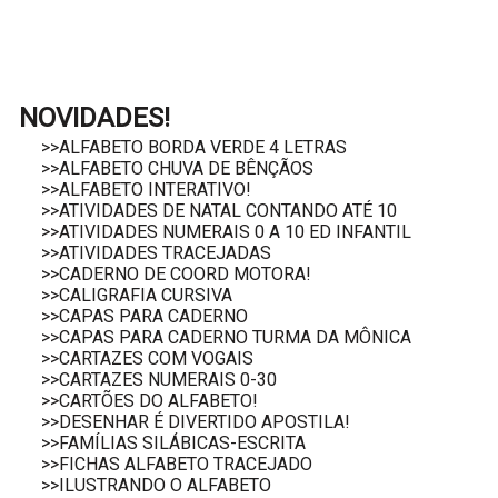
NOVIDADES!
>>ALFABETO BORDA VERDE 4 LETRAS
>>ALFABETO CHUVA DE BÊNÇÃOS
>>ALFABETO INTERATIVO!
>>ATIVIDADES DE NATAL CONTANDO ATÉ 10
>>ATIVIDADES NUMERAIS 0 A 10 ED INFANTIL
>>ATIVIDADES TRACEJADAS
>>CADERNO DE COORD MOTORA!
>>CALIGRAFIA CURSIVA
>>CAPAS PARA CADERNO
>>CAPAS PARA CADERNO TURMA DA MÔNICA
>>CARTAZES COM VOGAIS
>>CARTAZES NUMERAIS 0-30
>>CARTÕES DO ALFABETO!
>>DESENHAR É DIVERTIDO APOSTILA!
>>FAMÍLIAS SILÁBICAS-ESCRITA
>>FICHAS ALFABETO TRACEJADO
>>ILUSTRANDO O ALFABETO