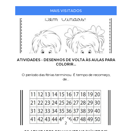
MAIS VISITADOS
ATIVIDADES - DESENHOS DE VOLTA ÀS AULAS PARA
COLORIR...
O período das férias terminou. É tempo de recomeço,
de...