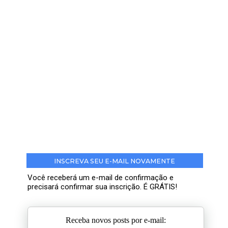
INSCREVA SEU E-MAIL NOVAMENTE
Você receberá um e-mail de confirmação e
precisará confirmar sua inscrição. É GRÁTIS!
Receba novos posts por e-mail: