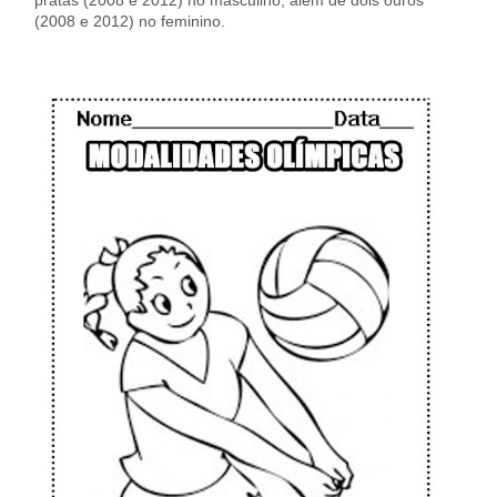
(2008 e 2012) no feminino.