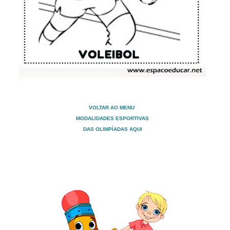
VOLTAR AO MENU
MODALIDADES ESPORTIVAS
DAS OLIMPÍADAS AQUI