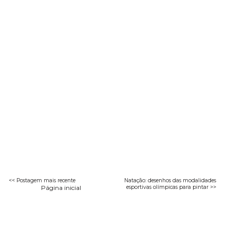
<< Postagem mais recente
Natação: desenhos das modalidades
Página inicial
esportivas olímpicas para pintar >>