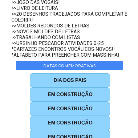
>>JOGO DAS VOGAIS!
>>LIVRO DE LEITURA
>>20 DESENHOS TRACEJADOS PARA COMPLETAR E
COLORIR!
>>MOLDES REDONDOS DE LETRAS
>>NOVOS MOLDES DE LETRAS
>>TRABALHANDO COM LISTAS
>>URSINHO PESCADOR ATIVIDADES 0-25
*CARTAZES ENCONTROS VOCÁLICOS NOVOS!!
*ALFABETO PARA PREENCHER COM MASSINHA!
DATAS COMEMORATIVAS
DIA DOS PAIS
EM CONSTRUÇÃO
EM CONSTRUÇÃO
EM CONSTRUÇÃO
EM CONSTRUÇÃO