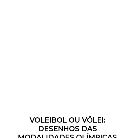
VOLEIBOL OU VÔLEI:
DESENHOS DAS
MODALIDADES OLÍMPICAS