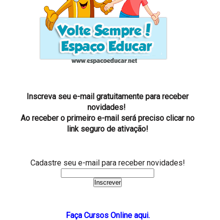
Inscreva seu e-mail gratuitamente para receber
novidades!
Ao receber o primeiro e-mail será preciso clicar no
link seguro de ativação!
Cadastre seu e-mail para receber novidades!
Faça Cursos Online aqui.