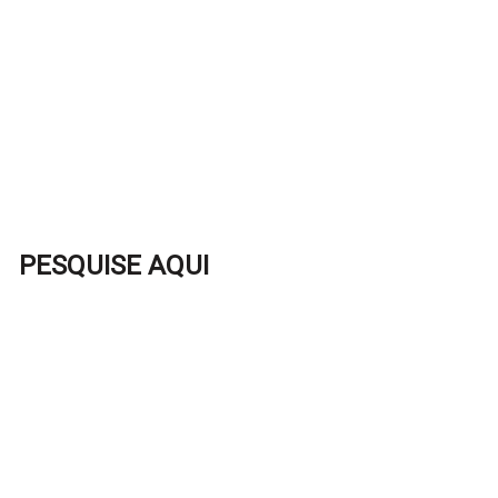
PESQUISE AQUI