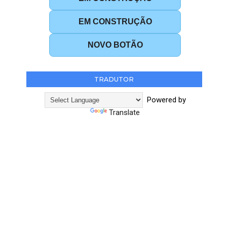
EM CONSTRUÇÃO
NOVO BOTÃO
TRADUTOR
Powered by
Translate