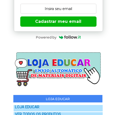
Cadastrar meu email
Powered by
LOJA EDUCAR
LOJA EDUCAR
VER TODOS OS PRODUTOS