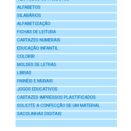
ALFABETOS
SILABÁRIOS
ALFABETIZAÇÃO
FICHAS DE LEITURA
CARTAZES NUMERAIS
EDUCAÇÃO INFANTIL
COLORIR
MOLDES DE LETRAS
LIBRAS
PAINÉIS E MURAIS
JOGOS EDUCATIVOS
CARTAZES IMPRESSOS PLASTIFICADOS
SOLICITE A CONFECÇÃO DE UM MATERIAL
SACOLINHAS DIGITAIS