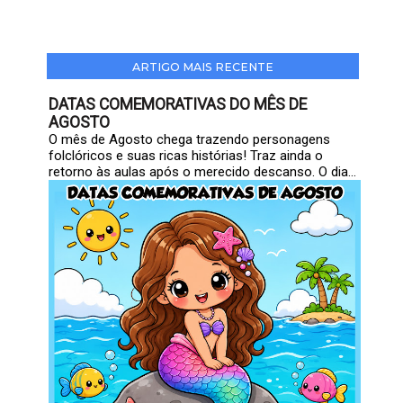
ARTIGO MAIS RECENTE
DATAS COMEMORATIVAS DO MÊS DE
AGOSTO
O mês de Agosto chega trazendo personagens
folclóricos e suas ricas histórias! Traz ainda o
retorno às aulas após o merecido descanso. O dia...