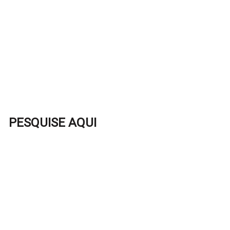
PESQUISE AQUI