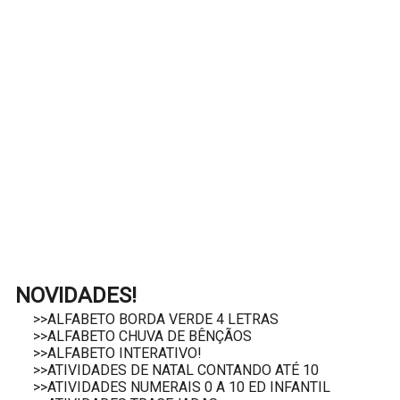
NOVIDADES!
>>ALFABETO BORDA VERDE 4 LETRAS
>>ALFABETO CHUVA DE BÊNÇÃOS
>>ALFABETO INTERATIVO!
>>ATIVIDADES DE NATAL CONTANDO ATÉ 10
>>ATIVIDADES NUMERAIS 0 A 10 ED INFANTIL