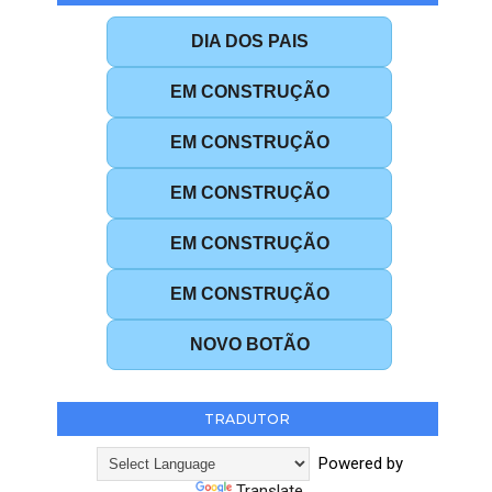
DIA DOS PAIS
EM CONSTRUÇÃO
EM CONSTRUÇÃO
EM CONSTRUÇÃO
EM CONSTRUÇÃO
EM CONSTRUÇÃO
NOVO BOTÃO
TRADUTOR
Powered by
Translate