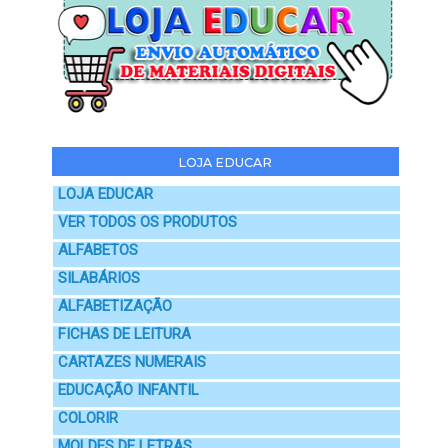
LOJA EDUCAR
LOJA EDUCAR
VER TODOS OS PRODUTOS
ALFABETOS
SILABÁRIOS
ALFABETIZAÇÃO
FICHAS DE LEITURA
CARTAZES NUMERAIS
EDUCAÇÃO INFANTIL
COLORIR
MOLDES DE LETRAS