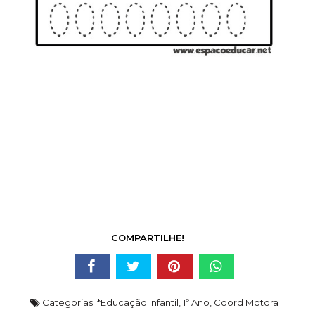
COMPARTILHE!
Categorias:
*Educação Infantil
,
1º Ano
,
Coord Motora