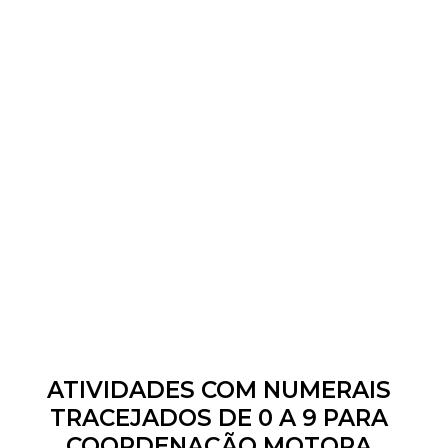
ATIVIDADES COM NUMERAIS
TRACEJADOS DE 0 A 9 PARA
COORDENAÇÃO MOTORA