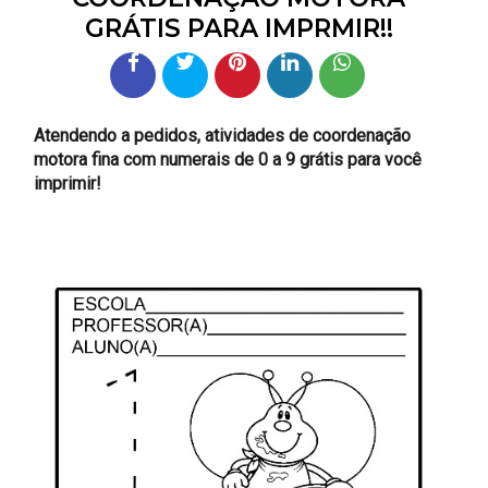
GRÁTIS PARA IMPRMIR!!
Atendendo a pedidos, atividades de coordenação
motora fina com numerais de 0 a 9 grátis para você
imprimir!