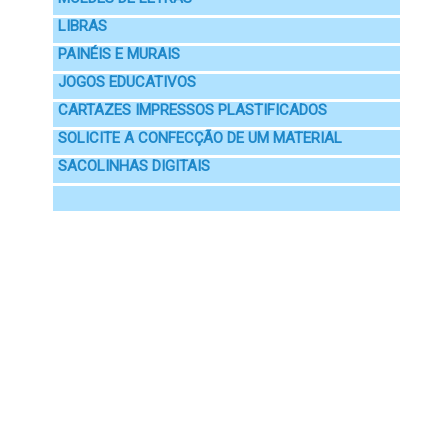
LIBRAS
PAINÉIS E MURAIS
JOGOS EDUCATIVOS
CARTAZES IMPRESSOS PLASTIFICADOS
SOLICITE A CONFECÇÃO DE UM MATERIAL
SACOLINHAS DIGITAIS