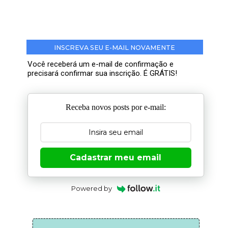
INSCREVA SEU E-MAIL NOVAMENTE
Você receberá um e-mail de confirmação e
precisará confirmar sua inscrição. É GRÁTIS!
Receba novos posts por e-mail:
Cadastrar meu email
Powered by