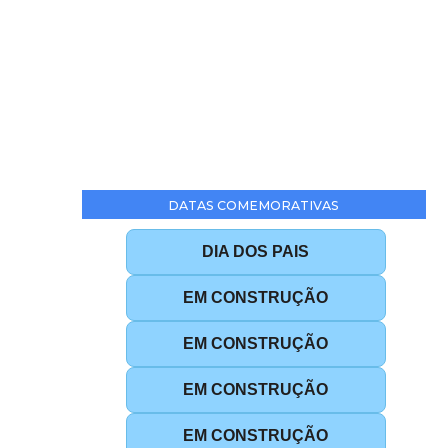
DATAS COMEMORATIVAS
DIA DOS PAIS
EM CONSTRUÇÃO
EM CONSTRUÇÃO
EM CONSTRUÇÃO
EM CONSTRUÇÃO