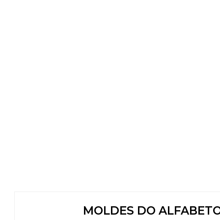
MOLDES DO ALFABETO