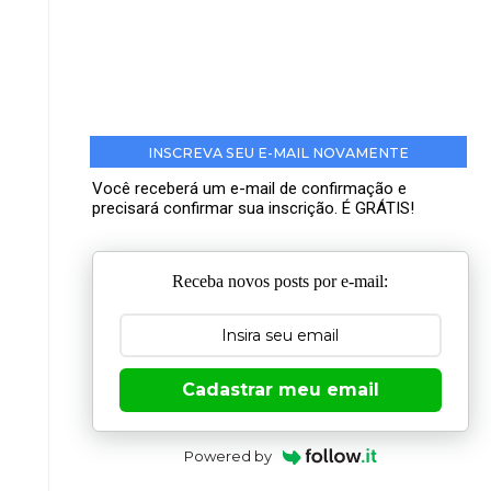
INSCREVA SEU E-MAIL NOVAMENTE
Você receberá um e-mail de confirmação e
precisará confirmar sua inscrição. É GRÁTIS!
Receba novos posts por e-mail:
Cadastrar meu email
Powered by