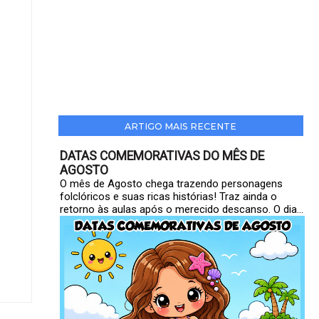
ARTIGO MAIS RECENTE
DATAS COMEMORATIVAS DO MÊS DE
AGOSTO
O mês de Agosto chega trazendo personagens
folclóricos e suas ricas histórias! Traz ainda o
retorno às aulas após o merecido descanso. O dia...