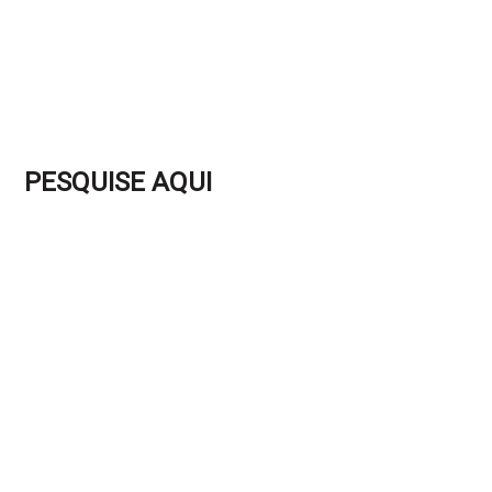
PESQUISE AQUI