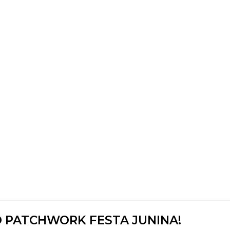
 PATCHWORK FESTA JUNINA!