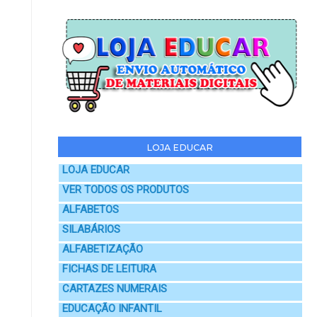
LOJA EDUCAR
LOJA EDUCAR
VER TODOS OS PRODUTOS
ALFABETOS
SILABÁRIOS
ALFABETIZAÇÃO
FICHAS DE LEITURA
CARTAZES NUMERAIS
EDUCAÇÃO INFANTIL