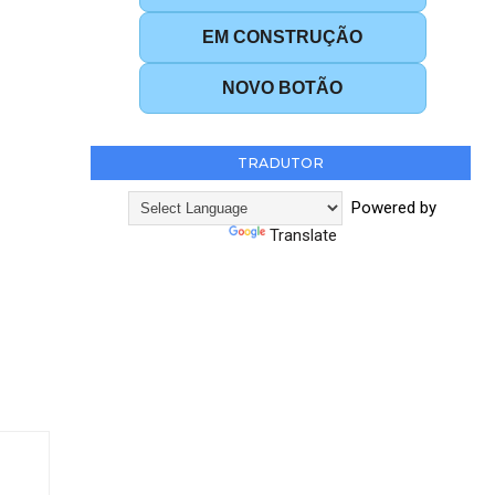
EM CONSTRUÇÃO
NOVO BOTÃO
TRADUTOR
Powered by
Translate