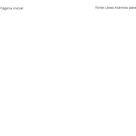
Página inicial
Fonte Libras Kidimais para