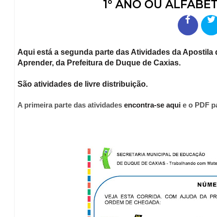
1° ANO OU ALFAB
Aqui está a segunda parte das Atividades da Apostila
Aprender, da Prefeitura de Duque de Caxias.
São atividades de livre distribuição.
A primeira parte das atividades
encontra-se aqui
e o PDF p