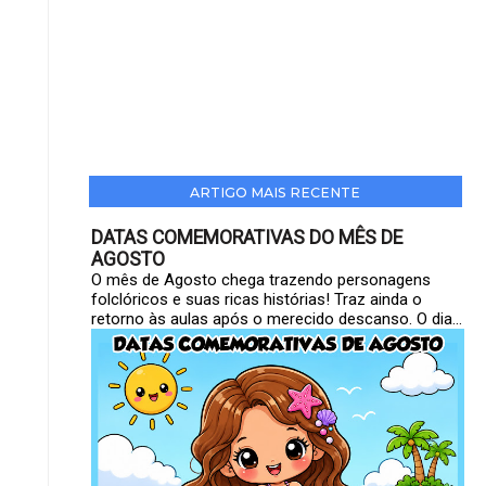
ARTIGO MAIS RECENTE
DATAS COMEMORATIVAS DO MÊS DE
AGOSTO
O mês de Agosto chega trazendo personagens
folclóricos e suas ricas histórias! Traz ainda o
retorno às aulas após o merecido descanso. O dia...