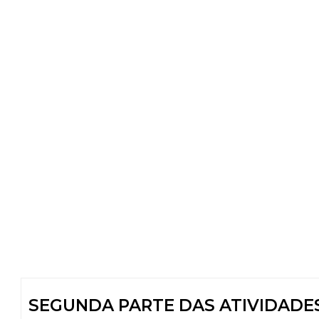
SEGUNDA PARTE DAS ATIVIDADE