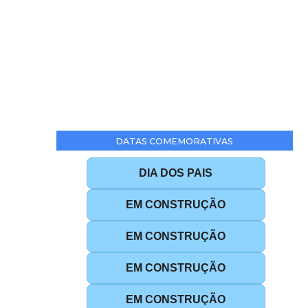
DATAS COMEMORATIVAS
DIA DOS PAIS
EM CONSTRUÇÃO
EM CONSTRUÇÃO
EM CONSTRUÇÃO
EM CONSTRUÇÃO