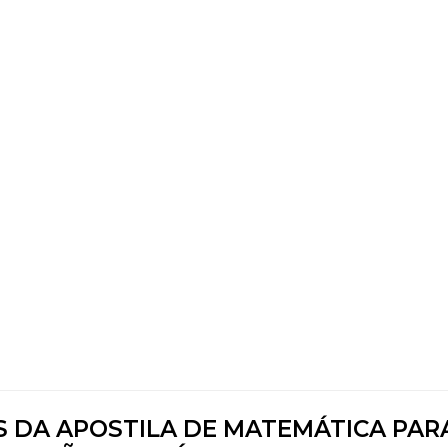
S DA APOSTILA DE MATEMÁTICA PAR