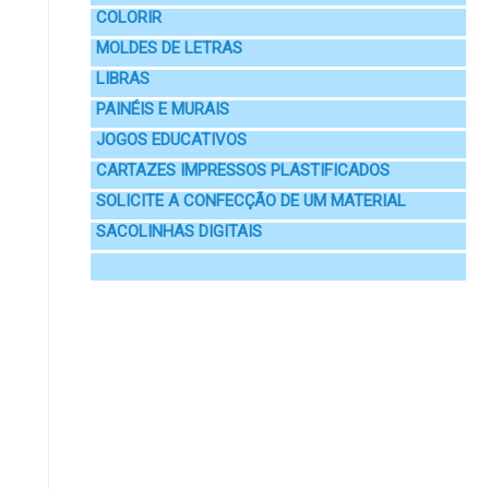
COLORIR
MOLDES DE LETRAS
LIBRAS
PAINÉIS E MURAIS
JOGOS EDUCATIVOS
CARTAZES IMPRESSOS PLASTIFICADOS
SOLICITE A CONFECÇÃO DE UM MATERIAL
SACOLINHAS DIGITAIS