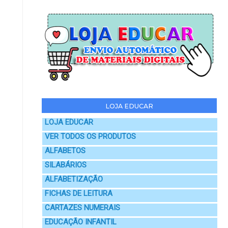
LOJA EDUCAR
LOJA EDUCAR
VER TODOS OS PRODUTOS
ALFABETOS
SILABÁRIOS
ALFABETIZAÇÃO
FICHAS DE LEITURA
CARTAZES NUMERAIS
EDUCAÇÃO INFANTIL