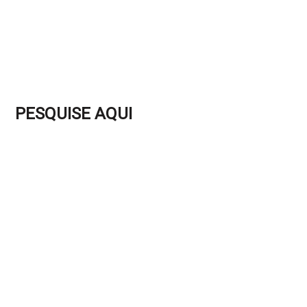
PESQUISE AQUI