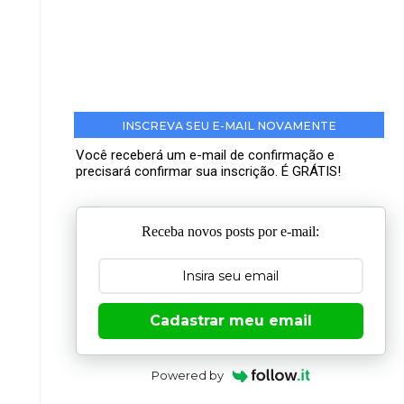
INSCREVA SEU E-MAIL NOVAMENTE
Você receberá um e-mail de confirmação e
precisará confirmar sua inscrição. É GRÁTIS!
Receba novos posts por e-mail:
Cadastrar meu email
Powered by