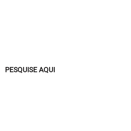
PESQUISE AQUI