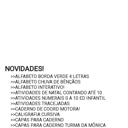
NOVIDADES!
>>ALFABETO BORDA VERDE 4 LETRAS
>>ALFABETO CHUVA DE BÊNÇÃOS
>>ALFABETO INTERATIVO!
>>ATIVIDADES DE NATAL CONTANDO ATÉ 10
>>ATIVIDADES NUMERAIS 0 A 10 ED INFANTIL
>>ATIVIDADES TRACEJADAS
>>CADERNO DE COORD MOTORA!
>>CALIGRAFIA CURSIVA
>>CAPAS PARA CADERNO
>>CAPAS PARA CADERNO TURMA DA MÔNICA