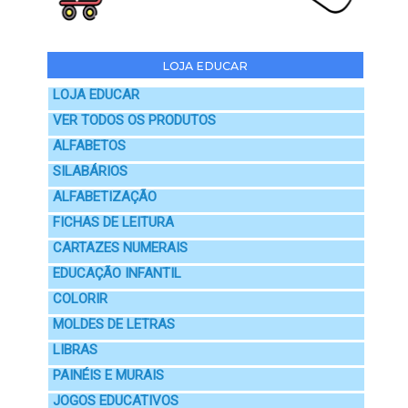
LOJA EDUCAR
LOJA EDUCAR
VER TODOS OS PRODUTOS
ALFABETOS
SILABÁRIOS
ALFABETIZAÇÃO
FICHAS DE LEITURA
CARTAZES NUMERAIS
EDUCAÇÃO INFANTIL
COLORIR
MOLDES DE LETRAS
LIBRAS
PAINÉIS E MURAIS
JOGOS EDUCATIVOS