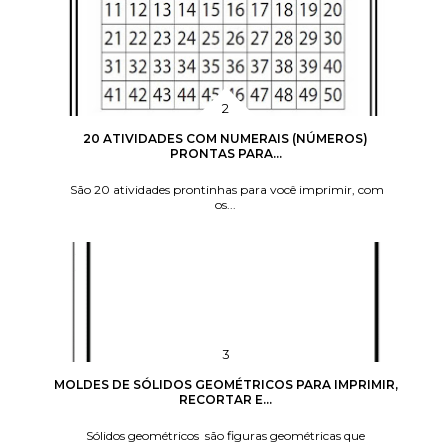
20 ATIVIDADES COM NUMERAIS (NÚMEROS)
PRONTAS PARA...
São 20 atividades prontinhas para você imprimir, com
os...
MOLDES DE SÓLIDOS GEOMÉTRICOS PARA IMPRIMIR,
RECORTAR E...
Sólidos geométricos são figuras geométricas que