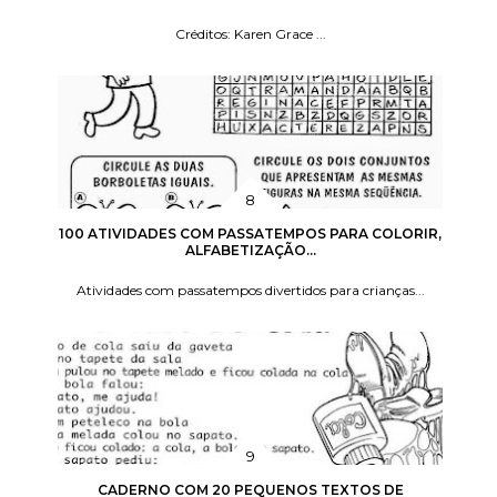
Créditos: Karen Grace ...
100 ATIVIDADES COM PASSATEMPOS PARA COLORIR,
ALFABETIZAÇÃO...
Atividades com passatempos divertidos para crianças...
CADERNO COM 20 PEQUENOS TEXTOS DE