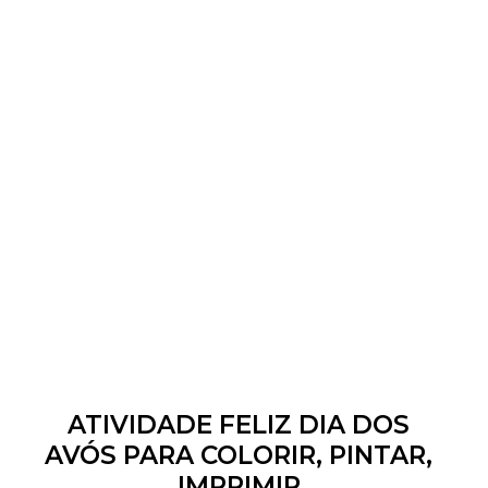
ATIVIDADE FELIZ DIA DOS
AVÓS PARA COLORIR, PINTAR,
IMPRIMIR