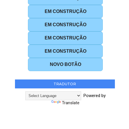
EM CONSTRUÇÃO
EM CONSTRUÇÃO
EM CONSTRUÇÃO
EM CONSTRUÇÃO
NOVO BOTÃO
TRADUTOR
Powered by
Translate