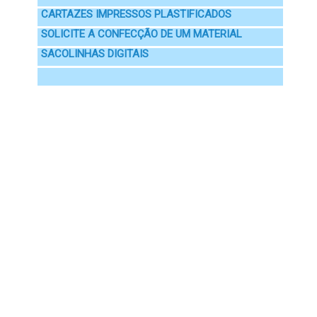
CARTAZES IMPRESSOS PLASTIFICADOS
SOLICITE A CONFECÇÃO DE UM MATERIAL
SACOLINHAS DIGITAIS