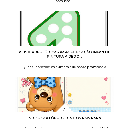
possuem ...
ATIVIDADES LÚDICAS PARA EDUCAÇÃO INFANTIL
PINTURA A DEDO...
Que tal aprender os numerais de modo prazeroso e...
LINDOS CARTÕES DE DIA DOS PAIS PARA...