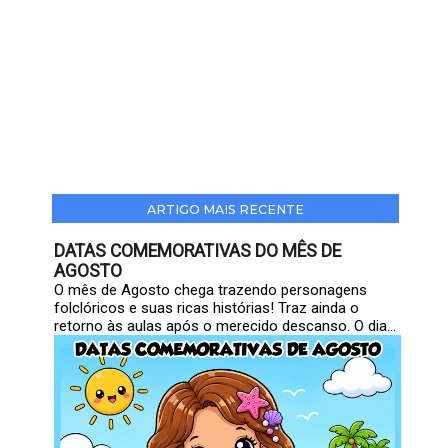
ARTIGO MAIS RECENTE
DATAS COMEMORATIVAS DO MÊS DE
AGOSTO
O mês de Agosto chega trazendo personagens
folclóricos e suas ricas histórias! Traz ainda o
retorno às aulas após o merecido descanso. O dia...