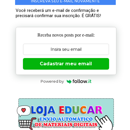
INSCREVA SEU E-MAIL NOVAMENTE
Você receberá um e-mail de confirmação e
precisará confirmar sua inscrição. É GRÁTIS!
Receba novos posts por e-mail:
Cadastrar meu email
Powered by