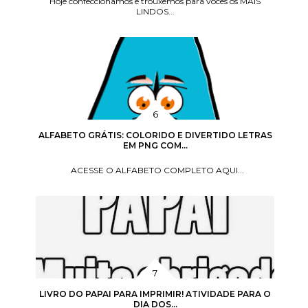
Hoje confeccionamos e trouxemos para vocês os MAIS
LINDOS...
ALFABETO GRÁTIS: COLORIDO E DIVERTIDO LETRAS
EM PNG COM...
ACESSE O ALFABETO COMPLETO AQUI...
LIVRO DO PAPAI PARA IMPRIMIR! ATIVIDADE PARA O
DIA DOS...