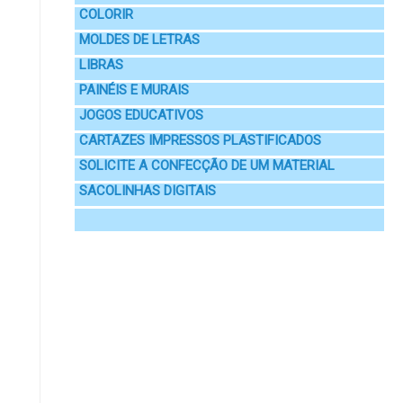
COLORIR
MOLDES DE LETRAS
LIBRAS
PAINÉIS E MURAIS
JOGOS EDUCATIVOS
CARTAZES IMPRESSOS PLASTIFICADOS
SOLICITE A CONFECÇÃO DE UM MATERIAL
SACOLINHAS DIGITAIS