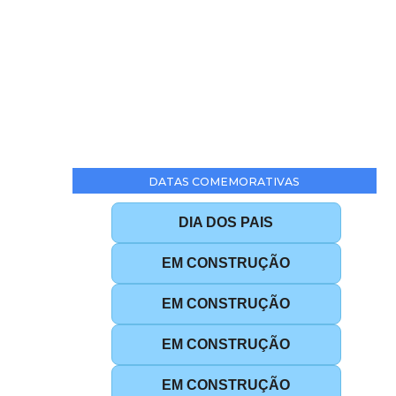
DATAS COMEMORATIVAS
DIA DOS PAIS
EM CONSTRUÇÃO
EM CONSTRUÇÃO
EM CONSTRUÇÃO
EM CONSTRUÇÃO