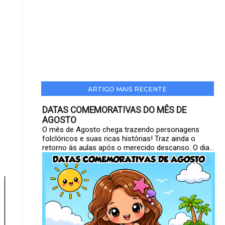
ARTIGO MAIS RECENTE
DATAS COMEMORATIVAS DO MÊS DE
AGOSTO
O mês de Agosto chega trazendo personagens
folclóricos e suas ricas histórias! Traz ainda o
retorno às aulas após o merecido descanso. O dia...