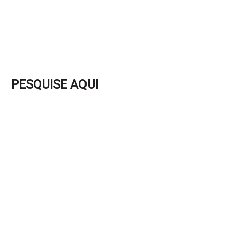
PESQUISE AQUI