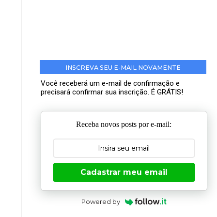
INSCREVA SEU E-MAIL NOVAMENTE
Você receberá um e-mail de confirmação e
precisará confirmar sua inscrição. É GRÁTIS!
Receba novos posts por e-mail:
Cadastrar meu email
Powered by