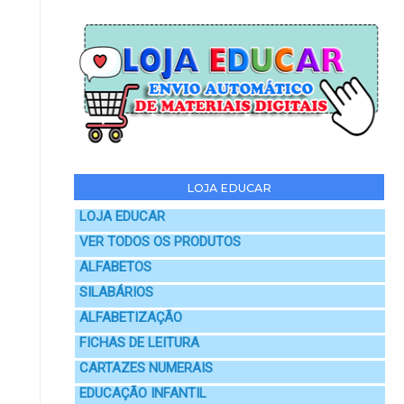
LOJA EDUCAR
LOJA EDUCAR
VER TODOS OS PRODUTOS
ALFABETOS
SILABÁRIOS
ALFABETIZAÇÃO
FICHAS DE LEITURA
CARTAZES NUMERAIS
EDUCAÇÃO INFANTIL