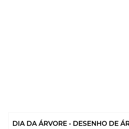
DIA DA ÁRVORE - DESENHO DE ÁR