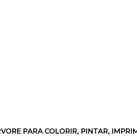
VORE PARA COLORIR, PINTAR, IMPRI