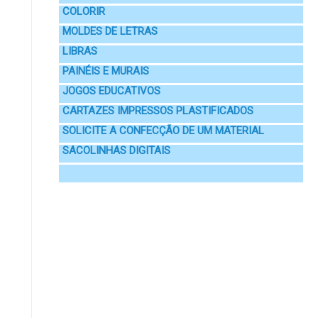
COLORIR
MOLDES DE LETRAS
LIBRAS
PAINÉIS E MURAIS
JOGOS EDUCATIVOS
CARTAZES IMPRESSOS PLASTIFICADOS
SOLICITE A CONFECÇÃO DE UM MATERIAL
SACOLINHAS DIGITAIS