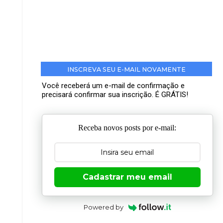
INSCREVA SEU E-MAIL NOVAMENTE
Você receberá um e-mail de confirmação e
precisará confirmar sua inscrição. É GRÁTIS!
Receba novos posts por e-mail:
Cadastrar meu email
Powered by