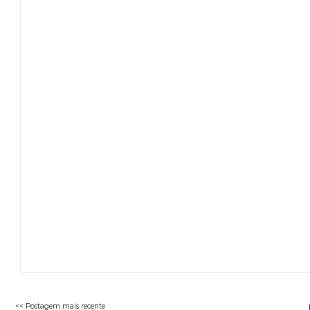
<< Postagem mais recente