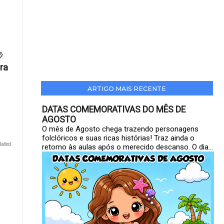
ra
ARTIGO MAIS RECENTE
DATAS COMEMORATIVAS DO MÊS DE
AGOSTO
O mês de Agosto chega trazendo personagens
folclóricos e suas ricas histórias! Traz ainda o
lated
retorno às aulas após o merecido descanso. O dia...