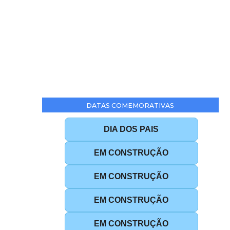
DATAS COMEMORATIVAS
DIA DOS PAIS
EM CONSTRUÇÃO
EM CONSTRUÇÃO
EM CONSTRUÇÃO
EM CONSTRUÇÃO