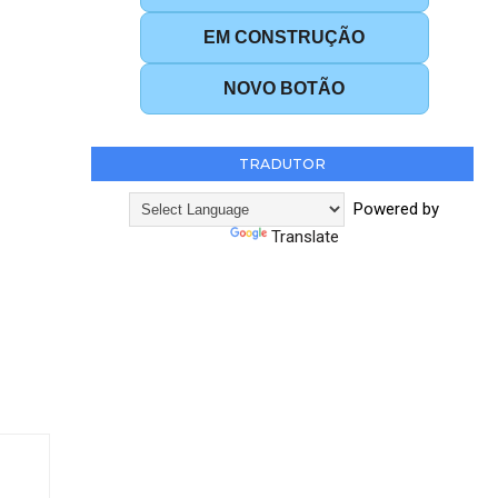
EM CONSTRUÇÃO
NOVO BOTÃO
TRADUTOR
Powered by
Translate