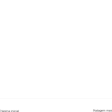
Página inicial
Postagem mais