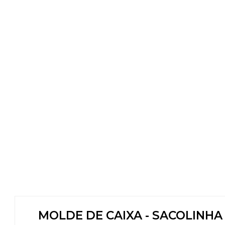
MOLDE DE CAIXA - SACOLINHA