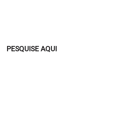
PESQUISE AQUI