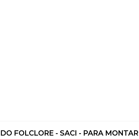
 DO FOLCLORE - SACI - PARA MONTAR