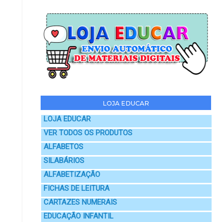
LOJA EDUCAR
LOJA EDUCAR
VER TODOS OS PRODUTOS
ALFABETOS
SILABÁRIOS
ALFABETIZAÇÃO
FICHAS DE LEITURA
CARTAZES NUMERAIS
EDUCAÇÃO INFANTIL