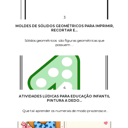
MOLDES DE SÓLIDOS GEOMÉTRICOS PARA IMPRIMIR,
RECORTAR E...
Sólidos geométricos são figuras geométricas que
possuem ...
ATIVIDADES LÚDICAS PARA EDUCAÇÃO INFANTIL
PINTURA A DEDO...
Que tal aprender os numerais de modo prazeroso e...