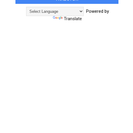
Powered by
Translate