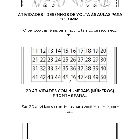
ATIVIDADES - DESENHOS DE VOLTA ÀS AULAS PARA
COLORIR...
O período das férias terminou. É tempo de recomeço,
de...
20 ATIVIDADES COM NUMERAIS (NÚMEROS)
PRONTAS PARA...
São 20 atividades prontinhas para você imprimir, com
os...