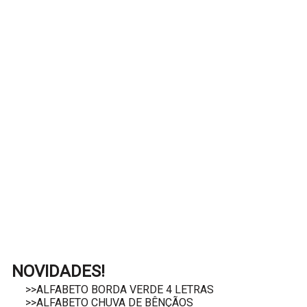
NOVIDADES!
>>ALFABETO BORDA VERDE 4 LETRAS
>>ALFABETO CHUVA DE BÊNÇÃOS