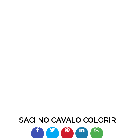
SACI NO CAVALO COLORIR