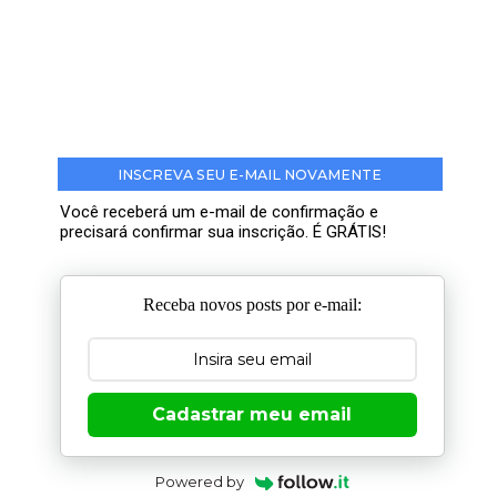
INSCREVA SEU E-MAIL NOVAMENTE
Você receberá um e-mail de confirmação e
precisará confirmar sua inscrição. É GRÁTIS!
Receba novos posts por e-mail:
Cadastrar meu email
Powered by