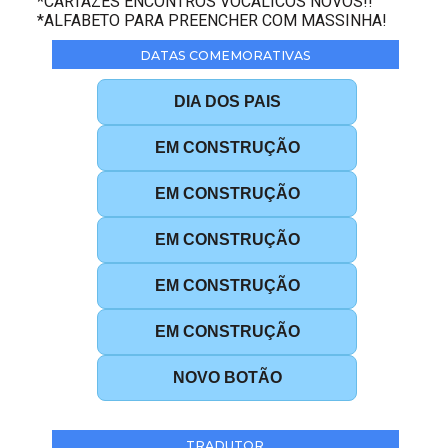
*CARTAZES ENCONTROS VOCÁLICOS NOVOS!!
*ALFABETO PARA PREENCHER COM MASSINHA!
DATAS COMEMORATIVAS
DIA DOS PAIS
EM CONSTRUÇÃO
EM CONSTRUÇÃO
EM CONSTRUÇÃO
EM CONSTRUÇÃO
EM CONSTRUÇÃO
NOVO BOTÃO
TRADUTOR