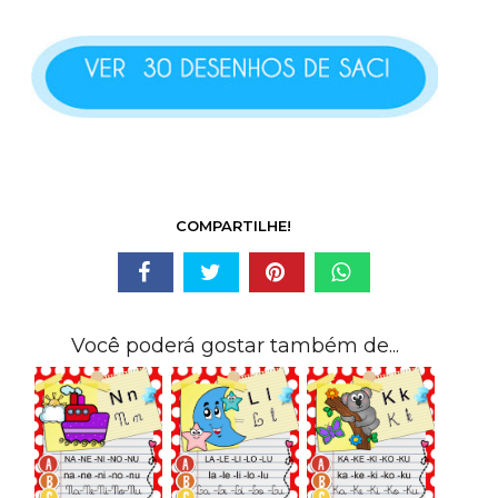
COMPARTILHE!
Você poderá gostar também de...