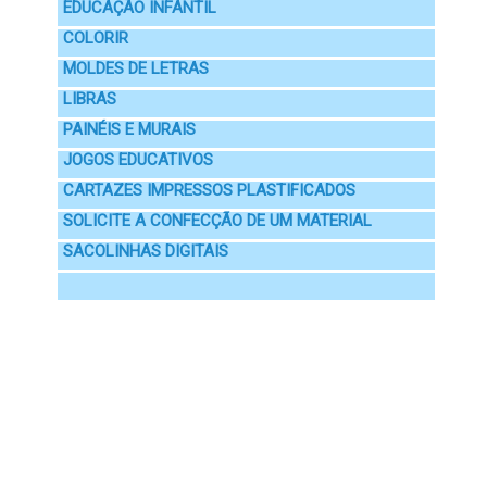
EDUCAÇÃO INFANTIL
COLORIR
MOLDES DE LETRAS
LIBRAS
PAINÉIS E MURAIS
JOGOS EDUCATIVOS
CARTAZES IMPRESSOS PLASTIFICADOS
SOLICITE A CONFECÇÃO DE UM MATERIAL
SACOLINHAS DIGITAIS