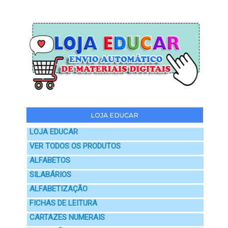
LOJA EDUCAR
LOJA EDUCAR
VER TODOS OS PRODUTOS
ALFABETOS
SILABÁRIOS
ALFABETIZAÇÃO
FICHAS DE LEITURA
CARTAZES NUMERAIS