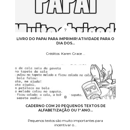
LIVRO DO PAPAI PARA IMPRIMIR! ATIVIDADE PARA O
DIA DOS...
Créditos: Karen Grace ...
CADERNO COM 20 PEQUENOS TEXTOS DE
ALFABETIZAÇÃO OU 1º ANO...
Pequenos textos são muito importantes para
incentivar o...