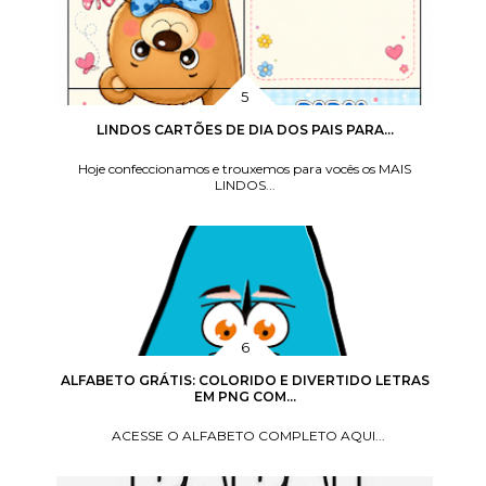
LINDOS CARTÕES DE DIA DOS PAIS PARA...
Hoje confeccionamos e trouxemos para vocês os MAIS
LINDOS...
ALFABETO GRÁTIS: COLORIDO E DIVERTIDO LETRAS
EM PNG COM...
ACESSE O ALFABETO COMPLETO AQUI...