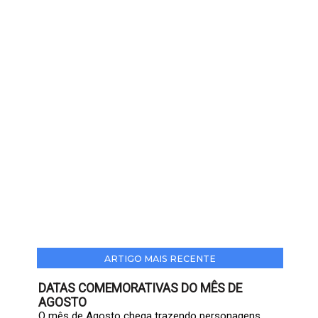
ARTIGO MAIS RECENTE
DATAS COMEMORATIVAS DO MÊS DE
AGOSTO
O mês de Agosto chega trazendo personagens