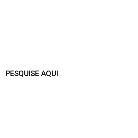
PESQUISE AQUI