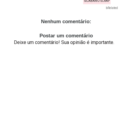
SILABÁRIO SCRAP
bRelated
Nenhum comentário:
Postar um comentário
Deixe um comentário! Sua opinião é importante.