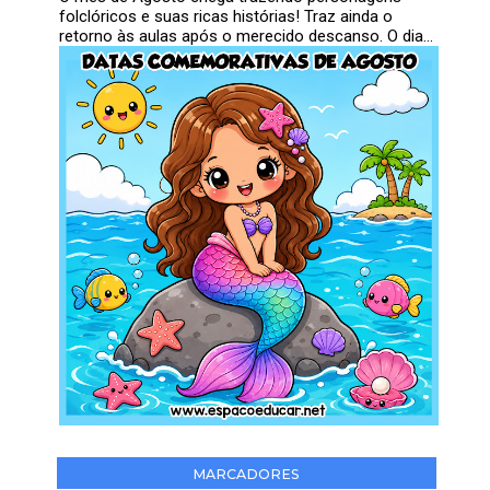
folclóricos e suas ricas histórias! Traz ainda o
retorno às aulas após o merecido descanso. O dia...
MARCADORES