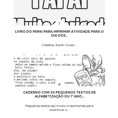
LIVRO DO PAPAI PARA IMPRIMIR! ATIVIDADE PARA O
DIA DOS...
Créditos: Karen Grace ...
CADERNO COM 20 PEQUENOS TEXTOS DE
ALFABETIZAÇÃO OU 1º ANO...
Pequenos textos são muito importantes para
incentivar o...