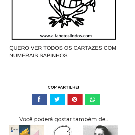
QUERO VER TODOS OS CARTAZES COM
NUMERAIS SAPINHOS
COMPARTILHE!
Você poderá gostar também de...