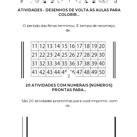
ATIVIDADES - DESENHOS DE VOLTA ÀS AULAS PARA
COLORIR...
O período das férias terminou. É tempo de recomeço,
de...
20 ATIVIDADES COM NUMERAIS (NÚMEROS)
PRONTAS PARA...
São 20 atividades prontinhas para você imprimir, com
os...