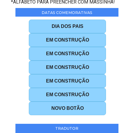
*ALFABETO PARA PREENCHER COM MASSINHA!
DATAS COMEMORATIVAS
DIA DOS PAIS
EM CONSTRUÇÃO
EM CONSTRUÇÃO
EM CONSTRUÇÃO
EM CONSTRUÇÃO
EM CONSTRUÇÃO
NOVO BOTÃO
TRADUTOR