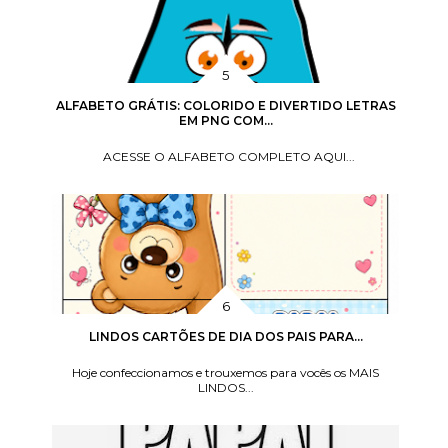
ALFABETO GRÁTIS: COLORIDO E DIVERTIDO LETRAS
EM PNG COM...
ACESSE O ALFABETO COMPLETO AQUI...
LINDOS CARTÕES DE DIA DOS PAIS PARA...
Hoje confeccionamos e trouxemos para vocês os MAIS
LINDOS...