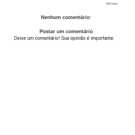
bRelated
Nenhum comentário:
Postar um comentário
Deixe um comentário! Sua opinião é importante.