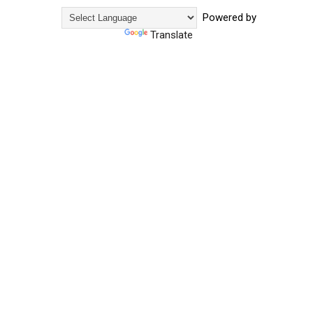
Powered by
Translate