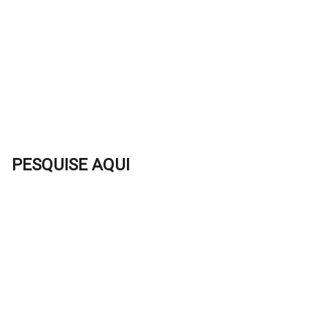
PESQUISE AQUI