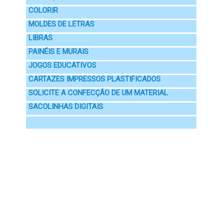
COLORIR
MOLDES DE LETRAS
LIBRAS
PAINÉIS E MURAIS
JOGOS EDUCATIVOS
CARTAZES IMPRESSOS PLASTIFICADOS
SOLICITE A CONFECÇÃO DE UM MATERIAL
SACOLINHAS DIGITAIS