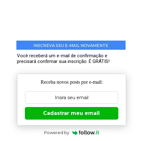
INSCREVA SEU E-MAIL NOVAMENTE
Você receberá um e-mail de confirmação e
precisará confirmar sua inscrição. É GRÁTIS!
Receba novos posts por e-mail:
Cadastrar meu email
Powered by