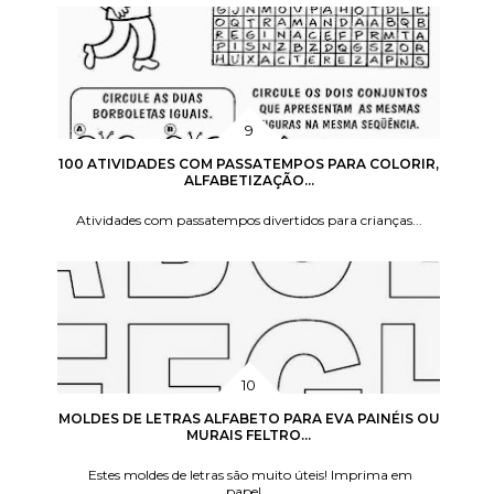
100 ATIVIDADES COM PASSATEMPOS PARA COLORIR,
ALFABETIZAÇÃO...
Atividades com passatempos divertidos para crianças...
MOLDES DE LETRAS ALFABETO PARA EVA PAINÉIS OU
MURAIS FELTRO...
Estes moldes de letras são muito úteis! Imprima em
papel...