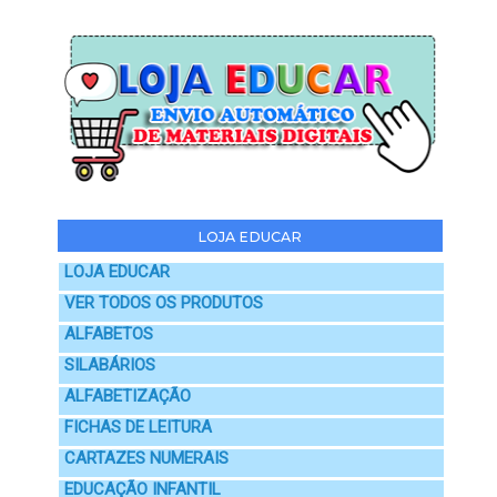
LOJA EDUCAR
LOJA EDUCAR
VER TODOS OS PRODUTOS
ALFABETOS
SILABÁRIOS
ALFABETIZAÇÃO
FICHAS DE LEITURA
CARTAZES NUMERAIS
EDUCAÇÃO INFANTIL