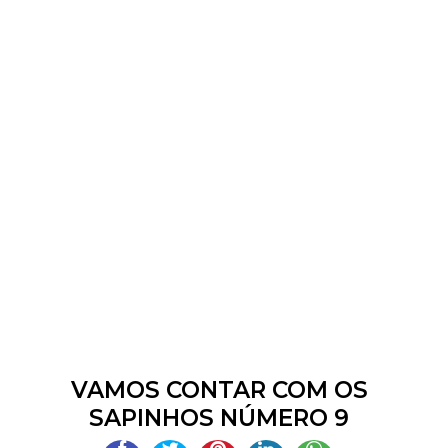
VAMOS CONTAR COM OS
SAPINHOS NÚMERO 9