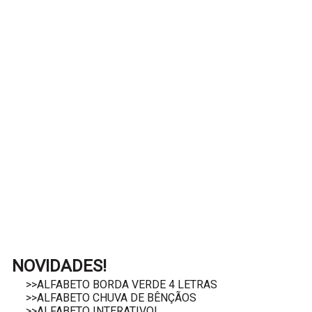
NOVIDADES!
>>ALFABETO BORDA VERDE 4 LETRAS
>>ALFABETO CHUVA DE BÊNÇÃOS
>>ALFABETO INTERATIVO!