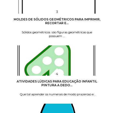
MOLDES DE SÓLIDOS GEOMÉTRICOS PARA IMPRIMIR,
RECORTAR E...
Sólidos geométricos são figuras geométricas que
possuem ...
ATIVIDADES LÚDICAS PARA EDUCAÇÃO INFANTIL
PINTURA A DEDO...
Que tal aprender os numerais de modo prazeroso e...