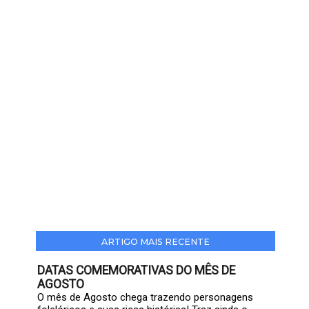
ARTIGO MAIS RECENTE
DATAS COMEMORATIVAS DO MÊS DE
AGOSTO
O mês de Agosto chega trazendo personagens