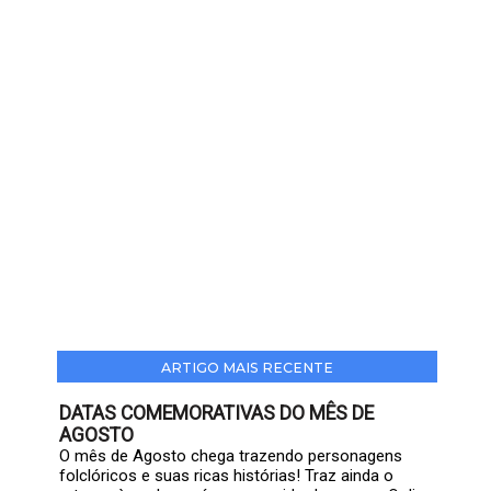
ARTIGO MAIS RECENTE
DATAS COMEMORATIVAS DO MÊS DE
AGOSTO
O mês de Agosto chega trazendo personagens
folclóricos e suas ricas histórias! Traz ainda o