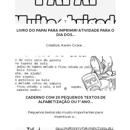
LIVRO DO PAPAI PARA IMPRIMIR! ATIVIDADE PARA O
DIA DOS...
Créditos: Karen Grace ...
CADERNO COM 20 PEQUENOS TEXTOS DE
ALFABETIZAÇÃO OU 1º ANO...
Pequenos textos são muito importantes para
incentivar o...