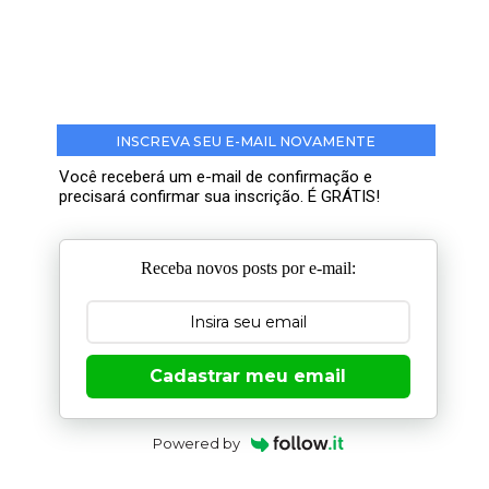
INSCREVA SEU E-MAIL NOVAMENTE
Você receberá um e-mail de confirmação e
precisará confirmar sua inscrição. É GRÁTIS!
Receba novos posts por e-mail:
Cadastrar meu email
Powered by