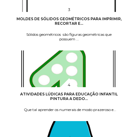
MOLDES DE SÓLIDOS GEOMÉTRICOS PARA IMPRIMIR,
RECORTAR E...
Sólidos geométricos são figuras geométricas que
possuem ...
ATIVIDADES LÚDICAS PARA EDUCAÇÃO INFANTIL
PINTURA A DEDO...
Que tal aprender os numerais de modo prazeroso e...