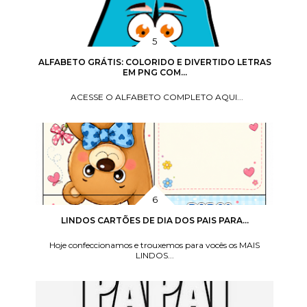
ALFABETO GRÁTIS: COLORIDO E DIVERTIDO LETRAS
EM PNG COM...
ACESSE O ALFABETO COMPLETO AQUI...
LINDOS CARTÕES DE DIA DOS PAIS PARA...
Hoje confeccionamos e trouxemos para vocês os MAIS
LINDOS...