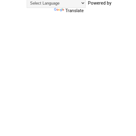
Powered by
Translate