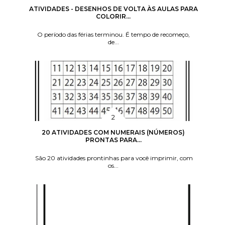
ATIVIDADES - DESENHOS DE VOLTA ÀS AULAS PARA
COLORIR...
O período das férias terminou. É tempo de recomeço,
de...
20 ATIVIDADES COM NUMERAIS (NÚMEROS)
PRONTAS PARA...
São 20 atividades prontinhas para você imprimir, com
os...