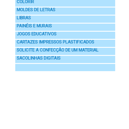
COLORIR
MOLDES DE LETRAS
LIBRAS
PAINÉIS E MURAIS
JOGOS EDUCATIVOS
CARTAZES IMPRESSOS PLASTIFICADOS
SOLICITE A CONFECÇÃO DE UM MATERIAL
SACOLINHAS DIGITAIS