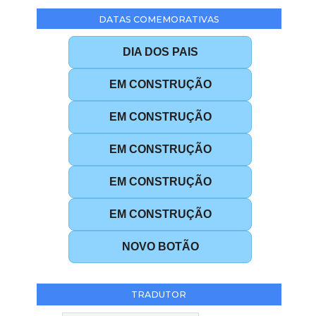
DATAS COMEMORATIVAS
DIA DOS PAIS
EM CONSTRUÇÃO
EM CONSTRUÇÃO
EM CONSTRUÇÃO
EM CONSTRUÇÃO
EM CONSTRUÇÃO
NOVO BOTÃO
TRADUTOR