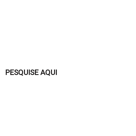
PESQUISE AQUI