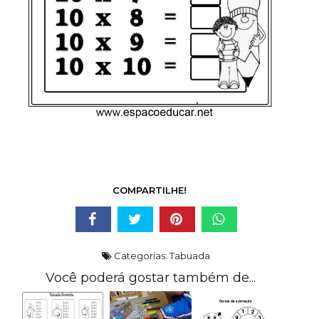
COMPARTILHE!
Categorias:
Tabuada
Você poderá gostar também de...