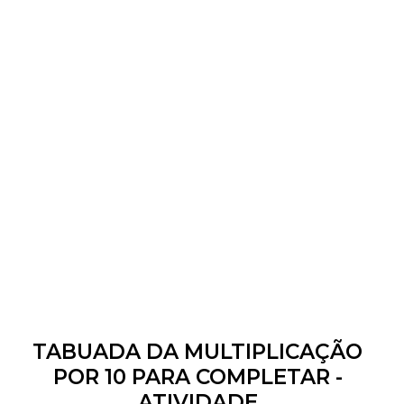
TABUADA DA MULTIPLICAÇÃO
POR 10 PARA COMPLETAR -
ATIVIDADE