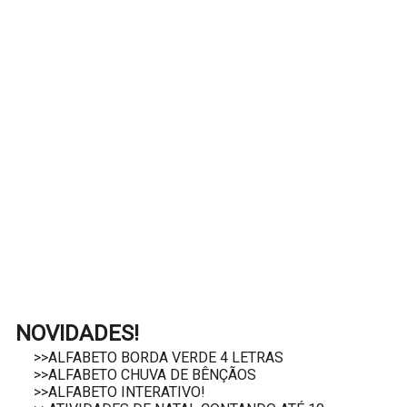
NOVIDADES!
>>ALFABETO BORDA VERDE 4 LETRAS
>>ALFABETO CHUVA DE BÊNÇÃOS
>>ALFABETO INTERATIVO!