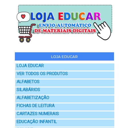
LOJA EDUCAR
LOJA EDUCAR
VER TODOS OS PRODUTOS
ALFABETOS
SILABÁRIOS
ALFABETIZAÇÃO
FICHAS DE LEITURA
CARTAZES NUMERAIS
EDUCAÇÃO INFANTIL