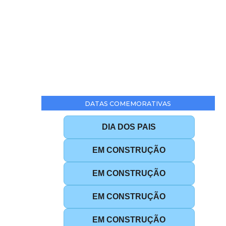
DATAS COMEMORATIVAS
DIA DOS PAIS
EM CONSTRUÇÃO
EM CONSTRUÇÃO
EM CONSTRUÇÃO
EM CONSTRUÇÃO