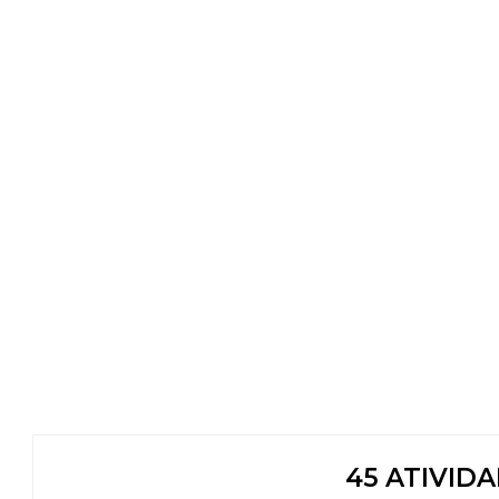
45 ATIVID