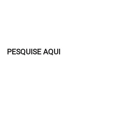
PESQUISE AQUI