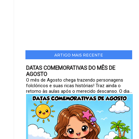
ARTIGO MAIS RECENTE
DATAS COMEMORATIVAS DO MÊS DE
AGOSTO
O mês de Agosto chega trazendo personagens
folclóricos e suas ricas histórias! Traz ainda o
retorno às aulas após o merecido descanso. O dia...