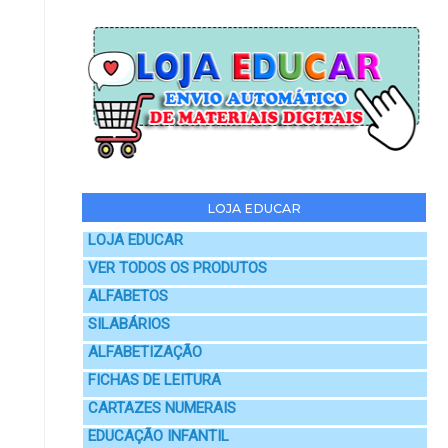
LOJA EDUCAR
LOJA EDUCAR
VER TODOS OS PRODUTOS
ALFABETOS
SILABÁRIOS
ALFABETIZAÇÃO
FICHAS DE LEITURA
CARTAZES NUMERAIS
EDUCAÇÃO INFANTIL