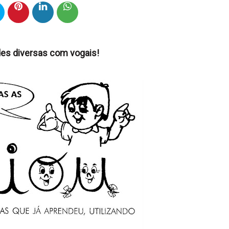
des diversas com vogais!