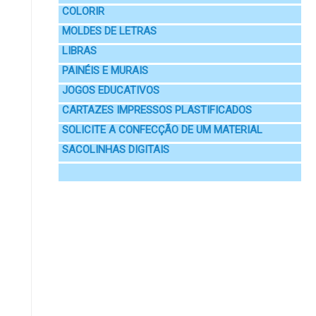
COLORIR
MOLDES DE LETRAS
LIBRAS
PAINÉIS E MURAIS
JOGOS EDUCATIVOS
CARTAZES IMPRESSOS PLASTIFICADOS
SOLICITE A CONFECÇÃO DE UM MATERIAL
SACOLINHAS DIGITAIS