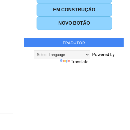
EM CONSTRUÇÃO
NOVO BOTÃO
TRADUTOR
Powered by
Translate