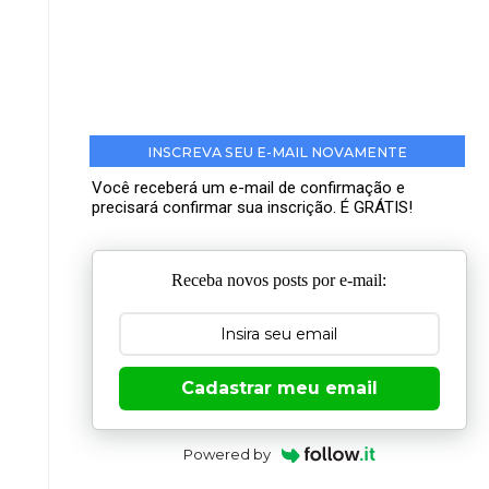
INSCREVA SEU E-MAIL NOVAMENTE
Você receberá um e-mail de confirmação e
precisará confirmar sua inscrição. É GRÁTIS!
Receba novos posts por e-mail:
Cadastrar meu email
Powered by