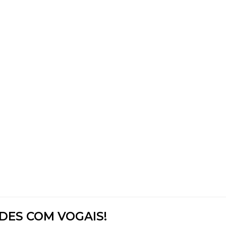
ADES COM VOGAIS!