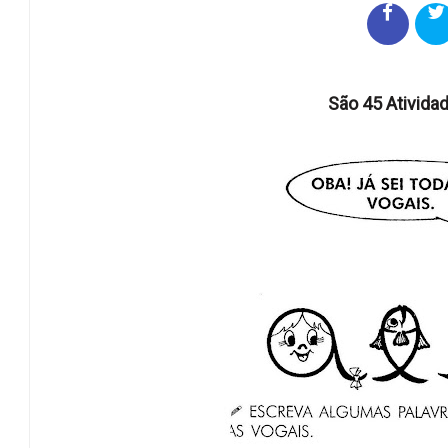
São 45 Ativida