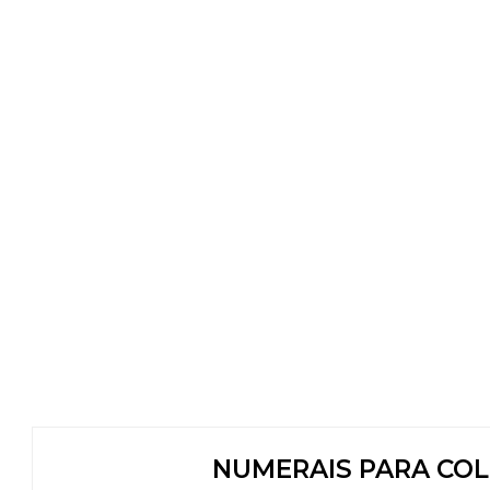
NUMERAIS PARA COL