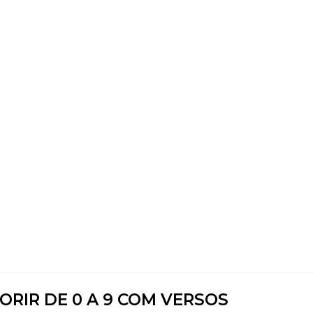
ORIR DE 0 A 9 COM VERSOS