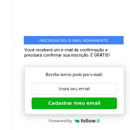
INSCREVA SEU E-MAIL NOVAMENTE
Você receberá um e-mail de confirmação e
precisará confirmar sua inscrição. É GRÁTIS!
Receba novos posts por e-mail:
Cadastrar meu email
Powered by