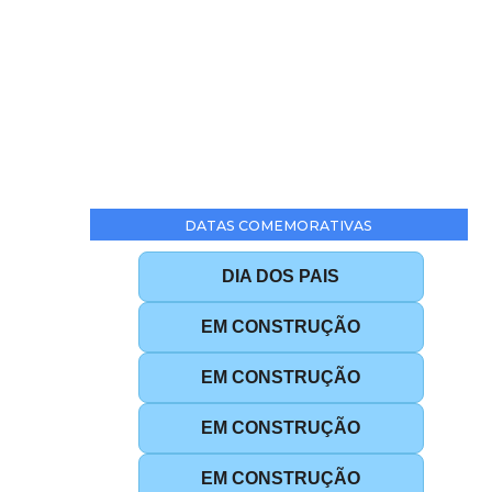
DATAS COMEMORATIVAS
DIA DOS PAIS
EM CONSTRUÇÃO
EM CONSTRUÇÃO
EM CONSTRUÇÃO
EM CONSTRUÇÃO