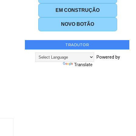
EM CONSTRUÇÃO
NOVO BOTÃO
TRADUTOR
Powered by
Translate