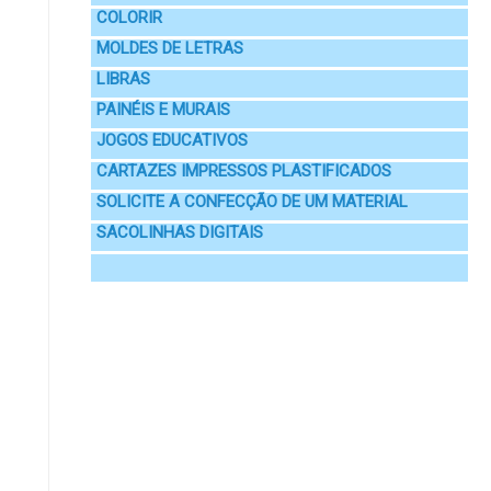
COLORIR
MOLDES DE LETRAS
LIBRAS
PAINÉIS E MURAIS
JOGOS EDUCATIVOS
CARTAZES IMPRESSOS PLASTIFICADOS
SOLICITE A CONFECÇÃO DE UM MATERIAL
SACOLINHAS DIGITAIS