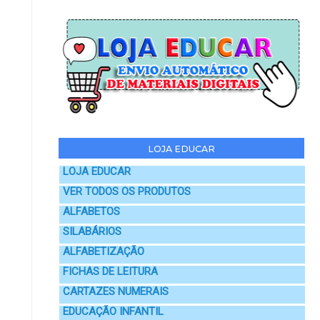
LOJA EDUCAR
LOJA EDUCAR
VER TODOS OS PRODUTOS
ALFABETOS
SILABÁRIOS
ALFABETIZAÇÃO
FICHAS DE LEITURA
CARTAZES NUMERAIS
EDUCAÇÃO INFANTIL