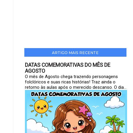
ARTIGO MAIS RECENTE
DATAS COMEMORATIVAS DO MÊS DE
AGOSTO
O mês de Agosto chega trazendo personagens
folclóricos e suas ricas histórias! Traz ainda o
retorno às aulas após o merecido descanso. O dia...