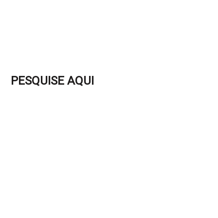
PESQUISE AQUI