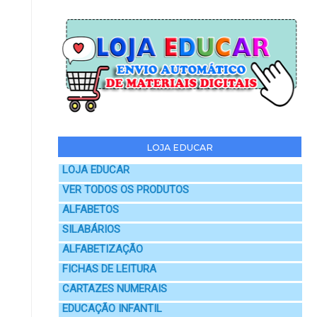
LOJA EDUCAR
LOJA EDUCAR
VER TODOS OS PRODUTOS
ALFABETOS
SILABÁRIOS
ALFABETIZAÇÃO
FICHAS DE LEITURA
CARTAZES NUMERAIS
EDUCAÇÃO INFANTIL