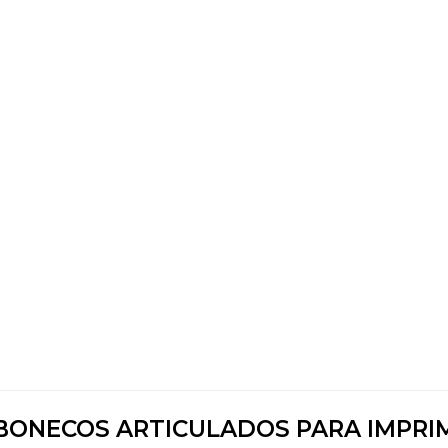
8 BONECOS ARTICULADOS PARA IMPRI