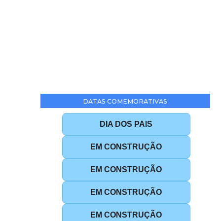
DATAS COMEMORATIVAS
DIA DOS PAIS
EM CONSTRUÇÃO
EM CONSTRUÇÃO
EM CONSTRUÇÃO
EM CONSTRUÇÃO