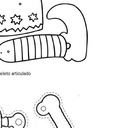
eleto articulado