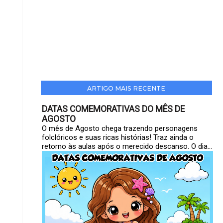
ARTIGO MAIS RECENTE
DATAS COMEMORATIVAS DO MÊS DE
AGOSTO
O mês de Agosto chega trazendo personagens
folclóricos e suas ricas histórias! Traz ainda o
retorno às aulas após o merecido descanso. O dia...