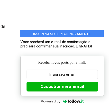
 de
INSCREVA SEU E-MAIL NOVAMENTE
Você receberá um e-mail de confirmação e
precisará confirmar sua inscrição. É GRÁTIS!
Receba novos posts por e-mail:
Cadastrar meu email
Powered by