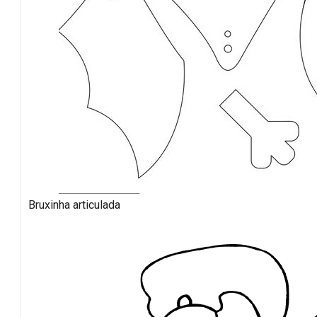
Bruxinha articulada