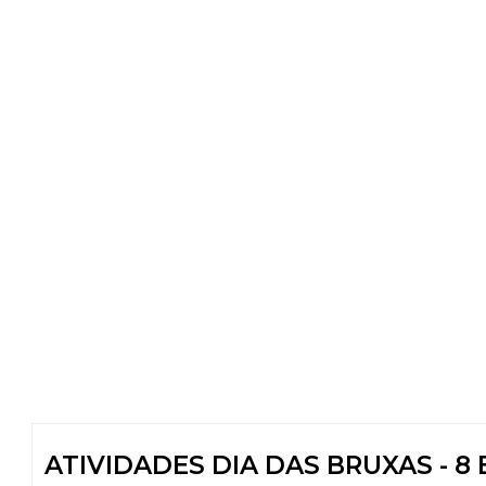
ATIVIDADES DIA DAS BRUXAS - 