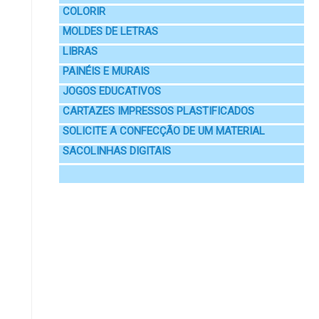
COLORIR
MOLDES DE LETRAS
LIBRAS
PAINÉIS E MURAIS
JOGOS EDUCATIVOS
CARTAZES IMPRESSOS PLASTIFICADOS
SOLICITE A CONFECÇÃO DE UM MATERIAL
SACOLINHAS DIGITAIS