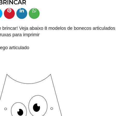
 BRINCAR
 brincar! Veja abaixo 8 modelos de bonecos articulados
ruxas para imprimir
ego articulado