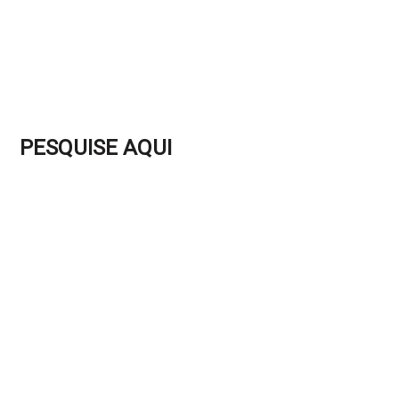
PESQUISE AQUI