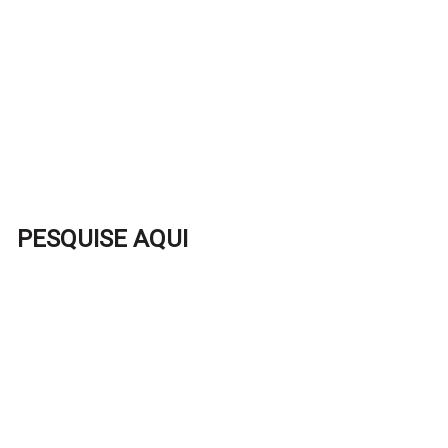
PESQUISE AQUI