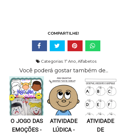
COMPARTILHE!
Categorias:
1º Ano
,
Alfabetos
Você poderá gostar também de...
O JOGO DAS
ATIVIDADE
ATIVIDADE
EMOÇÕES -
LÚDICA -
DE