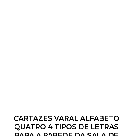
CARTAZES VARAL ALFABETO
QUATRO 4 TIPOS DE LETRAS
PARA A PAREDE DA SALA DE