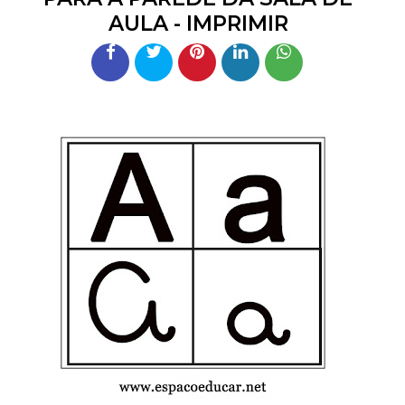
AULA - IMPRIMIR