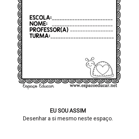
EU SOU ASSIM
Desenhar a si mesmo neste espaço.