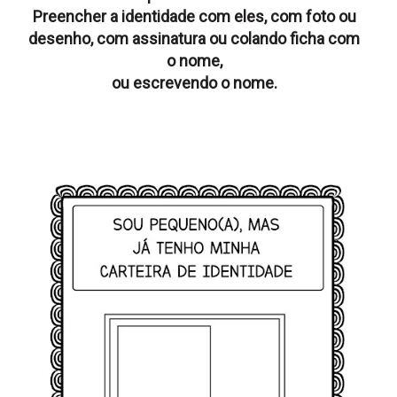
Preencher a identidade com eles, com foto ou
desenho, com assinatura ou colando ficha com
o nome,
ou escrevendo o nome.