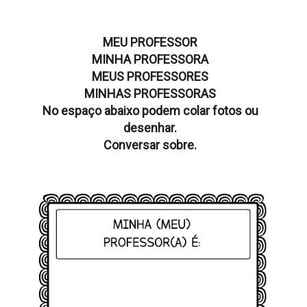
MEU PROFESSOR
MINHA PROFESSORA
MEUS PROFESSORES
MINHAS PROFESSORAS
No espaço abaixo podem colar fotos ou
desenhar.
Conversar sobre.