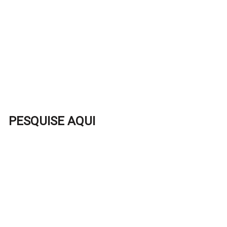
PESQUISE AQUI