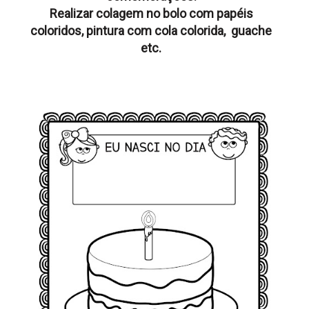
Realizar colagem no bolo com papéis
coloridos, pintura com cola colorida, guache
etc.