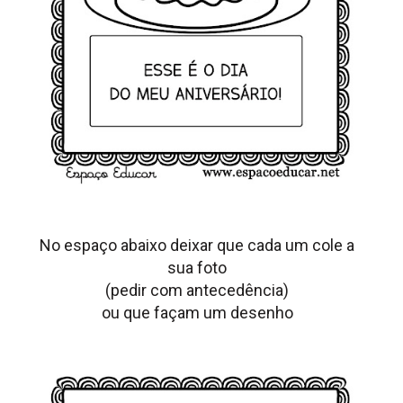
No espaço abaixo deixar que cada um cole a
sua foto
(pedir com antecedência)
ou que façam um desenho