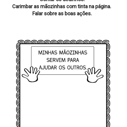
Carimbar as mãozinhas com tinta na página.
Falar sobre as boas ações.