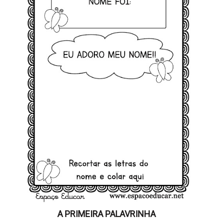
A PRIMEIRA PALAVRINHA