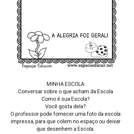
MINHA ESCOLA
Conversar sobre o que acham da Escola
Como é sua Escola?
Você gosta dela?
O professor pode fornecer uma foto da escola
impressa, para que colem no espaço ou deixar
que desenhem a Escola.