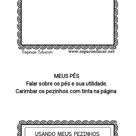
MEUS PÉS
Falar sobre os pés e sua utilidade.
Carimbar os pezinhos com tinta na página