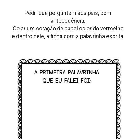
Pedir que perguntem aos pais, com
antecedência.
Colar um coração de papel colorido vermelho
e dentro dele, a ficha com a palavrinha escrita.