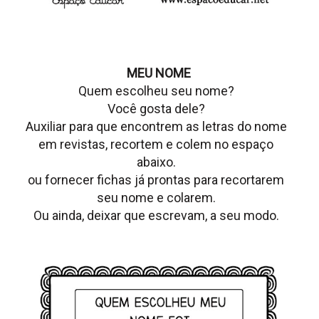
MEU NOME
Quem escolheu seu nome?
Você gosta dele?
Auxiliar para que encontrem as letras do nome
em revistas, recortem e colem no espaço
abaixo.
ou fornecer fichas já prontas para recortarem
seu nome e colarem.
Ou ainda, deixar que escrevam, a seu modo.