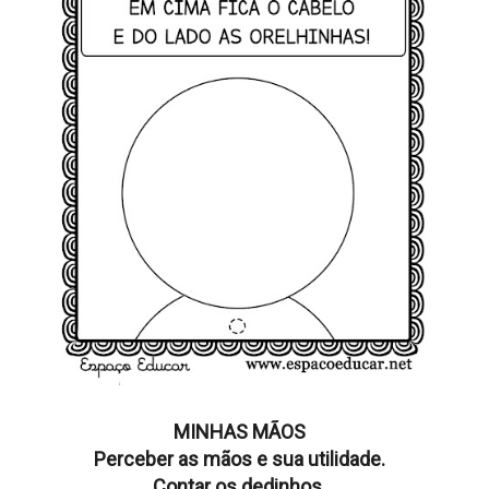
MINHAS MÃOS
Perceber as mãos e sua utilidade.
Contar os dedinhos.