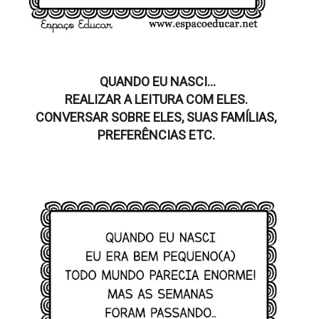
QUANDO EU NASCI...
REALIZAR A LEITURA COM ELES.
CONVERSAR SOBRE ELES, SUAS FAMÍLIAS,
PREFERÊNCIAS ETC.