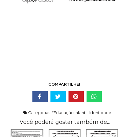
COMPARTILHE!
Categorias:
*Educação Infantil
,
Identidade
Você poderá gostar também de...