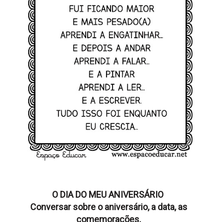
O DIA DO MEU ANIVERSÁRIO
Conversar sobre o aniversário, a data, as
comemorações.