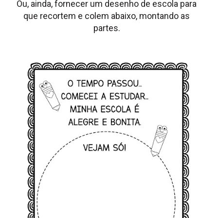
Ou, ainda, fornecer um desenho de escola para
que recortem e colem abaixo, montando as
partes.