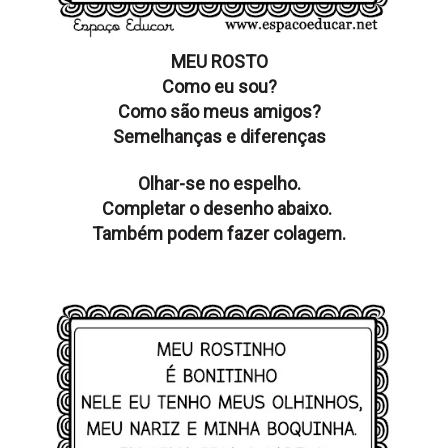
MEU ROSTO
Como eu sou?
Como são meus amigos?
Semelhanças e diferenças
Olhar-se no espelho.
Completar o desenho abaixo.
Também podem fazer colagem.