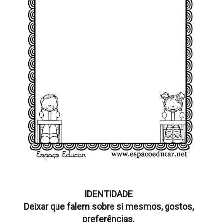
IDENTIDADE
Deixar que falem sobre si mesmos, gostos,
preferências.