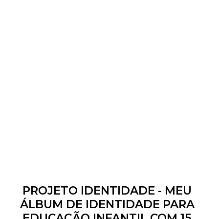
PROJETO IDENTIDADE - MEU
ÁLBUM DE IDENTIDADE PARA
EDUCAÇÃO INFANTIL COM 15