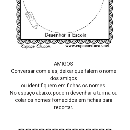
AMIGOS
Conversar com eles, deixar que falem o nome
dos amigos
ou identifiquem em fichas os nomes.
No espaço abaixo, podem desenhar a turma ou
colar os nomes fornecidos em fichas para
recortar.