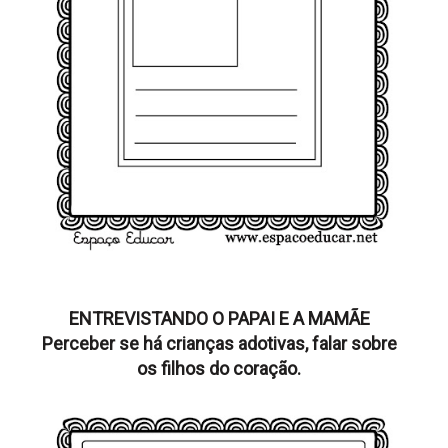
ENTREVISTANDO O PAPAI E A MAMÃE
Perceber se há crianças adotivas, falar sobre
os filhos do coração.