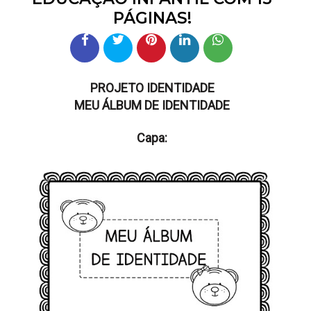
PÁGINAS!
PROJETO IDENTIDADE
MEU ÁLBUM DE IDENTIDADE
Capa: