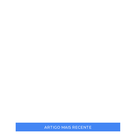
ARTIGO MAIS RECENTE