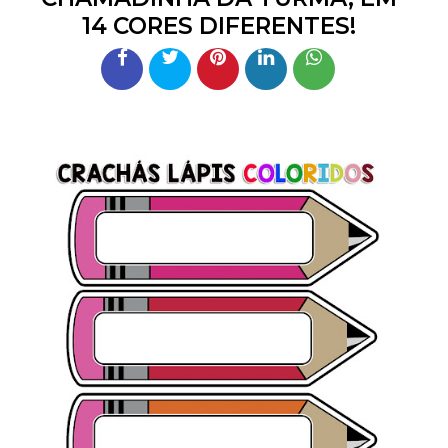
14 CORES DIFERENTES!