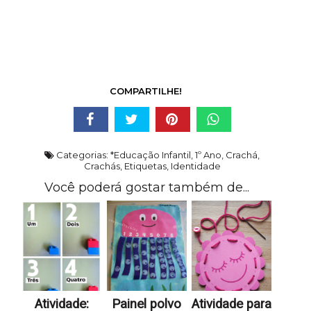
COMPARTILHE!
Categorias:
*Educação Infantil
,
1º Ano
,
Crachá
,
Crachás
,
Etiquetas
,
Identidade
Você poderá gostar também de...
Atividade:
Painel polvo
Atividade para