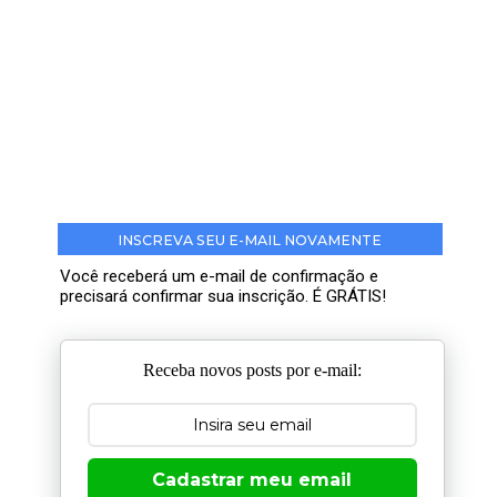
INSCREVA SEU E-MAIL NOVAMENTE
Você receberá um e-mail de confirmação e
precisará confirmar sua inscrição. É GRÁTIS!
Receba novos posts por e-mail:
Cadastrar meu email