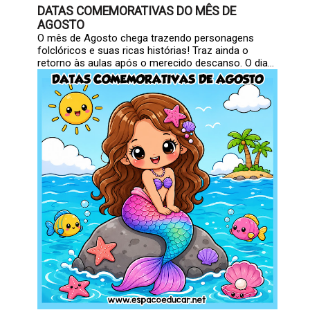
DATAS COMEMORATIVAS DO MÊS DE
AGOSTO
O mês de Agosto chega trazendo personagens
folclóricos e suas ricas histórias! Traz ainda o
retorno às aulas após o merecido descanso. O dia...