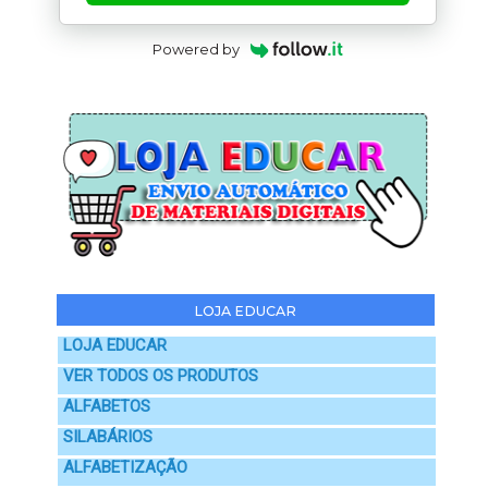
Powered by
LOJA EDUCAR
LOJA EDUCAR
VER TODOS OS PRODUTOS
ALFABETOS
SILABÁRIOS
ALFABETIZAÇÃO