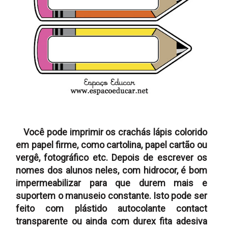
Você pode imprimir os crachás lápis colorido
em papel firme, como cartolina, papel cartão ou
vergê, fotográfico etc. Depois de escrever os
nomes dos alunos neles, com hidrocor, é bom
impermeabilizar para que durem mais e
suportem o manuseio constante. Isto pode ser
feito com plástido autocolante contact
transparente ou ainda com durex fita adesiva