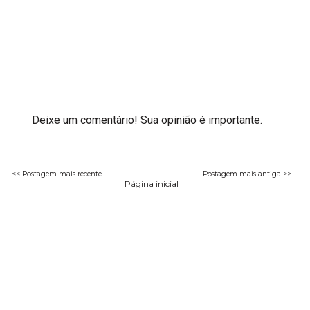
Deixe um comentário! Sua opinião é importante.
<< Postagem mais recente
Postagem mais antiga >>
Página inicial