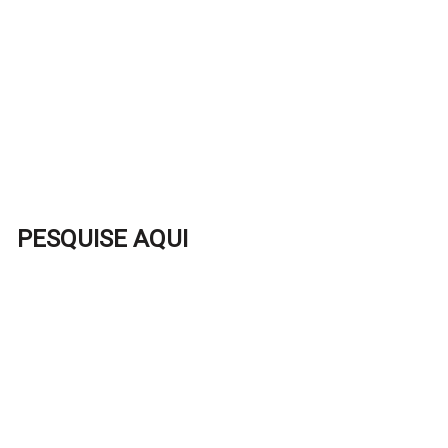
PESQUISE AQUI