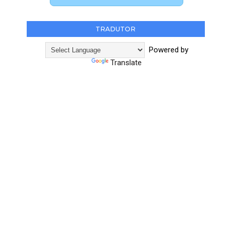
TRADUTOR
Powered by
Translate