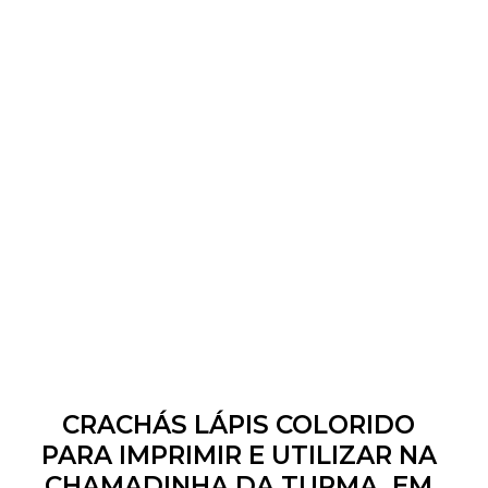
CRACHÁS LÁPIS COLORIDO
PARA IMPRIMIR E UTILIZAR NA
CHAMADINHA DA TURMA, EM