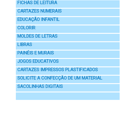
FICHAS DE LEITURA
CARTAZES NUMERAIS
EDUCAÇÃO INFANTIL
COLORIR
MOLDES DE LETRAS
LIBRAS
PAINÉIS E MURAIS
JOGOS EDUCATIVOS
CARTAZES IMPRESSOS PLASTIFICADOS
SOLICITE A CONFECÇÃO DE UM MATERIAL
SACOLINHAS DIGITAIS