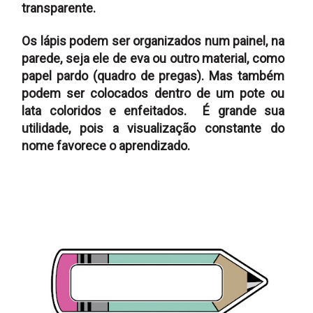
transparente.
Os lápis podem ser organizados num painel, na
parede, seja ele de eva ou outro material, como
papel pardo (quadro de pregas). Mas também
podem ser colocados dentro de um pote ou
lata coloridos e enfeitados. É grande sua
utilidade, pois a visualização constante do
nome favorece o aprendizado.