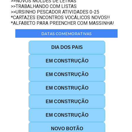
>>NOVOS MOLDES DE LETRAS
>>TRABALHANDO COM LISTAS
>>URSINHO PESCADOR ATIVIDADES 0-25
*CARTAZES ENCONTROS VOCÁLICOS NOVOS!!
*ALFABETO PARA PREENCHER COM MASSINHA!
DATAS COMEMORATIVAS
DIA DOS PAIS
EM CONSTRUÇÃO
EM CONSTRUÇÃO
EM CONSTRUÇÃO
EM CONSTRUÇÃO
EM CONSTRUÇÃO
NOVO BOTÃO