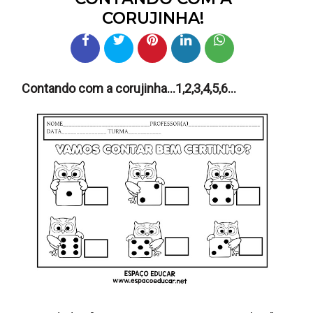
CORUJINHA!
Contando com a corujinha...1,2,3,4,5,6...