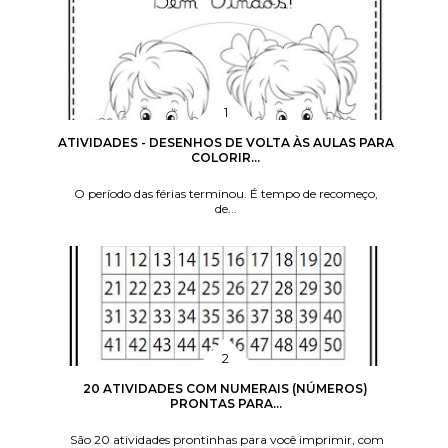
ATIVIDADES - DESENHOS DE VOLTA ÀS AULAS PARA
COLORIR...
O período das férias terminou. É tempo de recomeço,
de...
20 ATIVIDADES COM NUMERAIS (NÚMEROS)
PRONTAS PARA...
São 20 atividades prontinhas para você imprimir, com