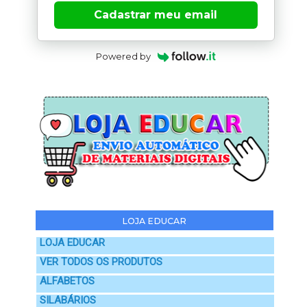
Cadastrar meu email
Powered by
LOJA EDUCAR
LOJA EDUCAR
VER TODOS OS PRODUTOS
ALFABETOS
SILABÁRIOS