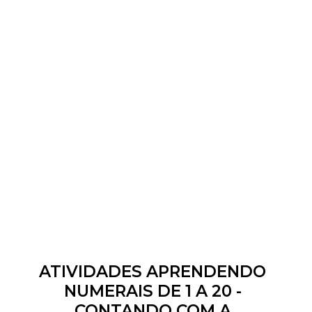
ATIVIDADES APRENDENDO
NUMERAIS DE 1 A 20 -
CONTANDO COM A