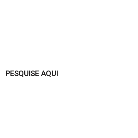
PESQUISE AQUI