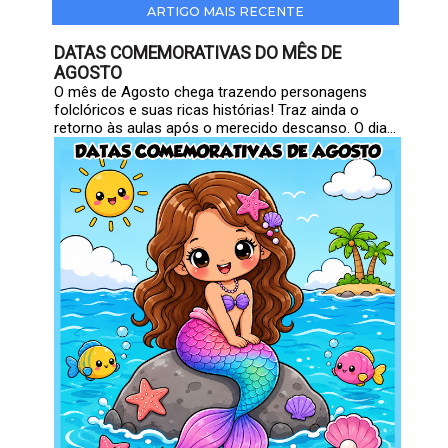
ARTIGO MAIS RECENTE
DATAS COMEMORATIVAS DO MÊS DE
AGOSTO
O mês de Agosto chega trazendo personagens
folclóricos e suas ricas histórias! Traz ainda o
retorno às aulas após o merecido descanso. O dia...