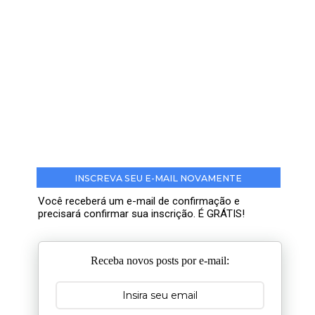
INSCREVA SEU E-MAIL NOVAMENTE
Você receberá um e-mail de confirmação e
precisará confirmar sua inscrição. É GRÁTIS!
Receba novos posts por e-mail: