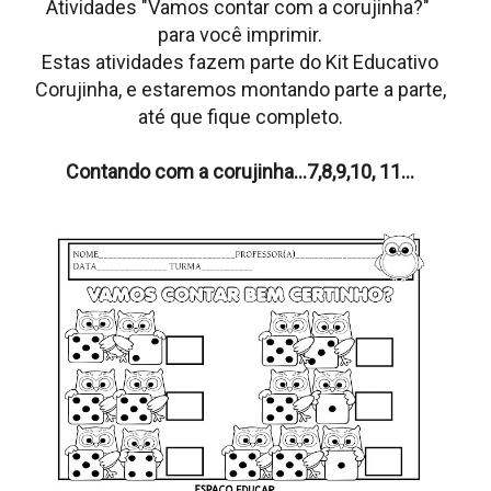
Atividades "Vamos contar com a corujinha?"
para você imprimir.
Estas atividades fazem parte do Kit Educativo
Corujinha, e estaremos montando parte a parte,
até que fique completo.
Contando com a corujinha...7,8,9,10, 11...