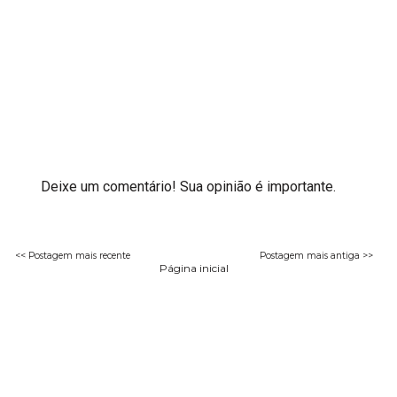
Deixe um comentário! Sua opinião é importante.
<< Postagem mais recente
Postagem mais antiga >>
Página inicial