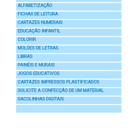
ALFABETIZAÇÃO
FICHAS DE LEITURA
CARTAZES NUMERAIS
EDUCAÇÃO INFANTIL
COLORIR
MOLDES DE LETRAS
LIBRAS
PAINÉIS E MURAIS
JOGOS EDUCATIVOS
CARTAZES IMPRESSOS PLASTIFICADOS
SOLICITE A CONFECÇÃO DE UM MATERIAL
SACOLINHAS DIGITAIS