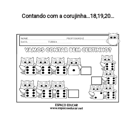
Contando com a corujinha...18,19,20...