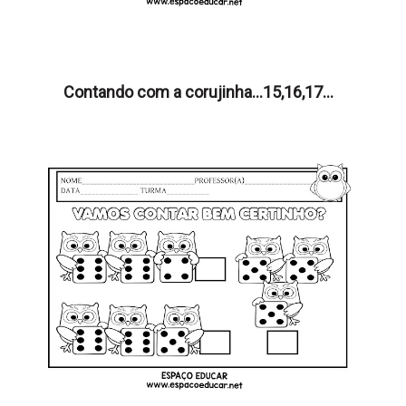
Contando com a corujinha...15,16,17...