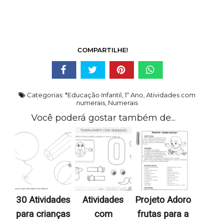
COMPARTILHE!
Categorias:
*Educação Infantil
,
1º Ano
,
Atividades com
numerais
,
Numerais
Você poderá gostar também de...
30 Atividades
Atividades
Projeto Adoro
para crianças
com
frutas para a