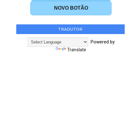
NOVO BOTÃO
TRADUTOR
Powered by
Translate