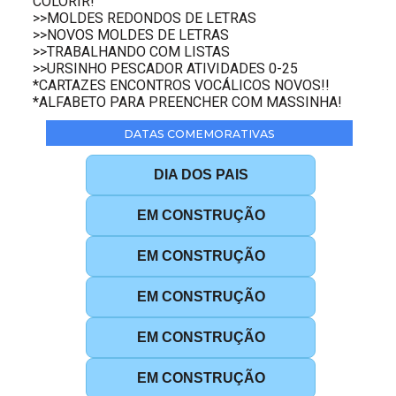
COLORIR!
>>MOLDES REDONDOS DE LETRAS
>>NOVOS MOLDES DE LETRAS
>>TRABALHANDO COM LISTAS
>>URSINHO PESCADOR ATIVIDADES 0-25
*CARTAZES ENCONTROS VOCÁLICOS NOVOS!!
*ALFABETO PARA PREENCHER COM MASSINHA!
DATAS COMEMORATIVAS
DIA DOS PAIS
EM CONSTRUÇÃO
EM CONSTRUÇÃO
EM CONSTRUÇÃO
EM CONSTRUÇÃO
EM CONSTRUÇÃO