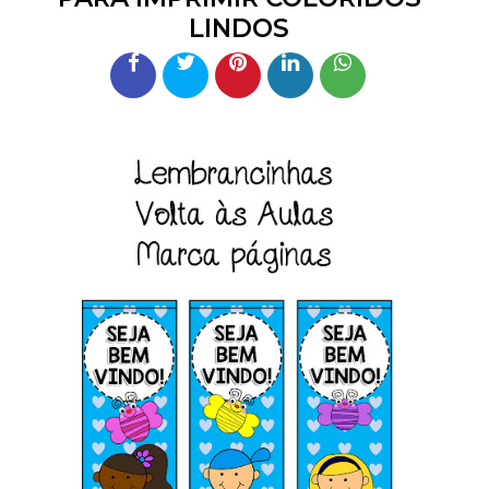
LINDOS