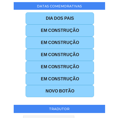
DATAS COMEMORATIVAS
DIA DOS PAIS
EM CONSTRUÇÃO
EM CONSTRUÇÃO
EM CONSTRUÇÃO
EM CONSTRUÇÃO
EM CONSTRUÇÃO
NOVO BOTÃO
TRADUTOR