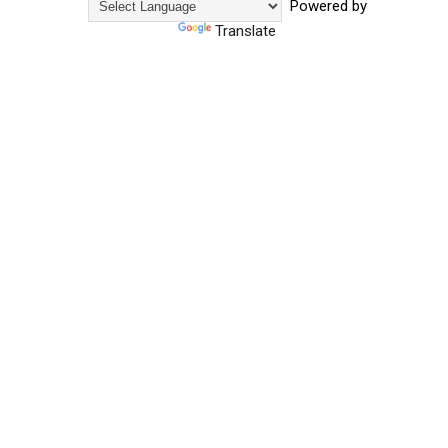
Powered by
Translate