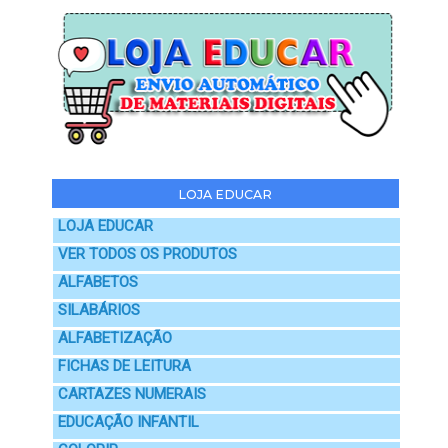
LOJA EDUCAR
LOJA EDUCAR
VER TODOS OS PRODUTOS
ALFABETOS
SILABÁRIOS
ALFABETIZAÇÃO
FICHAS DE LEITURA
CARTAZES NUMERAIS
EDUCAÇÃO INFANTIL