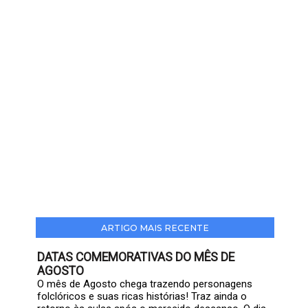
ARTIGO MAIS RECENTE
DATAS COMEMORATIVAS DO MÊS DE
AGOSTO
O mês de Agosto chega trazendo personagens
folclóricos e suas ricas histórias! Traz ainda o