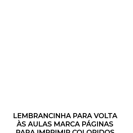
LEMBRANCINHA PARA VOLTA
ÀS AULAS MARCA PÁGINAS
PARA IMPRIMIR COLORIDOS