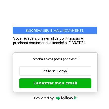
INSCREVA SEU E-MAIL NOVAMENTE
Você receberá um e-mail de confirmação e
precisará confirmar sua inscrição. É GRÁTIS!
Receba novos posts por e-mail:
Cadastrar meu email
Powered by