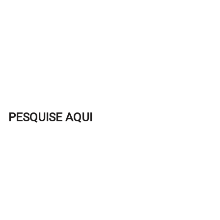
PESQUISE AQUI