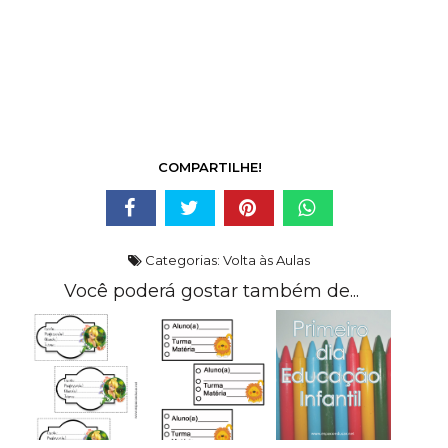
COMPARTILHE!
Categorias:
Volta às Aulas
Você poderá gostar também de...