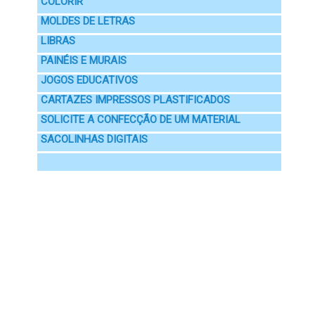
COLORIR
MOLDES DE LETRAS
LIBRAS
PAINÉIS E MURAIS
JOGOS EDUCATIVOS
CARTAZES IMPRESSOS PLASTIFICADOS
SOLICITE A CONFECÇÃO DE UM MATERIAL
SACOLINHAS DIGITAIS