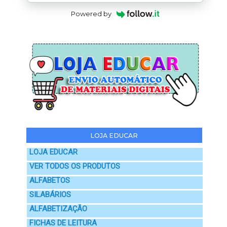
Powered by
LOJA EDUCAR
LOJA EDUCAR
VER TODOS OS PRODUTOS
ALFABETOS
SILABÁRIOS
ALFABETIZAÇÃO
FICHAS DE LEITURA