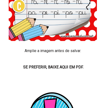
Amplie a imagem antes de salvar.
SE PREFERIR, BAIXE AQUI EM PDF.