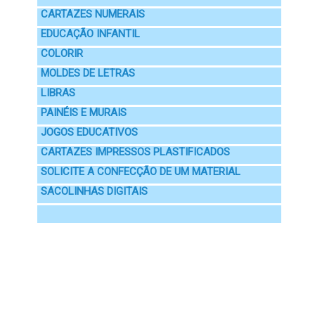
CARTAZES NUMERAIS
EDUCAÇÃO INFANTIL
COLORIR
MOLDES DE LETRAS
LIBRAS
PAINÉIS E MURAIS
JOGOS EDUCATIVOS
CARTAZES IMPRESSOS PLASTIFICADOS
SOLICITE A CONFECÇÃO DE UM MATERIAL
SACOLINHAS DIGITAIS