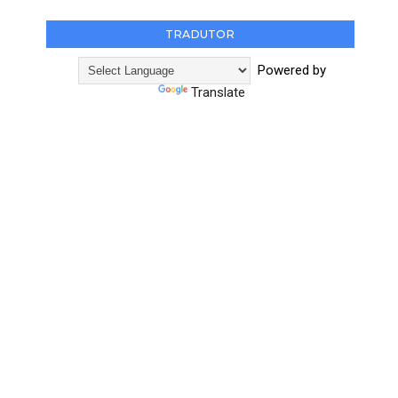
TRADUTOR
Powered by
Translate