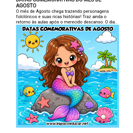
AGOSTO
O mês de Agosto chega trazendo personagens
folclóricos e suas ricas histórias! Traz ainda o
retorno às aulas após o merecido descanso. O dia...