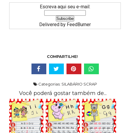
Escreva aqui seu e-mail:
Delivered by
FeedBurner
COMPARTILHE!
Categorias:
SILABÁRIO SCRAP
Você poderá gostar também de...