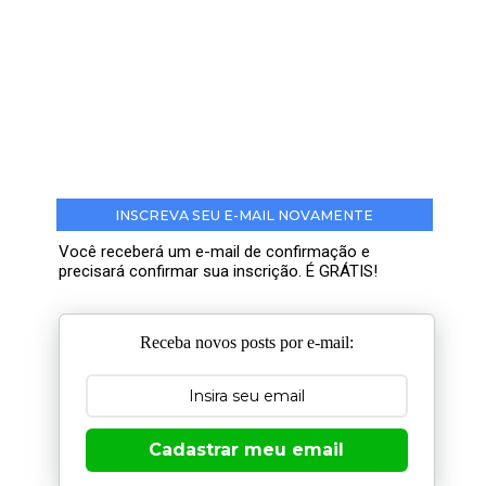
INSCREVA SEU E-MAIL NOVAMENTE
Você receberá um e-mail de confirmação e
precisará confirmar sua inscrição. É GRÁTIS!
Receba novos posts por e-mail:
Cadastrar meu email