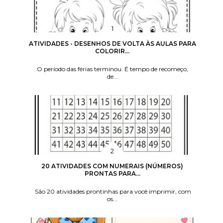
ATIVIDADES - DESENHOS DE VOLTA ÀS AULAS PARA
COLORIR...
O período das férias terminou. É tempo de recomeço,
de...
20 ATIVIDADES COM NUMERAIS (NÚMEROS)
PRONTAS PARA...
São 20 atividades prontinhas para você imprimir, com
os...