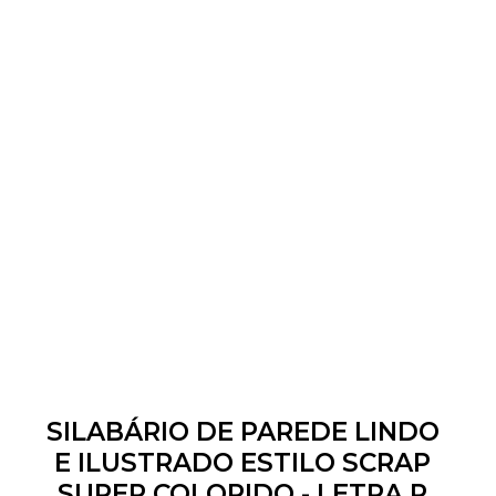
SILABÁRIO DE PAREDE LINDO
E ILUSTRADO ESTILO SCRAP
SUPER COLORIDO - LETRA P