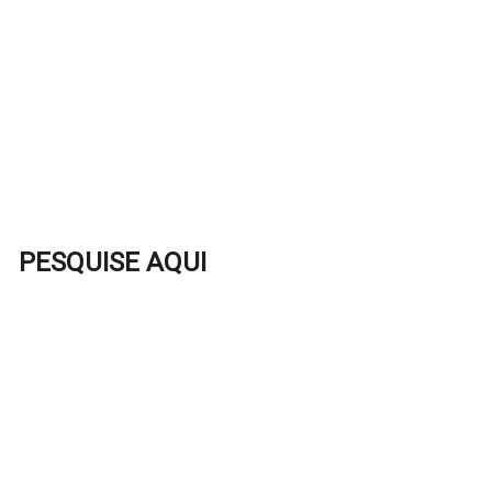
PESQUISE AQUI