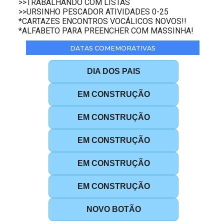
>>TRABALHANDO COM LISTAS
>>URSINHO PESCADOR ATIVIDADES 0-25
*CARTAZES ENCONTROS VOCÁLICOS NOVOS!!
*ALFABETO PARA PREENCHER COM MASSINHA!
DATAS COMEMORATIVAS
DIA DOS PAIS
EM CONSTRUÇÃO
EM CONSTRUÇÃO
EM CONSTRUÇÃO
EM CONSTRUÇÃO
EM CONSTRUÇÃO
NOVO BOTÃO