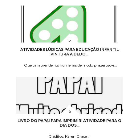
ATIVIDADES LÚDICAS PARA EDUCAÇÃO INFANTIL
PINTURA A DEDO...
Que tal aprender os numerais de modo prazeroso e...
LIVRO DO PAPAI PARA IMPRIMIR! ATIVIDADE PARA O
DIA DOS...
Créditos: Karen Grace ...