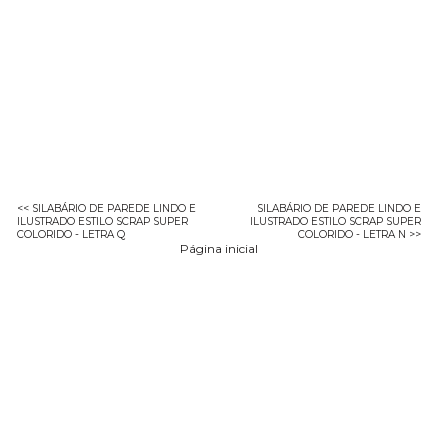
<< SILABÁRIO DE PAREDE LINDO E
SILABÁRIO DE PAREDE LINDO E
ILUSTRADO ESTILO SCRAP SUPER
ILUSTRADO ESTILO SCRAP SUPER
COLORIDO - LETRA Q
COLORIDO - LETRA N >>
Página inicial