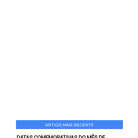
ARTIGO MAIS RECENTE
DATAS COMEMORATIVAS DO MÊS DE