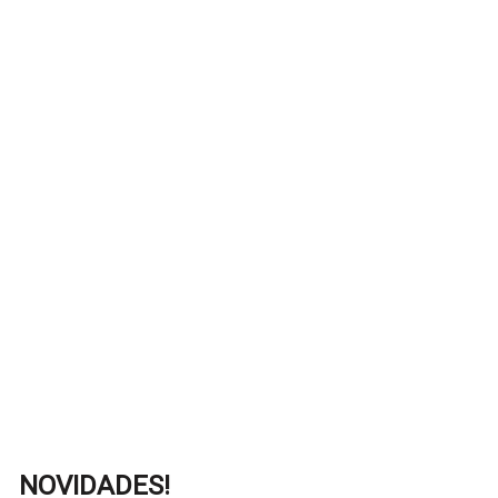
NOVIDADES!