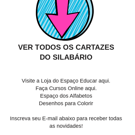
VER TODOS OS CARTAZES
DO SILABÁRIO
Visite a Loja do
Espaço Educar aqui.
Faça
Cursos Online aqui.
Espaço dos Alfabetos
Desenhos para Colorir
Inscreva seu E-mail abaixo para receber todas
as novidades!