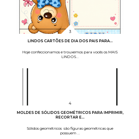
LINDOS CARTÕES DE DIA DOS PAIS PARA...
Hoje confeccionamos e trouxemos para vocês os MAIS
LINDOS...
MOLDES DE SÓLIDOS GEOMÉTRICOS PARA IMPRIMIR,
RECORTAR E...
Sólidos geométricos são figuras geométricas que
possuem ...