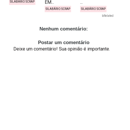
EM...
...
SILABÁRIO SCRAP
SILABÁRIO SCRAP
SILABÁRIO SCRAP
bRelated
Nenhum comentário:
Postar um comentário
Deixe um comentário! Sua opinião é importante.