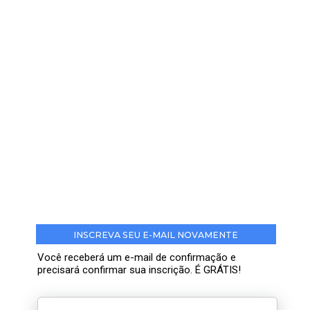
INSCREVA SEU E-MAIL NOVAMENTE
Você receberá um e-mail de confirmação e
precisará confirmar sua inscrição. É GRÁTIS!