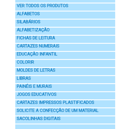
VER TODOS OS PRODUTOS
ALFABETOS
SILABÁRIOS
ALFABETIZAÇÃO
FICHAS DE LEITURA
CARTAZES NUMERAIS
EDUCAÇÃO INFANTIL
COLORIR
MOLDES DE LETRAS
LIBRAS
PAINÉIS E MURAIS
JOGOS EDUCATIVOS
CARTAZES IMPRESSOS PLASTIFICADOS
SOLICITE A CONFECÇÃO DE UM MATERIAL
SACOLINHAS DIGITAIS