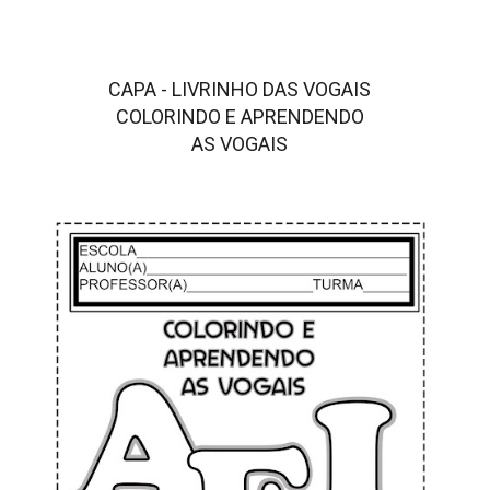
CAPA - LIVRINHO DAS VOGAIS
COLORINDO E APRENDENDO
AS VOGAIS