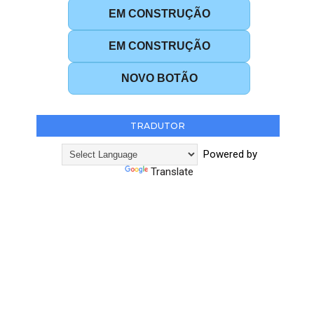
EM CONSTRUÇÃO
EM CONSTRUÇÃO
NOVO BOTÃO
TRADUTOR
Powered by
Translate