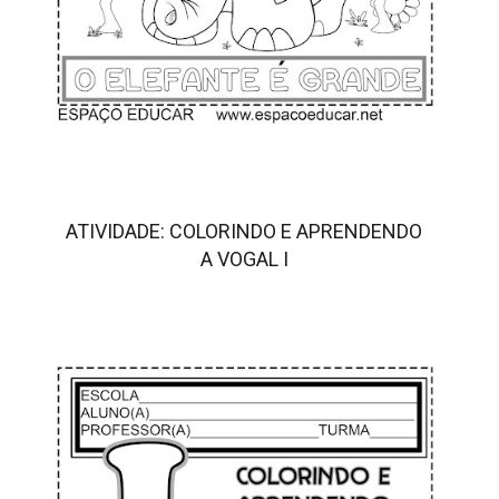
ATIVIDADE: COLORINDO E APRENDENDO
A VOGAL I