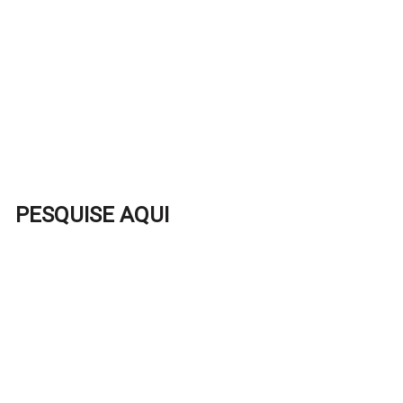
PESQUISE AQUI