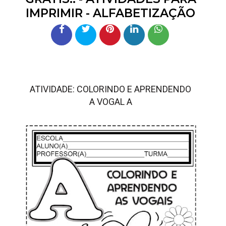
IMPRIMIR - ALFABETIZAÇÃO
ATIVIDADE: COLORINDO E APRENDENDO
A VOGAL A