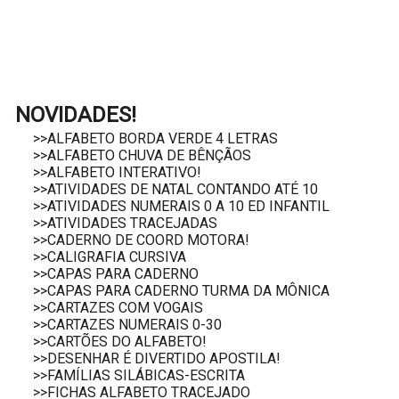
NOVIDADES!
>>ALFABETO BORDA VERDE 4 LETRAS
>>ALFABETO CHUVA DE BÊNÇÃOS
>>ALFABETO INTERATIVO!
>>ATIVIDADES DE NATAL CONTANDO ATÉ 10
>>ATIVIDADES NUMERAIS 0 A 10 ED INFANTIL
>>ATIVIDADES TRACEJADAS
>>CADERNO DE COORD MOTORA!
>>CALIGRAFIA CURSIVA
>>CAPAS PARA CADERNO
>>CAPAS PARA CADERNO TURMA DA MÔNICA
>>CARTAZES COM VOGAIS
>>CARTAZES NUMERAIS 0-30
>>CARTÕES DO ALFABETO!
>>DESENHAR É DIVERTIDO APOSTILA!
>>FAMÍLIAS SILÁBICAS-ESCRITA
>>FICHAS ALFABETO TRACEJADO