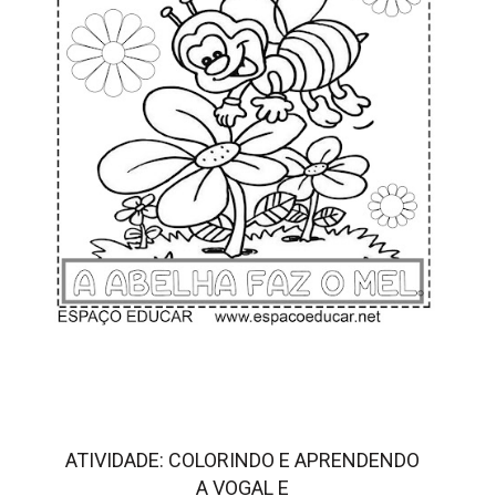
ATIVIDADE: COLORINDO E APRENDENDO
A VOGAL E