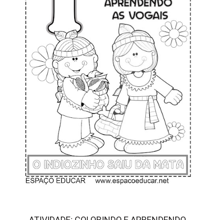
ATIVIDADE: COLORINDO E APRENDENDO