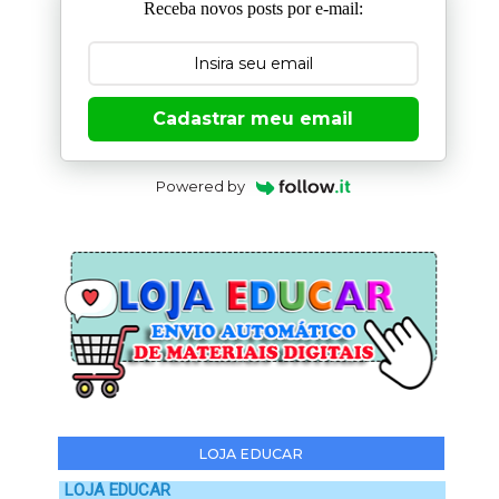
Receba novos posts por e-mail:
Cadastrar meu email
Powered by
LOJA EDUCAR
LOJA EDUCAR