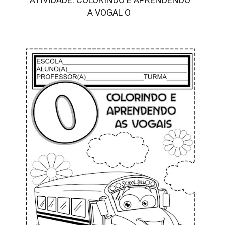
A VOGAL O