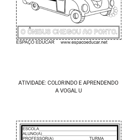
ATIVIDADE: COLORINDO E APRENDENDO
A VOGAL U