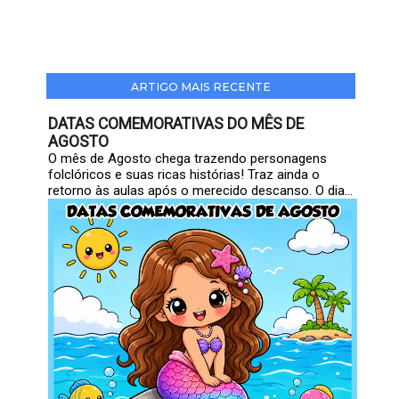
ARTIGO MAIS RECENTE
DATAS COMEMORATIVAS DO MÊS DE
AGOSTO
O mês de Agosto chega trazendo personagens
folclóricos e suas ricas histórias! Traz ainda o
retorno às aulas após o merecido descanso. O dia...