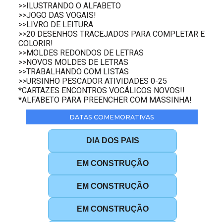
>>ILUSTRANDO O ALFABETO
>>JOGO DAS VOGAIS!
>>LIVRO DE LEITURA
>>20 DESENHOS TRACEJADOS PARA COMPLETAR E
COLORIR!
>>MOLDES REDONDOS DE LETRAS
>>NOVOS MOLDES DE LETRAS
>>TRABALHANDO COM LISTAS
>>URSINHO PESCADOR ATIVIDADES 0-25
*CARTAZES ENCONTROS VOCÁLICOS NOVOS!!
*ALFABETO PARA PREENCHER COM MASSINHA!
DATAS COMEMORATIVAS
DIA DOS PAIS
EM CONSTRUÇÃO
EM CONSTRUÇÃO
EM CONSTRUÇÃO