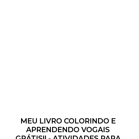
MEU LIVRO COLORINDO E
APRENDENDO VOGAIS
GRÁTIS!! - ATIVIDADES PARA