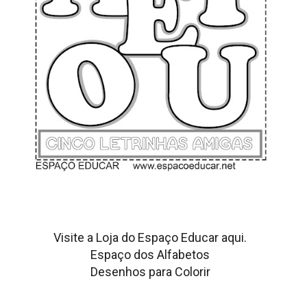
Visite a Loja do
Espaço Educar aqui.
Espaço dos Alfabetos
Desenhos para Colorir