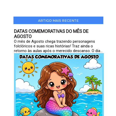
ARTIGO MAIS RECENTE
DATAS COMEMORATIVAS DO MÊS DE
AGOSTO
O mês de Agosto chega trazendo personagens
folclóricos e suas ricas histórias! Traz ainda o
retorno às aulas após o merecido descanso. O dia...