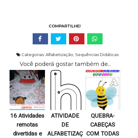
COMPARTILHE!
Categorias:
Alfabetização
,
Sequências Didáticas
Você poderá gostar também de...
16 Atividades
ATIVIDADE
QUEBRA-
remotas
DE
CABEÇAS
divertidas e
ALFABETIZAÇ
COM TODAS