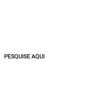
PESQUISE AQUI