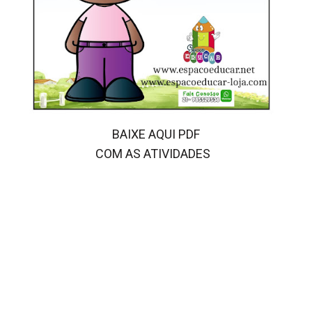
BAIXE AQUI PDF
COM AS ATIVIDADES