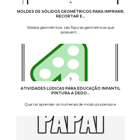
MOLDES DE SÓLIDOS GEOMÉTRICOS PARA IMPRIMIR,
RECORTAR E...
Sólidos geométricos são figuras geométricas que
possuem ...
ATIVIDADES LÚDICAS PARA EDUCAÇÃO INFANTIL
PINTURA A DEDO...
Que tal aprender os numerais de modo prazeroso e...