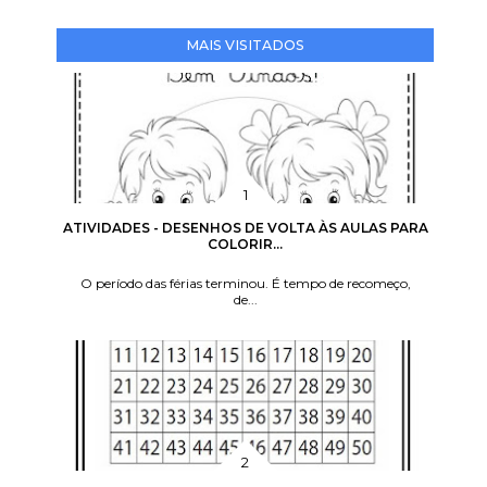
MAIS VISITADOS
ATIVIDADES - DESENHOS DE VOLTA ÀS AULAS PARA
COLORIR...
O período das férias terminou. É tempo de recomeço,
de...