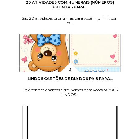
20 ATIVIDADES COM NUMERAIS (NÚMEROS)
PRONTAS PARA...
São 20 atividades prontinhas para você imprimir, com
os...
LINDOS CARTÕES DE DIA DOS PAIS PARA...
Hoje confeccionamos e trouxemos para vocês os MAIS
LINDOS...