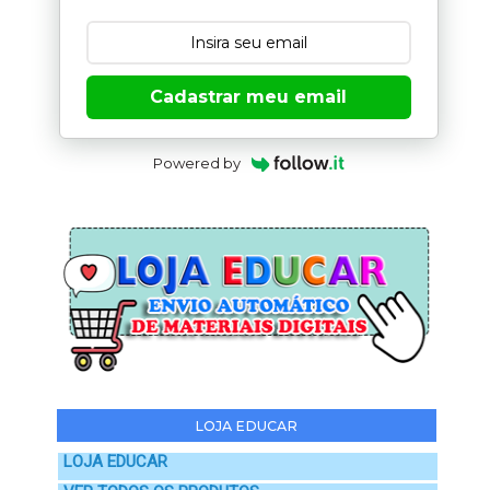
Cadastrar meu email
Powered by
LOJA EDUCAR
LOJA EDUCAR