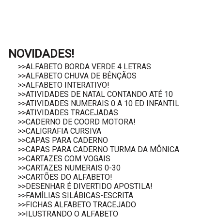
NOVIDADES!
>>ALFABETO BORDA VERDE 4 LETRAS
>>ALFABETO CHUVA DE BÊNÇÃOS
>>ALFABETO INTERATIVO!
>>ATIVIDADES DE NATAL CONTANDO ATÉ 10
>>ATIVIDADES NUMERAIS 0 A 10 ED INFANTIL
>>ATIVIDADES TRACEJADAS
>>CADERNO DE COORD MOTORA!
>>CALIGRAFIA CURSIVA
>>CAPAS PARA CADERNO
>>CAPAS PARA CADERNO TURMA DA MÔNICA
>>CARTAZES COM VOGAIS
>>CARTAZES NUMERAIS 0-30
>>CARTÕES DO ALFABETO!
>>DESENHAR É DIVERTIDO APOSTILA!
>>FAMÍLIAS SILÁBICAS-ESCRITA
>>FICHAS ALFABETO TRACEJADO
>>ILUSTRANDO O ALFABETO