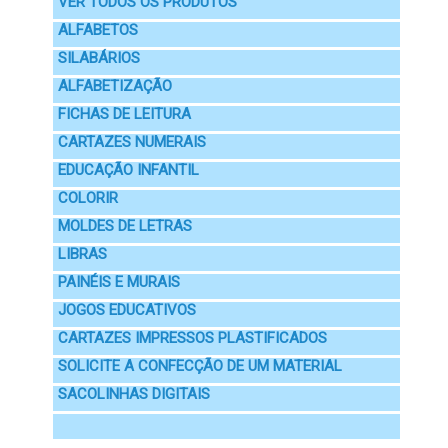
VER TODOS OS PRODUTOS
ALFABETOS
SILABÁRIOS
ALFABETIZAÇÃO
FICHAS DE LEITURA
CARTAZES NUMERAIS
EDUCAÇÃO INFANTIL
COLORIR
MOLDES DE LETRAS
LIBRAS
PAINÉIS E MURAIS
JOGOS EDUCATIVOS
CARTAZES IMPRESSOS PLASTIFICADOS
SOLICITE A CONFECÇÃO DE UM MATERIAL
SACOLINHAS DIGITAIS