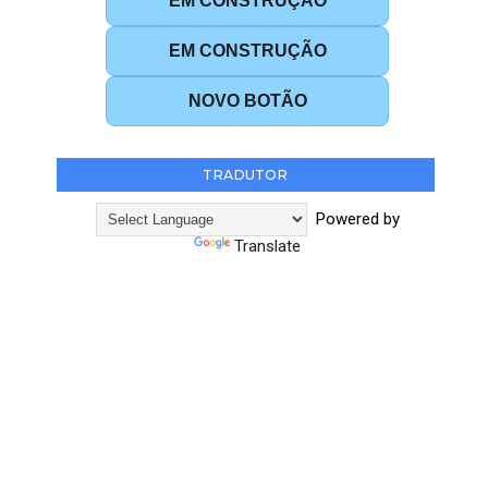
EM CONSTRUÇÃO
EM CONSTRUÇÃO
NOVO BOTÃO
TRADUTOR
Powered by
Translate