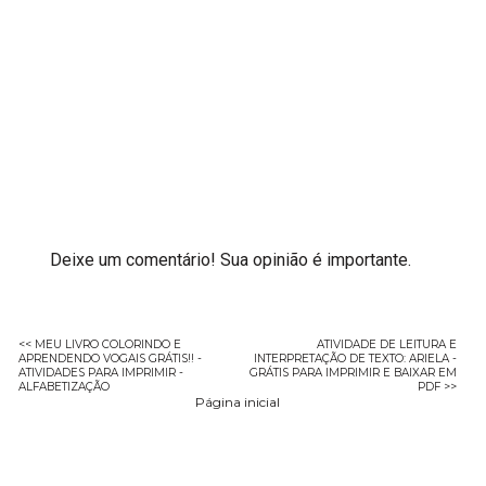
Deixe um comentário! Sua opinião é importante.
<< MEU LIVRO COLORINDO E
ATIVIDADE DE LEITURA E
APRENDENDO VOGAIS GRÁTIS!! -
INTERPRETAÇÃO DE TEXTO: ARIELA -
ATIVIDADES PARA IMPRIMIR -
GRÁTIS PARA IMPRIMIR E BAIXAR EM
ALFABETIZAÇÃO
PDF >>
Página inicial