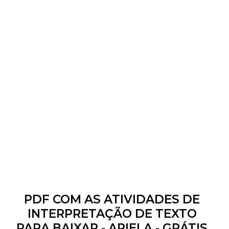
PDF COM AS ATIVIDADES DE
INTERPRETAÇÃO DE TEXTO
PARA BAIXAR - ARIELA - GRÁTIS