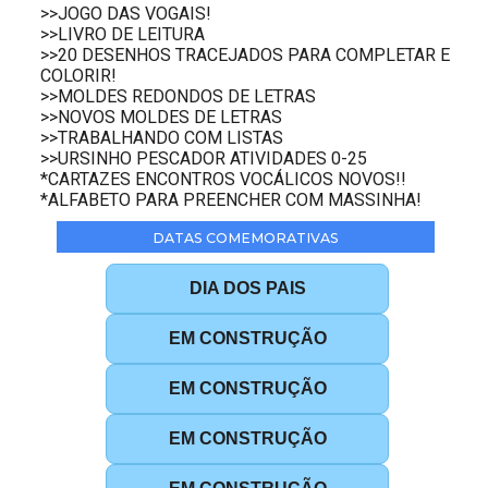
>>JOGO DAS VOGAIS!
>>LIVRO DE LEITURA
>>20 DESENHOS TRACEJADOS PARA COMPLETAR E
COLORIR!
>>MOLDES REDONDOS DE LETRAS
>>NOVOS MOLDES DE LETRAS
>>TRABALHANDO COM LISTAS
>>URSINHO PESCADOR ATIVIDADES 0-25
*CARTAZES ENCONTROS VOCÁLICOS NOVOS!!
*ALFABETO PARA PREENCHER COM MASSINHA!
DATAS COMEMORATIVAS
DIA DOS PAIS
EM CONSTRUÇÃO
EM CONSTRUÇÃO
EM CONSTRUÇÃO