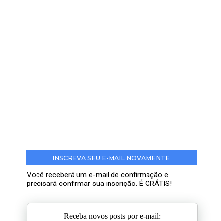
INSCREVA SEU E-MAIL NOVAMENTE
Você receberá um e-mail de confirmação e
precisará confirmar sua inscrição. É GRÁTIS!
Receba novos posts por e-mail: