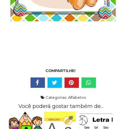
COMPARTILHE!
Categorias:
Alfabetos
Você poderá gostar também de...