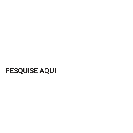
PESQUISE AQUI