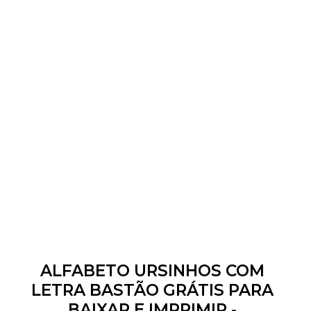
ALFABETO URSINHOS COM
LETRA BASTÃO GRÁTIS PARA
BAIXAR E IMPRIMIR -