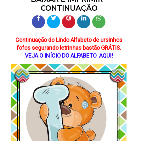
CONTINUAÇÃO
Continuação do Lindo Alfabeto de ursinhos
fofos segurando letrinhas bastão GRÁTIS.
VEJA O INÍCIO DO ALFABETO AQUI!