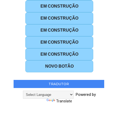
EM CONSTRUÇÃO
EM CONSTRUÇÃO
EM CONSTRUÇÃO
EM CONSTRUÇÃO
EM CONSTRUÇÃO
NOVO BOTÃO
TRADUTOR
Powered by
Translate