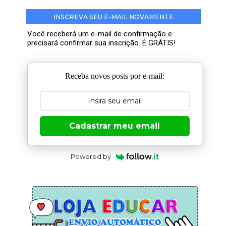
INSCREVA SEU E-MAIL NOVAMENTE
Você receberá um e-mail de confirmação e
precisará confirmar sua inscrição. É GRÁTIS!
Receba novos posts por e-mail:
Cadastrar meu email
Powered by