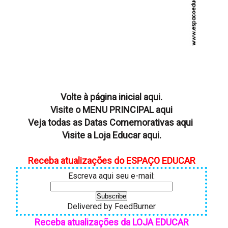
Volte à página inicial aqui.
Visite o MENU PRINCIPAL aqui
Veja todas as Datas Comemorativas aqui
Visite a Loja Educar aqui.
Receba atualizações do ESPAÇO EDUCAR
Escreva aqui seu e-mail:
Delivered by
FeedBurner
Receba atualizações da LOJA EDUCAR