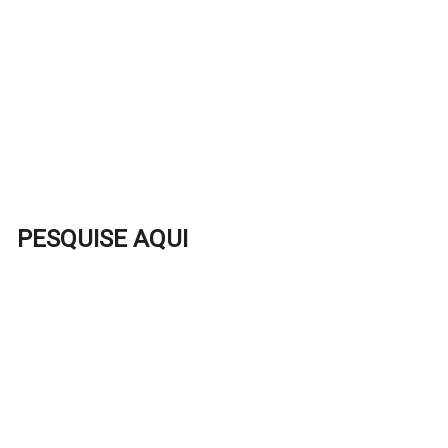
PESQUISE AQUI