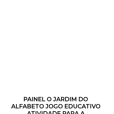
PAINEL O JARDIM DO
ALFABETO JOGO EDUCATIVO
ATIVIDADE PARA A