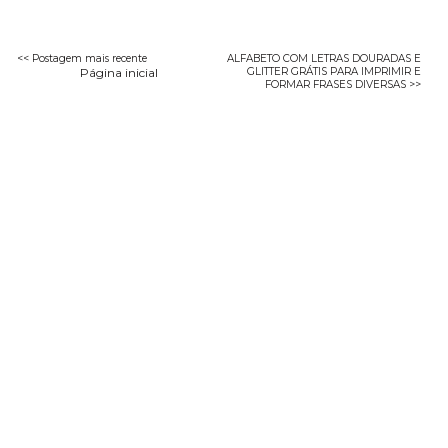
<< Postagem mais recente
ALFABETO COM LETRAS DOURADAS E
Página inicial
GLITTER GRÁTIS PARA IMPRIMIR E
FORMAR FRASES DIVERSAS >>