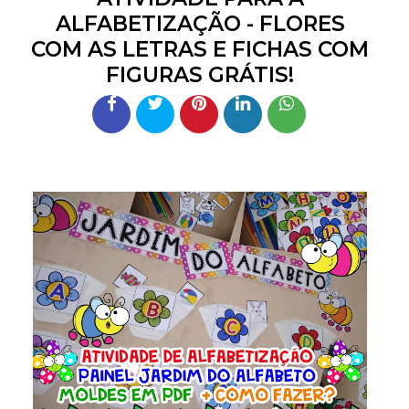
ALFABETIZAÇÃO - FLORES
COM AS LETRAS E FICHAS COM
FIGURAS GRÁTIS!