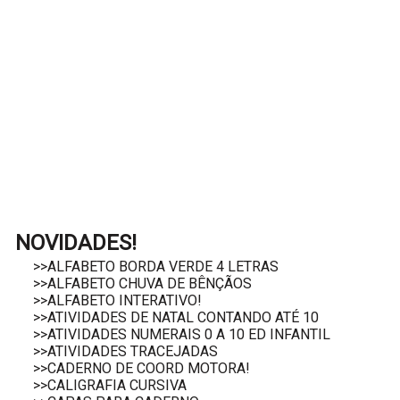
NOVIDADES!
>>ALFABETO BORDA VERDE 4 LETRAS
>>ALFABETO CHUVA DE BÊNÇÃOS
>>ALFABETO INTERATIVO!
>>ATIVIDADES DE NATAL CONTANDO ATÉ 10
>>ATIVIDADES NUMERAIS 0 A 10 ED INFANTIL
>>ATIVIDADES TRACEJADAS
>>CADERNO DE COORD MOTORA!
>>CALIGRAFIA CURSIVA