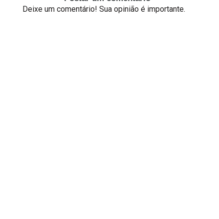
Deixe um comentário! Sua opinião é importante.