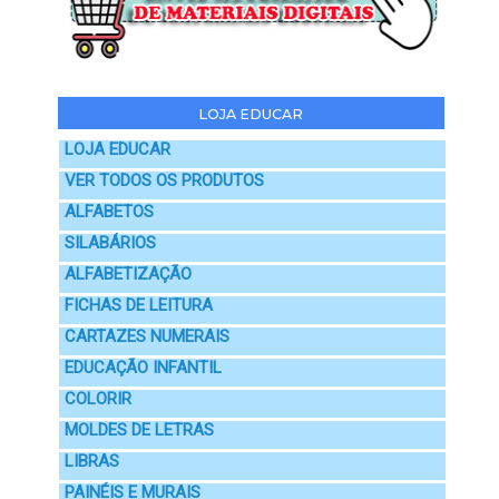
LOJA EDUCAR
LOJA EDUCAR
VER TODOS OS PRODUTOS
ALFABETOS
SILABÁRIOS
ALFABETIZAÇÃO
FICHAS DE LEITURA
CARTAZES NUMERAIS
EDUCAÇÃO INFANTIL
COLORIR
MOLDES DE LETRAS
LIBRAS
PAINÉIS E MURAIS