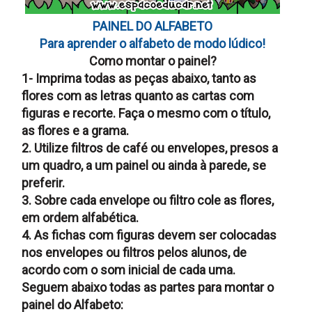
PAINEL DO ALFABETO
Para aprender o alfabeto de modo lúdico!
Como montar o painel?
1- Imprima todas as peças abaixo, tanto as
flores com as letras quanto as cartas com
figuras e recorte. Faça o mesmo com o título,
as flores e a grama.
2. Utilize filtros de café ou envelopes, presos a
um quadro, a um painel ou ainda à parede, se
preferir.
3. Sobre cada envelope ou filtro cole as flores,
em ordem alfabética.
4. As fichas com figuras devem ser colocadas
nos envelopes ou filtros pelos alunos, de
acordo com o som inicial de cada uma.
Seguem abaixo todas as partes para montar o
painel do Alfabeto: