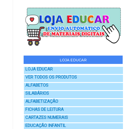
LOJA EDUCAR
LOJA EDUCAR
VER TODOS OS PRODUTOS
ALFABETOS
SILABÁRIOS
ALFABETIZAÇÃO
FICHAS DE LEITURA
CARTAZES NUMERAIS
EDUCAÇÃO INFANTIL