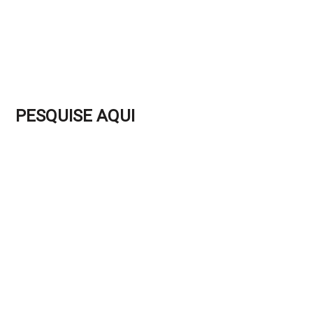
PESQUISE AQUI