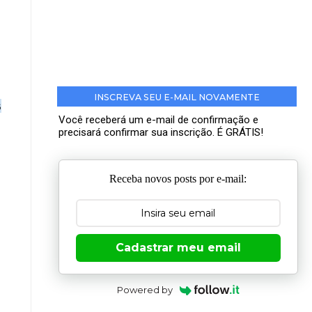
INSCREVA SEU E-MAIL NOVAMENTE
s
Você receberá um e-mail de confirmação e
precisará confirmar sua inscrição. É GRÁTIS!
Receba novos posts por e-mail:
Cadastrar meu email
Powered by