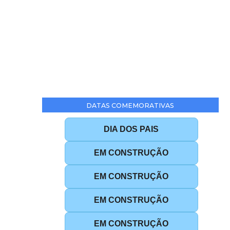
DATAS COMEMORATIVAS
DIA DOS PAIS
EM CONSTRUÇÃO
EM CONSTRUÇÃO
EM CONSTRUÇÃO
EM CONSTRUÇÃO