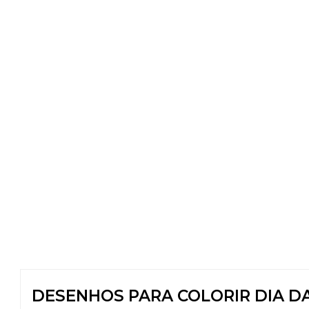
DESENHOS PARA COLORIR DIA DA