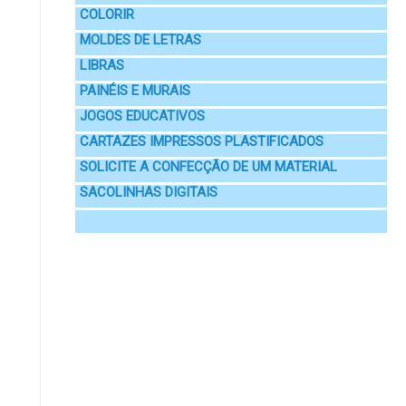
COLORIR
MOLDES DE LETRAS
LIBRAS
PAINÉIS E MURAIS
JOGOS EDUCATIVOS
CARTAZES IMPRESSOS PLASTIFICADOS
SOLICITE A CONFECÇÃO DE UM MATERIAL
SACOLINHAS DIGITAIS