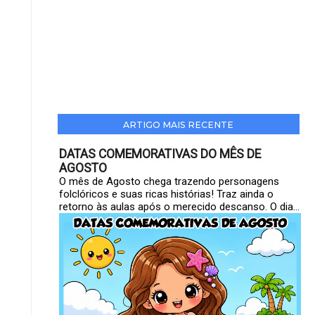
ARTIGO MAIS RECENTE
DATAS COMEMORATIVAS DO MÊS DE
AGOSTO
O mês de Agosto chega trazendo personagens
folclóricos e suas ricas histórias! Traz ainda o
retorno às aulas após o merecido descanso. O dia...