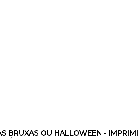
S BRUXAS OU HALLOWEEN - IMPRIMIR