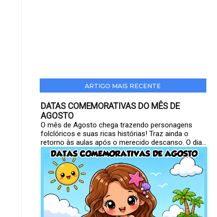
ARTIGO MAIS RECENTE
DATAS COMEMORATIVAS DO MÊS DE
AGOSTO
O mês de Agosto chega trazendo personagens
folclóricos e suas ricas histórias! Traz ainda o
retorno às aulas após o merecido descanso. O dia...