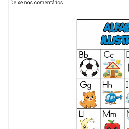
Deixe nos comentários.