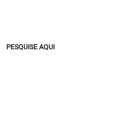
PESQUISE AQUI