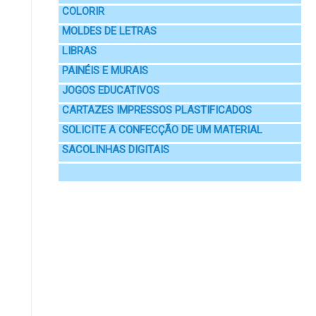
COLORIR
MOLDES DE LETRAS
LIBRAS
PAINÉIS E MURAIS
JOGOS EDUCATIVOS
CARTAZES IMPRESSOS PLASTIFICADOS
SOLICITE A CONFECÇÃO DE UM MATERIAL
SACOLINHAS DIGITAIS