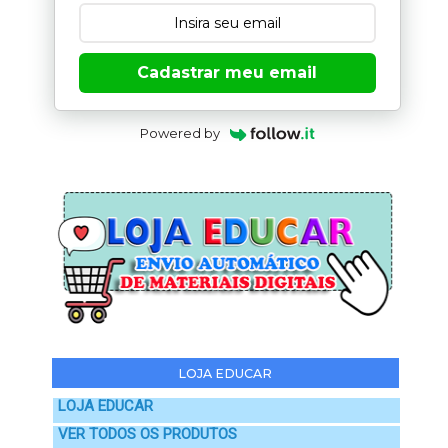
Cadastrar meu email
Powered by
LOJA EDUCAR
LOJA EDUCAR
VER TODOS OS PRODUTOS