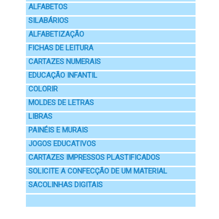
ALFABETOS
SILABÁRIOS
ALFABETIZAÇÃO
FICHAS DE LEITURA
CARTAZES NUMERAIS
EDUCAÇÃO INFANTIL
COLORIR
MOLDES DE LETRAS
LIBRAS
PAINÉIS E MURAIS
JOGOS EDUCATIVOS
CARTAZES IMPRESSOS PLASTIFICADOS
SOLICITE A CONFECÇÃO DE UM MATERIAL
SACOLINHAS DIGITAIS