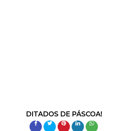
DITADOS DE PÁSCOA!