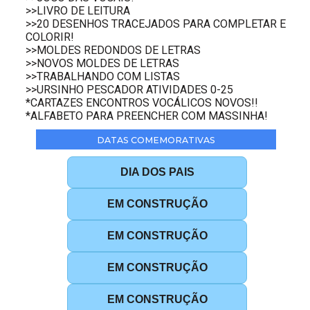
>>LIVRO DE LEITURA
>>20 DESENHOS TRACEJADOS PARA COMPLETAR E
COLORIR!
>>MOLDES REDONDOS DE LETRAS
>>NOVOS MOLDES DE LETRAS
>>TRABALHANDO COM LISTAS
>>URSINHO PESCADOR ATIVIDADES 0-25
*CARTAZES ENCONTROS VOCÁLICOS NOVOS!!
*ALFABETO PARA PREENCHER COM MASSINHA!
DATAS COMEMORATIVAS
DIA DOS PAIS
EM CONSTRUÇÃO
EM CONSTRUÇÃO
EM CONSTRUÇÃO
EM CONSTRUÇÃO