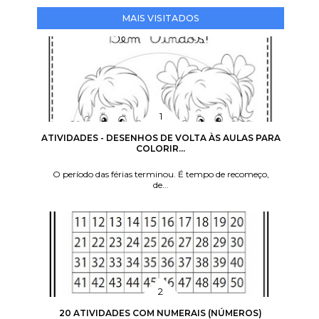
MAIS VISITADOS
ATIVIDADES - DESENHOS DE VOLTA ÀS AULAS PARA
COLORIR...
O período das férias terminou. É tempo de recomeço,
de...
20 ATIVIDADES COM NUMERAIS (NÚMEROS)