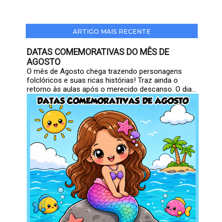
ARTIGO MAIS RECENTE
DATAS COMEMORATIVAS DO MÊS DE
AGOSTO
O mês de Agosto chega trazendo personagens
folclóricos e suas ricas histórias! Traz ainda o
retorno às aulas após o merecido descanso. O dia...