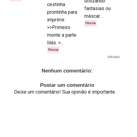
utilizando
cestinha
fantasias ou
prontinha para
máscar...
imprimir.
Páscoa
>>Primeiro
monte a parte
lilás. >...
Páscoa
bRelated
Nenhum comentário:
Postar um comentário
Deixe um comentário! Sua opinião é importante.