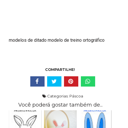
modelos de ditado modelo de treino ortográfico
COMPARTILHE!
Categorias:
Páscoa
Você poderá gostar também de...