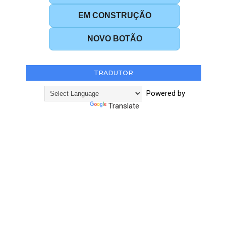
EM CONSTRUÇÃO
NOVO BOTÃO
TRADUTOR
Powered by
Translate