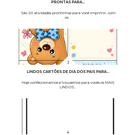
PRONTAS PARA...
São 20 atividades prontinhas para você imprimir, com
os...
LINDOS CARTÕES DE DIA DOS PAIS PARA...
Hoje confeccionamos e trouxemos para vocês os MAIS
LINDOS...