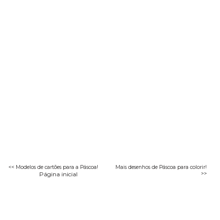
<< Modelos de cartões para a Páscoa!
Mais desenhos de Páscoa para colorir!
Página inicial
>>