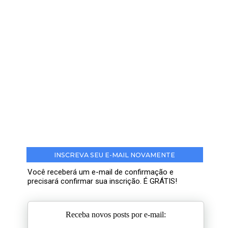
INSCREVA SEU E-MAIL NOVAMENTE
Você receberá um e-mail de confirmação e
precisará confirmar sua inscrição. É GRÁTIS!
Receba novos posts por e-mail: