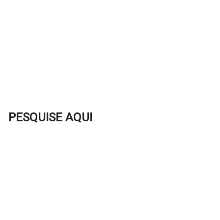
PESQUISE AQUI