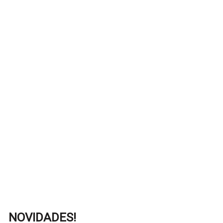
NOVIDADES!