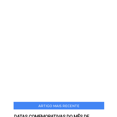
ARTIGO MAIS RECENTE
DATAS COMEMORATIVAS DO MÊS DE