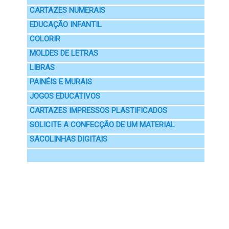
CARTAZES NUMERAIS
EDUCAÇÃO INFANTIL
COLORIR
MOLDES DE LETRAS
LIBRAS
PAINÉIS E MURAIS
JOGOS EDUCATIVOS
CARTAZES IMPRESSOS PLASTIFICADOS
SOLICITE A CONFECÇÃO DE UM MATERIAL
SACOLINHAS DIGITAIS