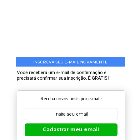
INSCREVA SEU E-MAIL NOVAMENTE
Você receberá um e-mail de confirmação e
precisará confirmar sua inscrição. É GRÁTIS!
Receba novos posts por e-mail:
Cadastrar meu email