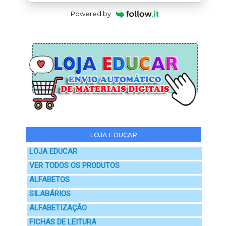
Powered by
LOJA EDUCAR
LOJA EDUCAR
VER TODOS OS PRODUTOS
ALFABETOS
SILABÁRIOS
ALFABETIZAÇÃO
FICHAS DE LEITURA