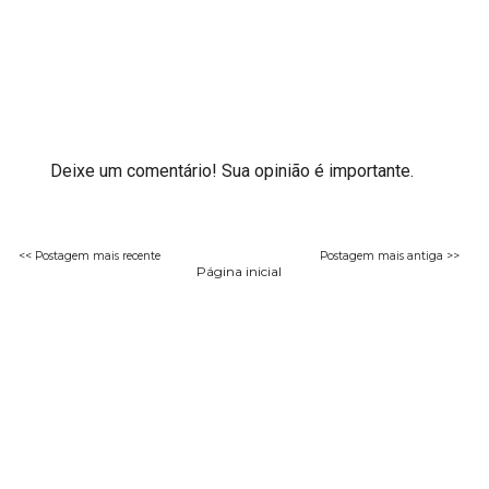
Deixe um comentário! Sua opinião é importante.
<< Postagem mais recente
Postagem mais antiga >>
Página inicial