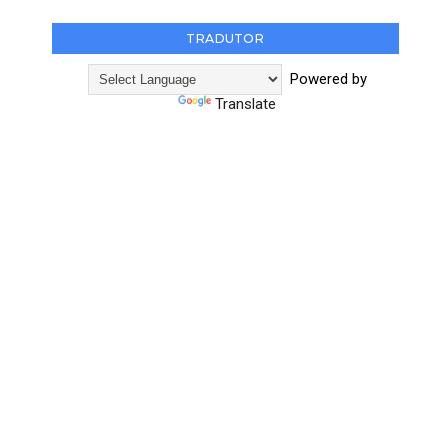
TRADUTOR
Powered by
Translate