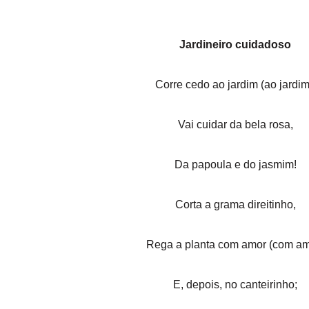
Jardineiro cuidadoso
Corre cedo ao jardim (ao jardim
Vai cuidar da bela rosa,
Da papoula e do jasmim!
Corta a grama direitinho,
Rega a planta com amor (com am
E, depois, no canteirinho;