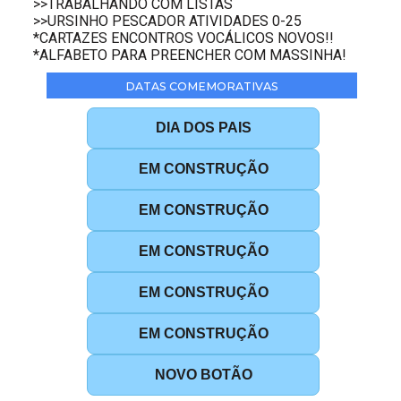
>>TRABALHANDO COM LISTAS
>>URSINHO PESCADOR ATIVIDADES 0-25
*CARTAZES ENCONTROS VOCÁLICOS NOVOS!!
*ALFABETO PARA PREENCHER COM MASSINHA!
DATAS COMEMORATIVAS
DIA DOS PAIS
EM CONSTRUÇÃO
EM CONSTRUÇÃO
EM CONSTRUÇÃO
EM CONSTRUÇÃO
EM CONSTRUÇÃO
NOVO BOTÃO