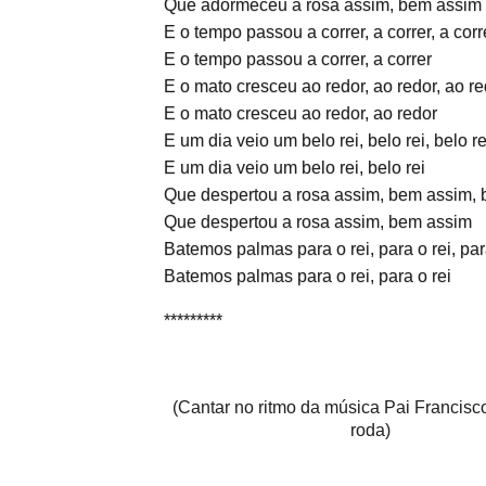
Que adormeceu a rosa assim, bem assim
E o tempo passou a correr, a correr, a corr
E o tempo passou a correr, a correr
E o mato cresceu ao redor, ao redor, ao r
E o mato cresceu ao redor, ao redor
E um dia veio um belo rei, belo rei, belo re
E um dia veio um belo rei, belo rei
Que despertou a rosa assim, bem assim,
Que despertou a rosa assim, bem assim
Batemos palmas para o rei, para o rei, par
Batemos palmas para o rei, para o rei
*********
(Cantar no ritmo da música Pai Francisc
roda)