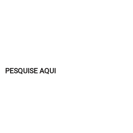
PESQUISE AQUI