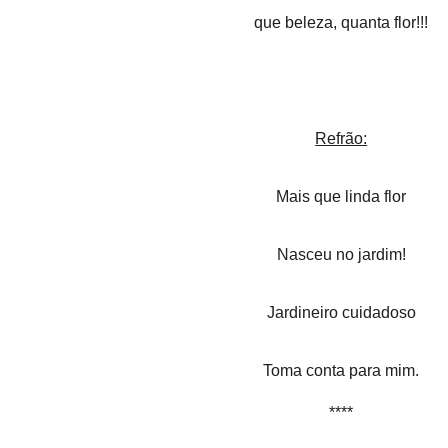
que beleza, quanta flor!!!
Refrão:
Mais que linda flor
Nasceu no jardim!
Jardineiro cuidadoso
Toma conta para mim.
****