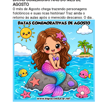
AGOSTO
O mês de Agosto chega trazendo personagens
folclóricos e suas ricas histórias! Traz ainda o
retorno às aulas após o merecido descanso. O dia...