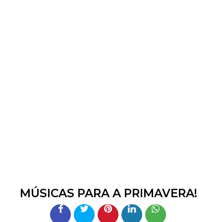
MÚSICAS PARA A PRIMAVERA!