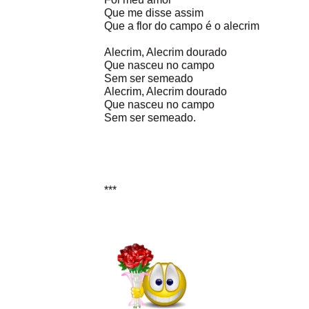
Que me disse assim
Que a flor do campo é o alecrim
Alecrim, Alecrim dourado
Que nasceu no campo
Sem ser semeado
Alecrim, Alecrim dourado
Que nasceu no campo
Sem ser semeado.
***