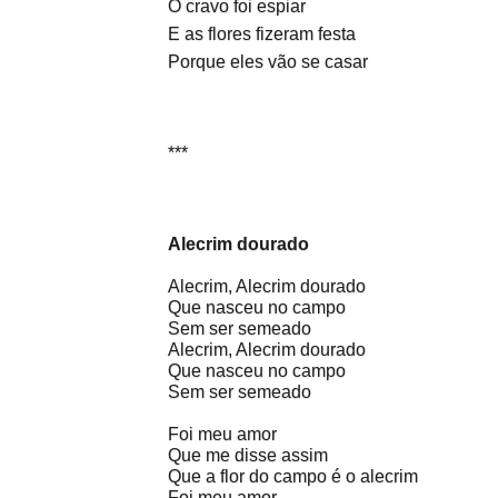
O cravo foi espiar
E as flores fizeram festa
Porque eles vão se casar
***
Alecrim dourado
Alecrim, Alecrim dourado
Que nasceu no campo
Sem ser semeado
Alecrim, Alecrim dourado
Que nasceu no campo
Sem ser semeado
Foi meu amor
Que me disse assim
Que a flor do campo é o alecrim
Foi meu amor