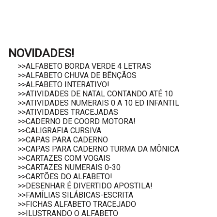
NOVIDADES!
>>ALFABETO BORDA VERDE 4 LETRAS
>>ALFABETO CHUVA DE BÊNÇÃOS
>>ALFABETO INTERATIVO!
>>ATIVIDADES DE NATAL CONTANDO ATÉ 10
>>ATIVIDADES NUMERAIS 0 A 10 ED INFANTIL
>>ATIVIDADES TRACEJADAS
>>CADERNO DE COORD MOTORA!
>>CALIGRAFIA CURSIVA
>>CAPAS PARA CADERNO
>>CAPAS PARA CADERNO TURMA DA MÔNICA
>>CARTAZES COM VOGAIS
>>CARTAZES NUMERAIS 0-30
>>CARTÕES DO ALFABETO!
>>DESENHAR É DIVERTIDO APOSTILA!
>>FAMÍLIAS SILÁBICAS-ESCRITA
>>FICHAS ALFABETO TRACEJADO
>>ILUSTRANDO O ALFABETO