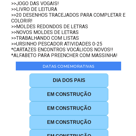
>>JOGO DAS VOGAIS!
>>LIVRO DE LEITURA
>>20 DESENHOS TRACEJADOS PARA COMPLETAR E
COLORIR!
>>MOLDES REDONDOS DE LETRAS
>>NOVOS MOLDES DE LETRAS
>>TRABALHANDO COM LISTAS
>>URSINHO PESCADOR ATIVIDADES 0-25
*CARTAZES ENCONTROS VOCÁLICOS NOVOS!!
*ALFABETO PARA PREENCHER COM MASSINHA!
DATAS COMEMORATIVAS
DIA DOS PAIS
EM CONSTRUÇÃO
EM CONSTRUÇÃO
EM CONSTRUÇÃO