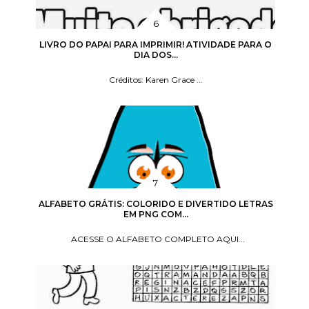
LIVRO DO PAPAI PARA IMPRIMIR! ATIVIDADE PARA O
DIA DOS...
Créditos: Karen Grace ...
ALFABETO GRÁTIS: COLORIDO E DIVERTIDO LETRAS
EM PNG COM...
ACESSE O ALFABETO COMPLETO AQUI...