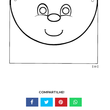
COMPARTILHE!