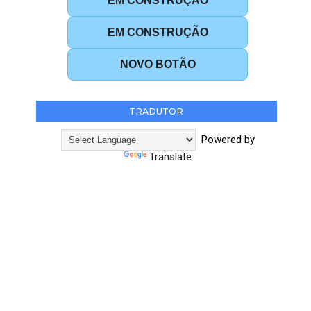
EM CONSTRUÇÃO
EM CONSTRUÇÃO
NOVO BOTÃO
TRADUTOR
Powered by
Translate