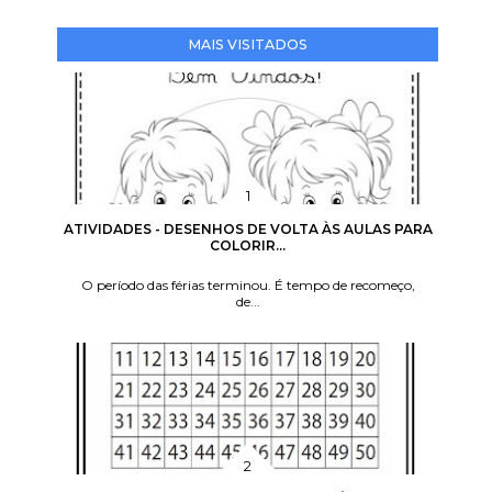
MAIS VISITADOS
ATIVIDADES - DESENHOS DE VOLTA ÀS AULAS PARA
COLORIR...
O período das férias terminou. É tempo de recomeço,
de...