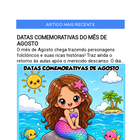
ARTIGO MAIS RECENTE
DATAS COMEMORATIVAS DO MÊS DE
AGOSTO
O mês de Agosto chega trazendo personagens
folclóricos e suas ricas histórias! Traz ainda o
retorno às aulas após o merecido descanso. O dia...