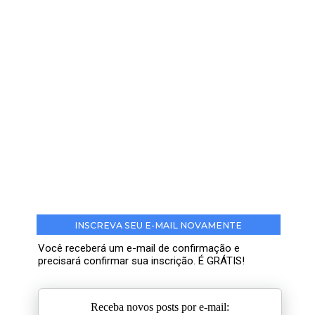
INSCREVA SEU E-MAIL NOVAMENTE
Você receberá um e-mail de confirmação e
precisará confirmar sua inscrição. É GRÁTIS!
Receba novos posts por e-mail: