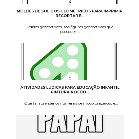
MOLDES DE SÓLIDOS GEOMÉTRICOS PARA IMPRIMIR,
RECORTAR E...
Sólidos geométricos são figuras geométricas que
possuem ...
ATIVIDADES LÚDICAS PARA EDUCAÇÃO INFANTIL
PINTURA A DEDO...
Que tal aprender os numerais de modo prazeroso e...