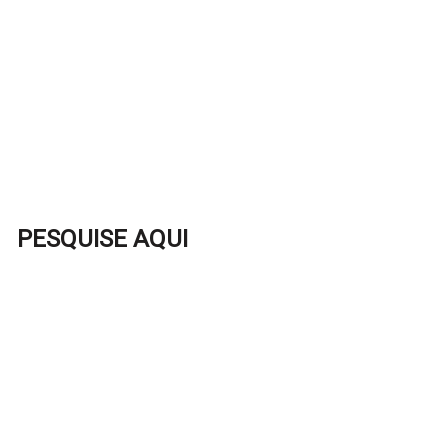
PESQUISE AQUI