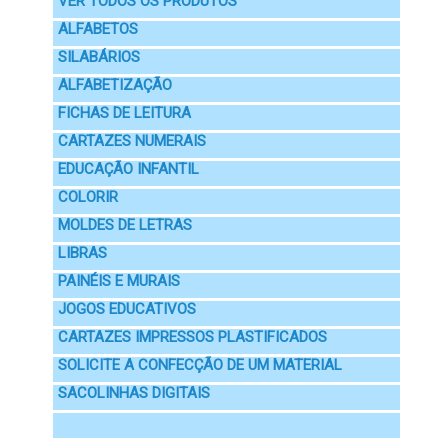
VER TODOS OS PRODUTOS
ALFABETOS
SILABÁRIOS
ALFABETIZAÇÃO
FICHAS DE LEITURA
CARTAZES NUMERAIS
EDUCAÇÃO INFANTIL
COLORIR
MOLDES DE LETRAS
LIBRAS
PAINÉIS E MURAIS
JOGOS EDUCATIVOS
CARTAZES IMPRESSOS PLASTIFICADOS
SOLICITE A CONFECÇÃO DE UM MATERIAL
SACOLINHAS DIGITAIS