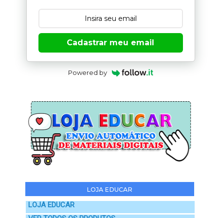
Cadastrar meu email
Powered by
LOJA EDUCAR
LOJA EDUCAR