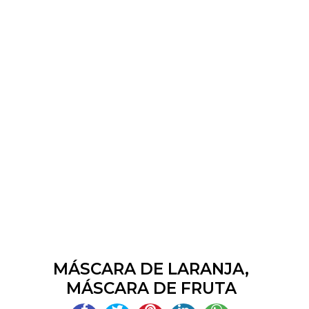
MÁSCARA DE LARANJA,
MÁSCARA DE FRUTA