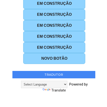
EM CONSTRUÇÃO
EM CONSTRUÇÃO
EM CONSTRUÇÃO
EM CONSTRUÇÃO
EM CONSTRUÇÃO
NOVO BOTÃO
TRADUTOR
Powered by
Translate