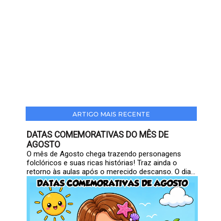
ARTIGO MAIS RECENTE
DATAS COMEMORATIVAS DO MÊS DE
AGOSTO
O mês de Agosto chega trazendo personagens
folclóricos e suas ricas histórias! Traz ainda o
retorno às aulas após o merecido descanso. O dia...