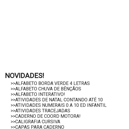
NOVIDADES!
>>ALFABETO BORDA VERDE 4 LETRAS
>>ALFABETO CHUVA DE BÊNÇÃOS
>>ALFABETO INTERATIVO!
>>ATIVIDADES DE NATAL CONTANDO ATÉ 10
>>ATIVIDADES NUMERAIS 0 A 10 ED INFANTIL
>>ATIVIDADES TRACEJADAS
>>CADERNO DE COORD MOTORA!
>>CALIGRAFIA CURSIVA
>>CAPAS PARA CADERNO