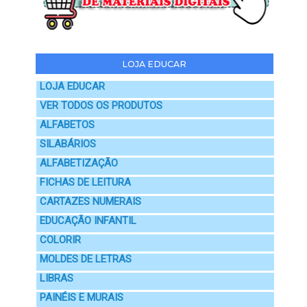
LOJA EDUCAR
LOJA EDUCAR
VER TODOS OS PRODUTOS
ALFABETOS
SILABÁRIOS
ALFABETIZAÇÃO
FICHAS DE LEITURA
CARTAZES NUMERAIS
EDUCAÇÃO INFANTIL
COLORIR
MOLDES DE LETRAS
LIBRAS
PAINÉIS E MURAIS