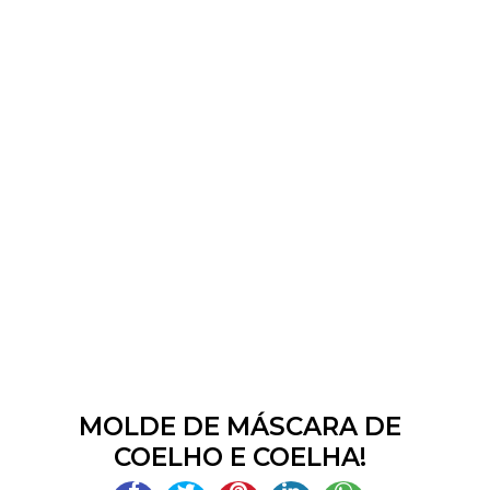
MOLDE DE MÁSCARA DE
COELHO E COELHA!