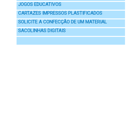
JOGOS EDUCATIVOS
CARTAZES IMPRESSOS PLASTIFICADOS
SOLICITE A CONFECÇÃO DE UM MATERIAL
SACOLINHAS DIGITAIS