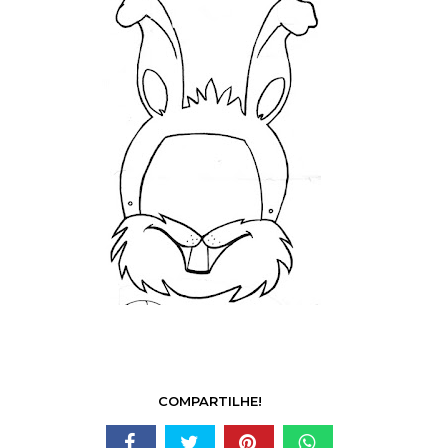
COMPARTILHE!