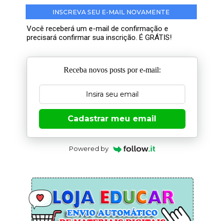
INSCREVA SEU E-MAIL NOVAMENTE
Você receberá um e-mail de confirmação e
precisará confirmar sua inscrição. É GRÁTIS!
Receba novos posts por e-mail:
Cadastrar meu email
Powered by