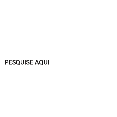
PESQUISE AQUI