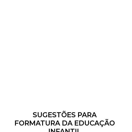
SUGESTÕES PARA
FORMATURA DA EDUCAÇÃO
INFANTIL