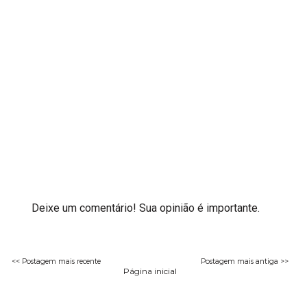
Deixe um comentário! Sua opinião é importante.
<< Postagem mais recente
Postagem mais antiga >>
Página inicial