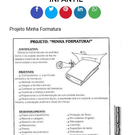
Projeto Minha Formatura