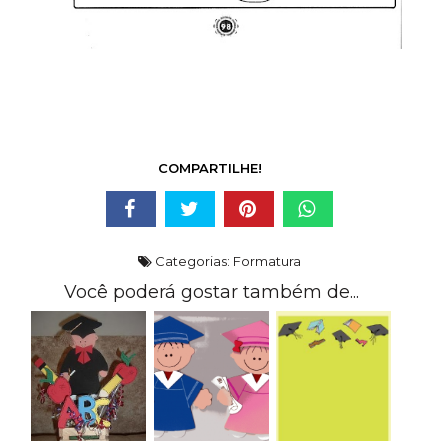
COMPARTILHE!
Categorias:
Formatura
Você poderá gostar também de...