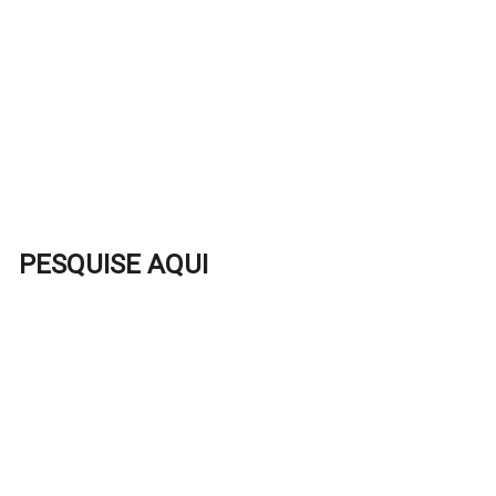
PESQUISE AQUI