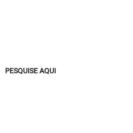
PESQUISE AQUI