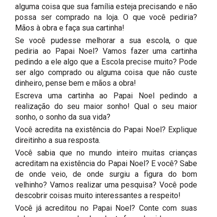
alguma coisa que sua família esteja precisando e não
possa ser comprado na loja. O que você pediria?
Mãos à obra e faça sua cartinha!
Se você pudesse melhorar a sua escola, o que
pediria ao Papai Noel? Vamos fazer uma cartinha
pedindo a ele algo que a Escola precise muito? Pode
ser algo comprado ou alguma coisa que não custe
dinheiro, pense bem e mãos a obra!
Escreva uma cartinha ao Papai Noel pedindo a
realização do seu maior sonho! Qual o seu maior
sonho, o sonho da sua vida?
Você acredita na existência do Papai Noel? Explique
direitinho a sua resposta.
Você sabia que no mundo inteiro muitas crianças
acreditam na existência do Papai Noel? E você? Sabe
de onde veio, de onde surgiu a figura do bom
velhinho? Vamos realizar uma pesquisa? Você pode
descobrir coisas muito interessantes a respeito!
Você já acreditou no Papai Noel? Conte com suas