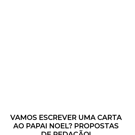
VAMOS ESCREVER UMA CARTA
AO PAPAI NOEL? PROPOSTAS
DE REDAÇÃO!