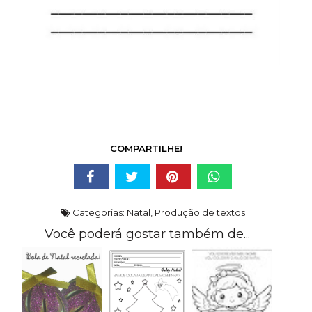
COMPARTILHE!
Categorias:
Natal
,
Produção de textos
Você poderá gostar também de...