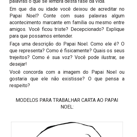
palavras o que se lembra desta fase da vida.
Em que dia ou idade você deixou de acreditar no
Papai Noel? Conte com suas palavras algum
acontecimento marcante em família ou mesmo entre
amigos. Você ficou triste? Decepcionado? Explique
para que possamos entender.
Faça uma descrição do Papai Noel. Como ele é? O
que representa? Como é fisicamente? Quais os seus
trejeitos? Como é sua voz? Você pode ilustrar, se
desejar!
Você concorda com a imagem do Papai Noel ou
gostaria que ele não existisse? O que pensa a
respeito?
MODELOS PARA TRABALHAR CARTA AO PAPAI
NOEL: