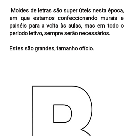
Moldes de letras são super úteis nesta época,
em que estamos confeccionando murais e
painéis para a volta às aulas, mas em todo o
período letivo, sempre serão necessários.
Estes são grandes, tamanho ofício.