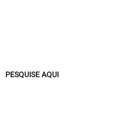
PESQUISE AQUI