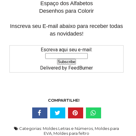
Espaço dos Alfabetos
Desenhos para Colorir
Inscreva seu E-mail abaixo para receber todas
as novidades!
Escreva aqui seu e-mail:
Delivered by
FeedBurner
COMPARTILHE!
Categorias:
Moldes Letras e Números
,
Moldes para
EVA
,
Moldes para feltro