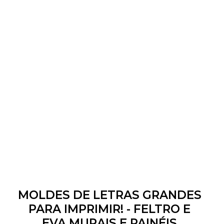
MOLDES DE LETRAS GRANDES
PARA IMPRIMIR! - FELTRO E
EVA MURAIS E PAINÉIS