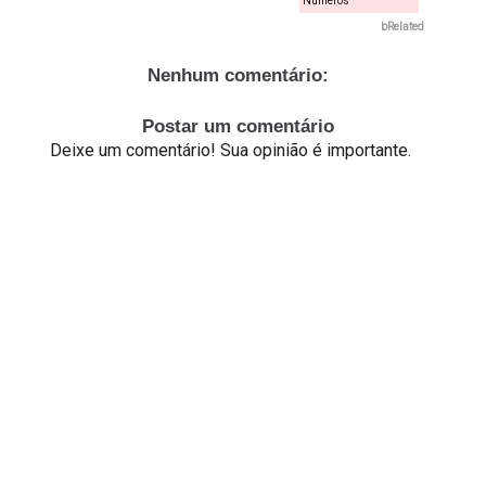
Números
bRelated
Nenhum comentário:
Postar um comentário
Deixe um comentário! Sua opinião é importante.