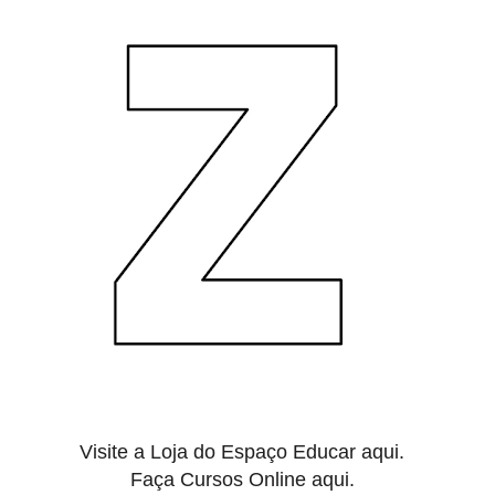
Visite a Loja do
Espaço Educar aqui.
Faça
Cursos Online aqui.