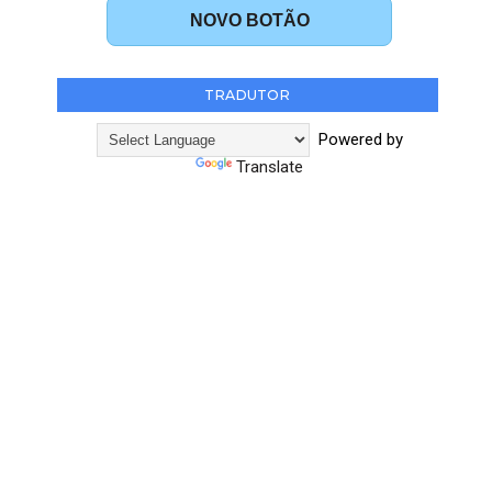
NOVO BOTÃO
TRADUTOR
Powered by
Translate