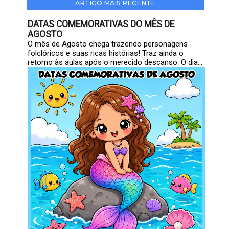
ARTIGO MAIS RECENTE
DATAS COMEMORATIVAS DO MÊS DE
AGOSTO
O mês de Agosto chega trazendo personagens
folclóricos e suas ricas histórias! Traz ainda o
retorno às aulas após o merecido descanso. O dia...