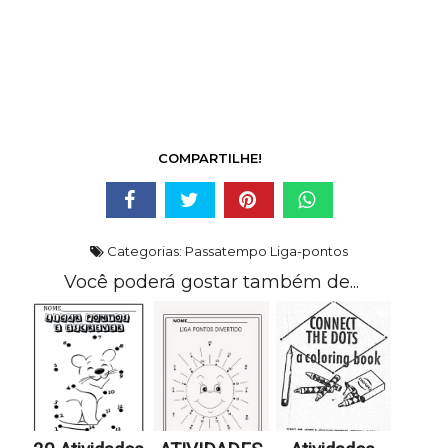
COMPARTILHE!
Categorias:
Passatempo Liga-pontos
Você poderá gostar também de...