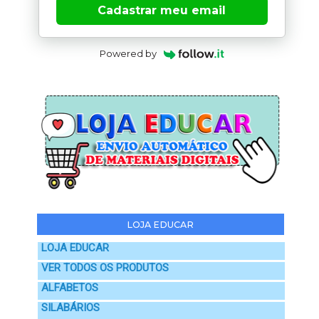
Cadastrar meu email
Powered by
LOJA EDUCAR
LOJA EDUCAR
VER TODOS OS PRODUTOS
ALFABETOS
SILABÁRIOS