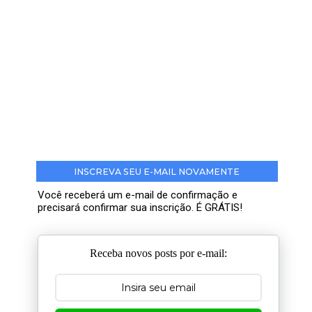
INSCREVA SEU E-MAIL NOVAMENTE
Você receberá um e-mail de confirmação e
precisará confirmar sua inscrição. É GRÁTIS!
Receba novos posts por e-mail: