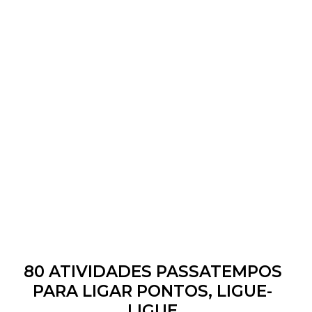
80 ATIVIDADES PASSATEMPOS
PARA LIGAR PONTOS, LIGUE-
LIGUE