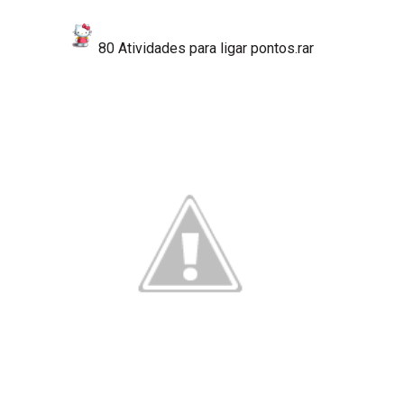
80 Atividades para ligar pontos.rar