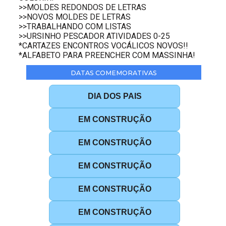
>>MOLDES REDONDOS DE LETRAS
>>NOVOS MOLDES DE LETRAS
>>TRABALHANDO COM LISTAS
>>URSINHO PESCADOR ATIVIDADES 0-25
*CARTAZES ENCONTROS VOCÁLICOS NOVOS!!
*ALFABETO PARA PREENCHER COM MASSINHA!
DATAS COMEMORATIVAS
DIA DOS PAIS
EM CONSTRUÇÃO
EM CONSTRUÇÃO
EM CONSTRUÇÃO
EM CONSTRUÇÃO
EM CONSTRUÇÃO