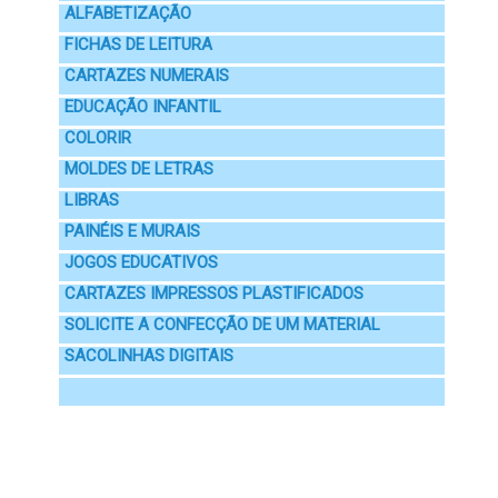
ALFABETIZAÇÃO
FICHAS DE LEITURA
CARTAZES NUMERAIS
EDUCAÇÃO INFANTIL
COLORIR
MOLDES DE LETRAS
LIBRAS
PAINÉIS E MURAIS
JOGOS EDUCATIVOS
CARTAZES IMPRESSOS PLASTIFICADOS
SOLICITE A CONFECÇÃO DE UM MATERIAL
SACOLINHAS DIGITAIS