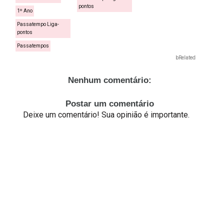
pontos
1º Ano
Passatempo Liga-
pontos
Passatempos
bRelated
Nenhum comentário:
Postar um comentário
Deixe um comentário! Sua opinião é importante.