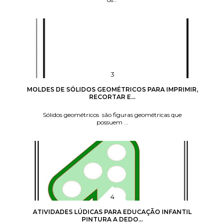
MOLDES DE SÓLIDOS GEOMÉTRICOS PARA IMPRIMIR,
RECORTAR E...
Sólidos geométricos são figuras geométricas que
possuem ...
ATIVIDADES LÚDICAS PARA EDUCAÇÃO INFANTIL
PINTURA A DEDO...