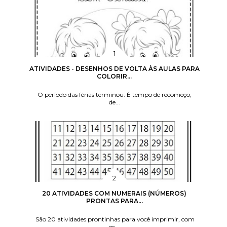
ATIVIDADES - DESENHOS DE VOLTA ÀS AULAS PARA
COLORIR...
O período das férias terminou. É tempo de recomeço,
de...
20 ATIVIDADES COM NUMERAIS (NÚMEROS)
PRONTAS PARA...
São 20 atividades prontinhas para você imprimir, com
os...