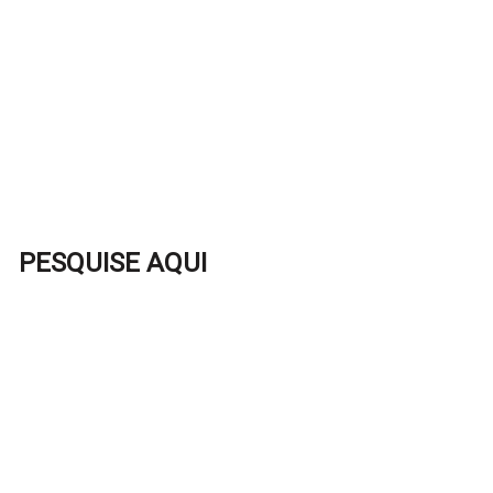
PESQUISE AQUI