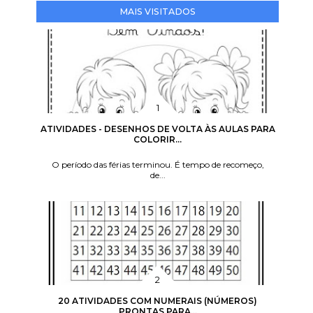
MAIS VISITADOS
ATIVIDADES - DESENHOS DE VOLTA ÀS AULAS PARA
COLORIR...
O período das férias terminou. É tempo de recomeço,
de...
20 ATIVIDADES COM NUMERAIS (NÚMEROS)
PRONTAS PARA...