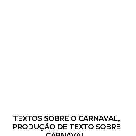
TEXTOS SOBRE O CARNAVAL,
PRODUÇÃO DE TEXTO SOBRE
CARNAVAL.