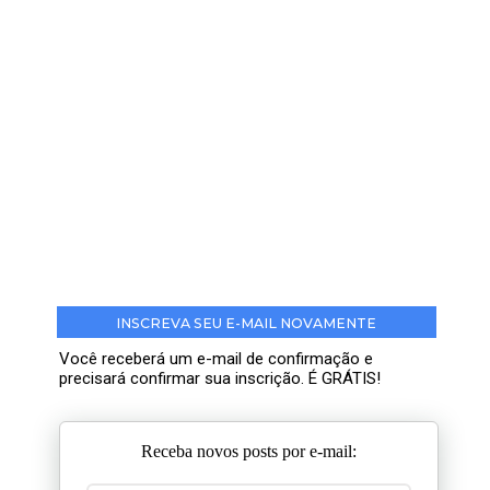
INSCREVA SEU E-MAIL NOVAMENTE
Você receberá um e-mail de confirmação e
precisará confirmar sua inscrição. É GRÁTIS!
Receba novos posts por e-mail: