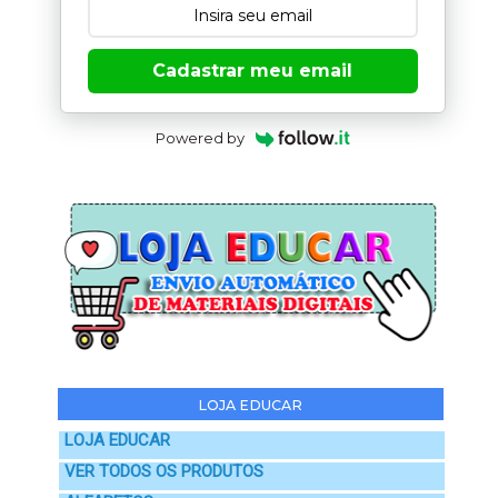
Cadastrar meu email
Powered by
LOJA EDUCAR
LOJA EDUCAR
VER TODOS OS PRODUTOS