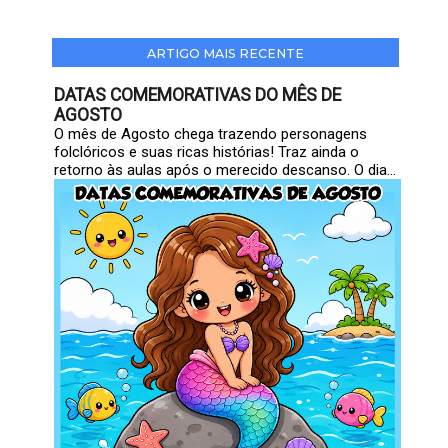
ARTIGO MAIS RECENTE
DATAS COMEMORATIVAS DO MÊS DE
AGOSTO
O mês de Agosto chega trazendo personagens
folclóricos e suas ricas histórias! Traz ainda o
retorno às aulas após o merecido descanso. O dia...