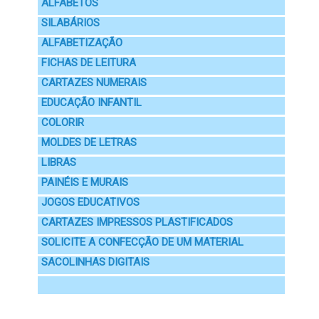
ALFABETOS
SILABÁRIOS
ALFABETIZAÇÃO
FICHAS DE LEITURA
CARTAZES NUMERAIS
EDUCAÇÃO INFANTIL
COLORIR
MOLDES DE LETRAS
LIBRAS
PAINÉIS E MURAIS
JOGOS EDUCATIVOS
CARTAZES IMPRESSOS PLASTIFICADOS
SOLICITE A CONFECÇÃO DE UM MATERIAL
SACOLINHAS DIGITAIS