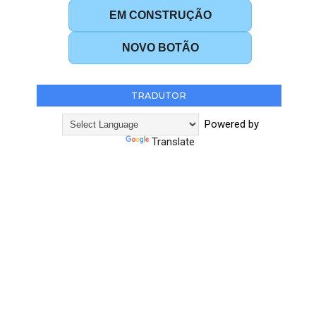
EM CONSTRUÇÃO
NOVO BOTÃO
TRADUTOR
Powered by
Translate