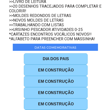
>>LIVRO DE LEITURA
>>20 DESENHOS TRACEJADOS PARA COMPLETAR E
COLORIR!
>>MOLDES REDONDOS DE LETRAS
>>NOVOS MOLDES DE LETRAS
>>TRABALHANDO COM LISTAS
>>URSINHO PESCADOR ATIVIDADES 0-25
*CARTAZES ENCONTROS VOCÁLICOS NOVOS!!
*ALFABETO PARA PREENCHER COM MASSINHA!
DATAS COMEMORATIVAS
DIA DOS PAIS
EM CONSTRUÇÃO
EM CONSTRUÇÃO
EM CONSTRUÇÃO
EM CONSTRUÇÃO