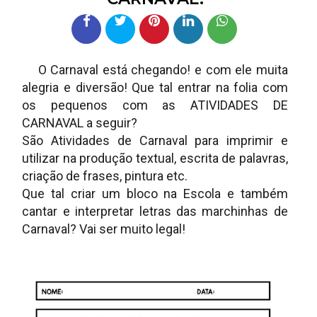
O Carnaval está chegando! e com ele muita
alegria e diversão! Que tal entrar na folia com
os pequenos com as ATIVIDADES DE
CARNAVAL a seguir?
São Atividades de Carnaval para imprimir e
utilizar na produção textual, escrita de palavras,
criação de frases, pintura etc.
Que tal criar um bloco na Escola e também
cantar e interpretar letras das marchinhas de
Carnaval? Vai ser muito legal!