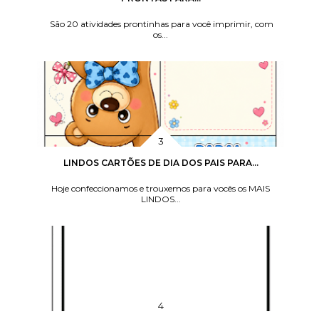
São 20 atividades prontinhas para você imprimir, com
os...
LINDOS CARTÕES DE DIA DOS PAIS PARA...
Hoje confeccionamos e trouxemos para vocês os MAIS
LINDOS...