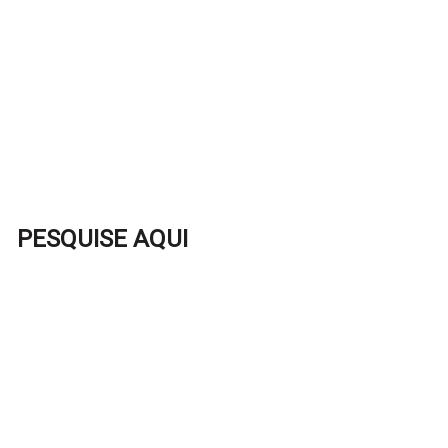
PESQUISE AQUI