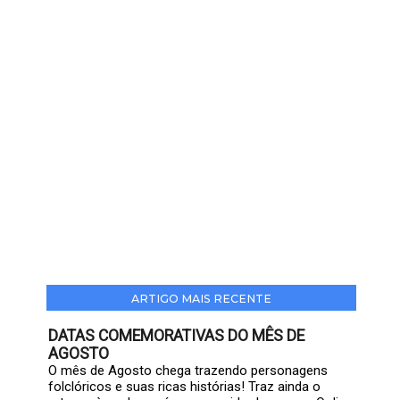
ARTIGO MAIS RECENTE
DATAS COMEMORATIVAS DO MÊS DE
AGOSTO
O mês de Agosto chega trazendo personagens
folclóricos e suas ricas histórias! Traz ainda o