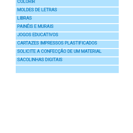
COLORIR
MOLDES DE LETRAS
LIBRAS
PAINÉIS E MURAIS
JOGOS EDUCATIVOS
CARTAZES IMPRESSOS PLASTIFICADOS
SOLICITE A CONFECÇÃO DE UM MATERIAL
SACOLINHAS DIGITAIS