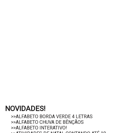
NOVIDADES!
>>ALFABETO BORDA VERDE 4 LETRAS
>>ALFABETO CHUVA DE BÊNÇÃOS
>>ALFABETO INTERATIVO!