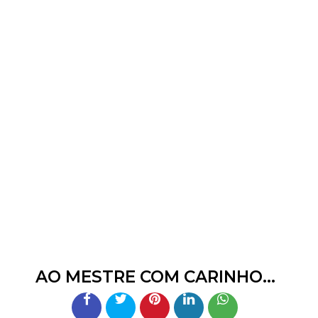
AO MESTRE COM CARINHO...