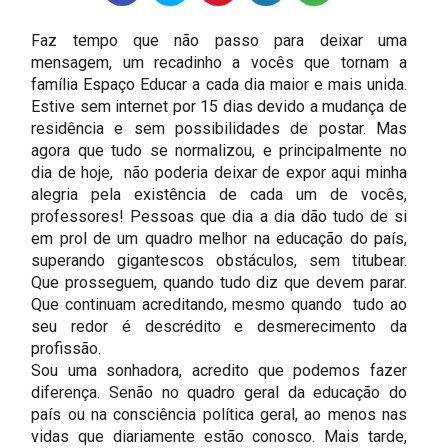
Faz tempo que não passo para deixar uma
mensagem, um recadinho a vocês que tornam a
família Espaço Educar a cada dia maior e mais unida.
Estive sem internet por 15 dias devido a mudança de
residência e sem possibilidades de postar. Mas
agora que tudo se normalizou, e principalmente no
dia de hoje, não poderia deixar de expor aqui minha
alegria pela existência de cada um de vocês,
professores! Pessoas que dia a dia dão tudo de si
em prol de um quadro melhor na educação do país,
superando gigantescos obstáculos, sem titubear.
Que prosseguem, quando tudo diz que devem parar.
Que continuam acreditando, mesmo quando tudo ao
seu redor é descrédito e desmerecimento da
profissão.
Sou uma sonhadora, acredito que podemos fazer
diferença. Senão no quadro geral da educação do
país ou na consciência política geral, ao menos nas
vidas que diariamente estão conosco. Mais tarde,