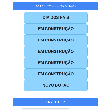
DATAS COMEMORATIVAS
DIA DOS PAIS
EM CONSTRUÇÃO
EM CONSTRUÇÃO
EM CONSTRUÇÃO
EM CONSTRUÇÃO
EM CONSTRUÇÃO
NOVO BOTÃO
TRADUTOR