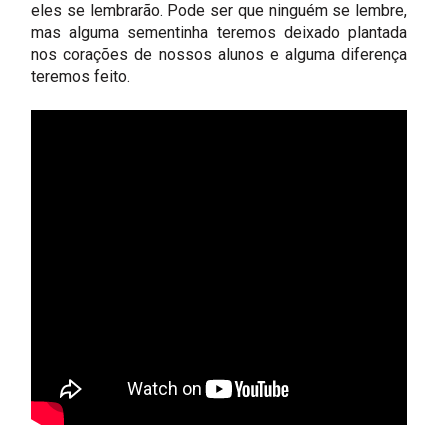
eles se lembrarão. Pode ser que ninguém se lembre,
mas alguma sementinha teremos deixado plantada
nos corações de nossos alunos e alguma diferença
teremos feito.