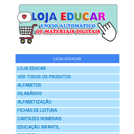
LOJA EDUCAR
LOJA EDUCAR
VER TODOS OS PRODUTOS
ALFABETOS
SILABÁRIOS
ALFABETIZAÇÃO
FICHAS DE LEITURA
CARTAZES NUMERAIS
EDUCAÇÃO INFANTIL