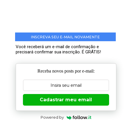
INSCREVA SEU E-MAIL NOVAMENTE
Você receberá um e-mail de confirmação e
precisará confirmar sua inscrição. É GRÁTIS!
Receba novos posts por e-mail:
Cadastrar meu email
Powered by