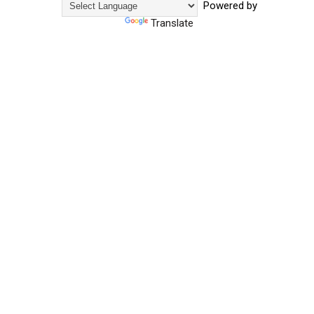
Powered by
Translate