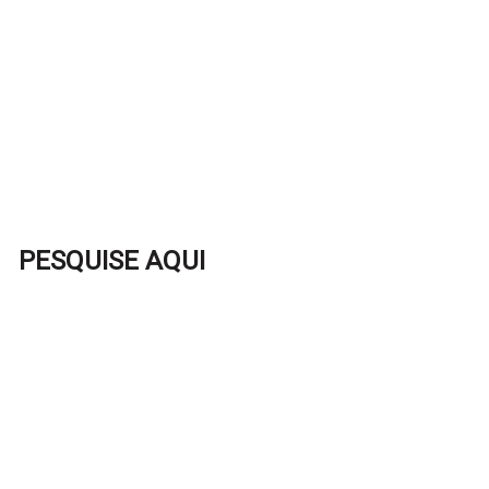
PESQUISE AQUI