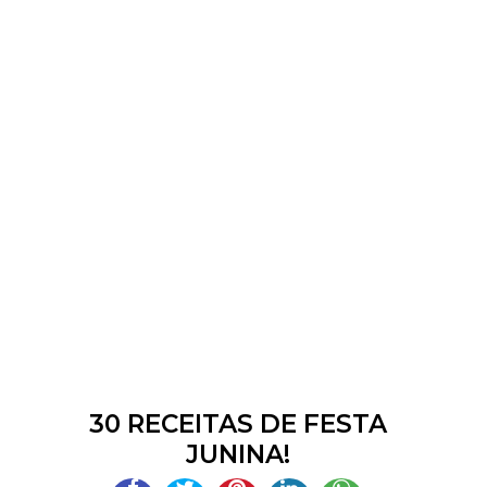
30 RECEITAS DE FESTA
JUNINA!