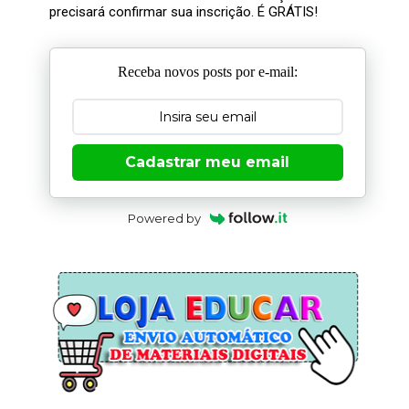
precisará confirmar sua inscrição. É GRÁTIS!
Receba novos posts por e-mail:
Cadastrar meu email
Powered by