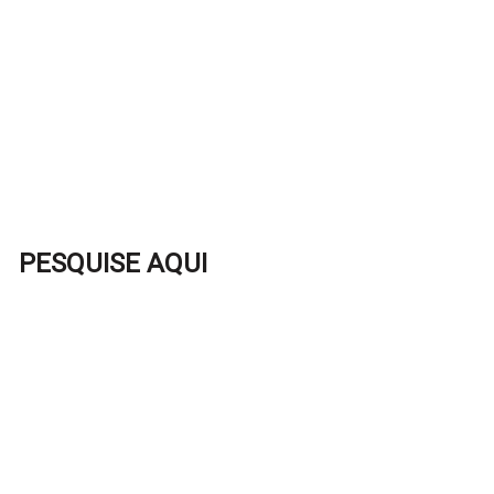
PESQUISE AQUI