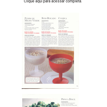
Clique aqui para acessar completa.