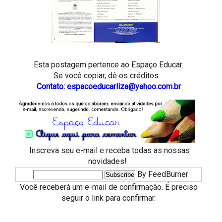
Esta postagem pertence ao
Espaço Educar.
Se você copiar, dê os créditos.
Contato: espacoeducarliza@yahoo.com.br
Inscreva seu e-mail e receba todas as nossas
novidades!
By FeedBurner
Você receberá um e-mail de confirmação. É preciso
seguir o link para confirmar.