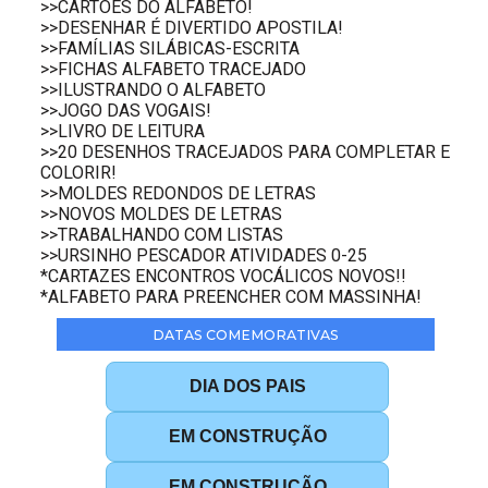
>>CARTÕES DO ALFABETO!
>>DESENHAR É DIVERTIDO APOSTILA!
>>FAMÍLIAS SILÁBICAS-ESCRITA
>>FICHAS ALFABETO TRACEJADO
>>ILUSTRANDO O ALFABETO
>>JOGO DAS VOGAIS!
>>LIVRO DE LEITURA
>>20 DESENHOS TRACEJADOS PARA COMPLETAR E
COLORIR!
>>MOLDES REDONDOS DE LETRAS
>>NOVOS MOLDES DE LETRAS
>>TRABALHANDO COM LISTAS
>>URSINHO PESCADOR ATIVIDADES 0-25
*CARTAZES ENCONTROS VOCÁLICOS NOVOS!!
*ALFABETO PARA PREENCHER COM MASSINHA!
DATAS COMEMORATIVAS
DIA DOS PAIS
EM CONSTRUÇÃO
EM CONSTRUÇÃO