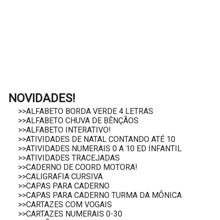
NOVIDADES!
>>ALFABETO BORDA VERDE 4 LETRAS
>>ALFABETO CHUVA DE BÊNÇÃOS
>>ALFABETO INTERATIVO!
>>ATIVIDADES DE NATAL CONTANDO ATÉ 10
>>ATIVIDADES NUMERAIS 0 A 10 ED INFANTIL
>>ATIVIDADES TRACEJADAS
>>CADERNO DE COORD MOTORA!
>>CALIGRAFIA CURSIVA
>>CAPAS PARA CADERNO
>>CAPAS PARA CADERNO TURMA DA MÔNICA
>>CARTAZES COM VOGAIS
>>CARTAZES NUMERAIS 0-30