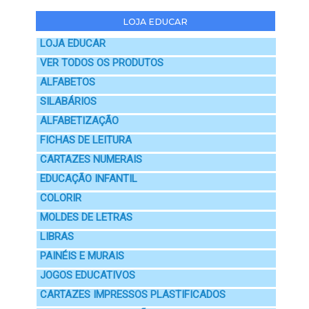
LOJA EDUCAR
LOJA EDUCAR
VER TODOS OS PRODUTOS
ALFABETOS
SILABÁRIOS
ALFABETIZAÇÃO
FICHAS DE LEITURA
CARTAZES NUMERAIS
EDUCAÇÃO INFANTIL
COLORIR
MOLDES DE LETRAS
LIBRAS
PAINÉIS E MURAIS
JOGOS EDUCATIVOS
CARTAZES IMPRESSOS PLASTIFICADOS