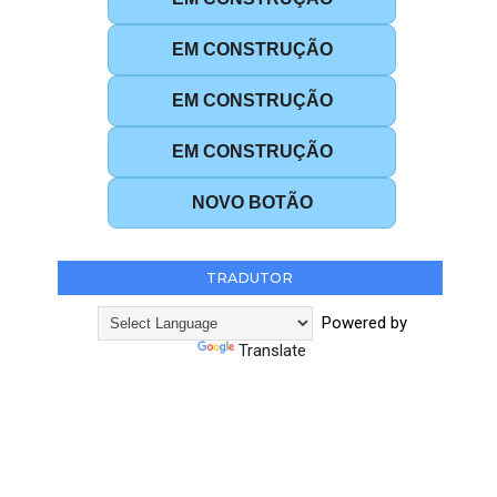
EM CONSTRUÇÃO
EM CONSTRUÇÃO
EM CONSTRUÇÃO
NOVO BOTÃO
TRADUTOR
Powered by
Translate