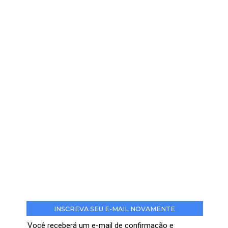
INSCREVA SEU E-MAIL NOVAMENTE
Você receberá um e-mail de confirmação e