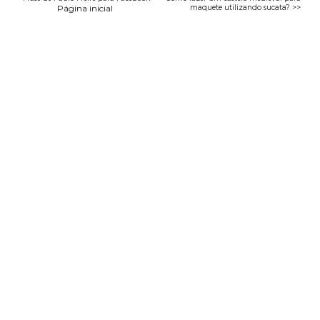
Página inicial
maquete utilizando sucata? >>