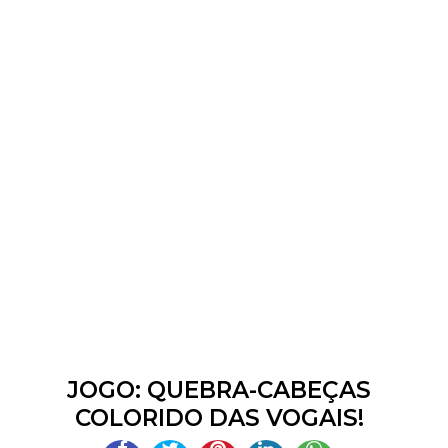
JOGO: QUEBRA-CABEÇAS
COLORIDO DAS VOGAIS!