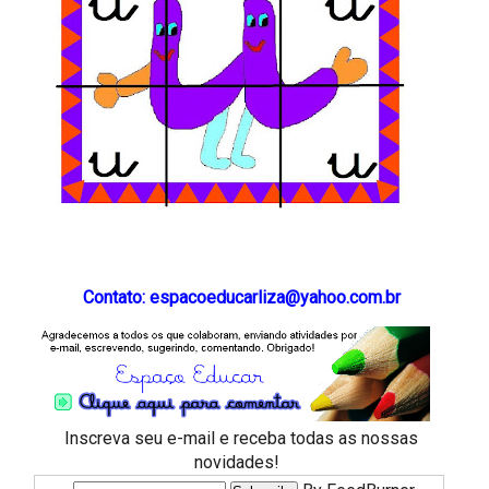
Contato: espacoeducarliza@yahoo.com.br
Inscreva seu e-mail e receba todas as nossas
novidades!