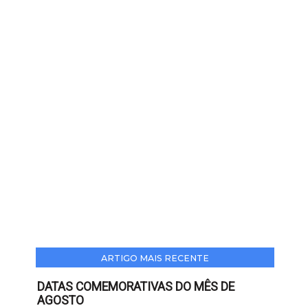
ARTIGO MAIS RECENTE
DATAS COMEMORATIVAS DO MÊS DE
AGOSTO