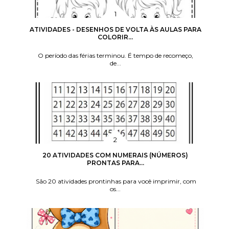
ATIVIDADES - DESENHOS DE VOLTA ÀS AULAS PARA
COLORIR...
O período das férias terminou. É tempo de recomeço,
de...
20 ATIVIDADES COM NUMERAIS (NÚMEROS)
PRONTAS PARA...
São 20 atividades prontinhas para você imprimir, com
os...