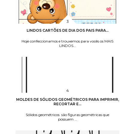
LINDOS CARTÕES DE DIA DOS PAIS PARA...
Hoje confeccionamos e trouxemos para vocês os MAIS
LINDOS...
MOLDES DE SÓLIDOS GEOMÉTRICOS PARA IMPRIMIR,
RECORTAR E...
Sólidos geométricos são figuras geométricas que
possuem ...