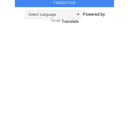
TRADUTOR
Powered by
Translate