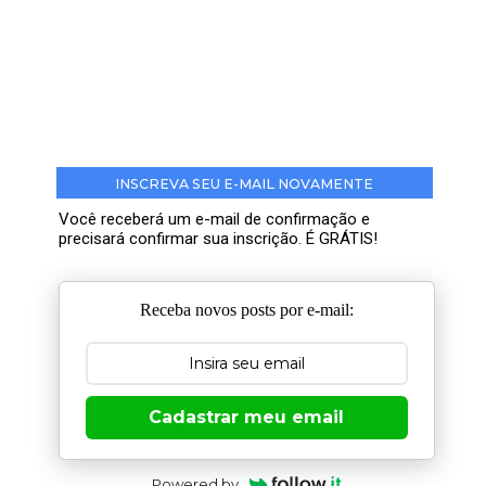
INSCREVA SEU E-MAIL NOVAMENTE
Você receberá um e-mail de confirmação e
precisará confirmar sua inscrição. É GRÁTIS!
Receba novos posts por e-mail:
Cadastrar meu email
Powered by