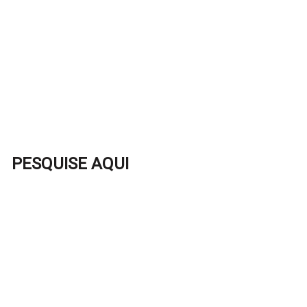
PESQUISE AQUI