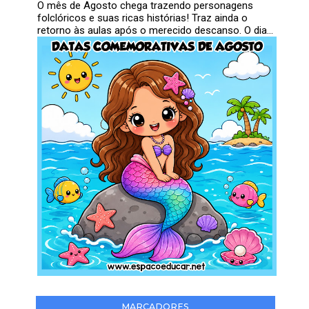
O mês de Agosto chega trazendo personagens
folclóricos e suas ricas histórias! Traz ainda o
retorno às aulas após o merecido descanso. O dia...
MARCADORES