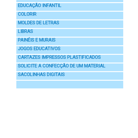
EDUCAÇÃO INFANTIL
COLORIR
MOLDES DE LETRAS
LIBRAS
PAINÉIS E MURAIS
JOGOS EDUCATIVOS
CARTAZES IMPRESSOS PLASTIFICADOS
SOLICITE A CONFECÇÃO DE UM MATERIAL
SACOLINHAS DIGITAIS