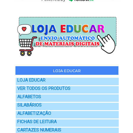
LOJA EDUCAR
LOJA EDUCAR
VER TODOS OS PRODUTOS
ALFABETOS
SILABÁRIOS
ALFABETIZAÇÃO
FICHAS DE LEITURA
CARTAZES NUMERAIS