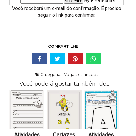
By FeedBurner
Você receberá um e-mail de confirmação. É preciso
seguir o link para confirmar.
COMPARTILHE!
Categorias:
Vogais e Junções
Você poderá gostar também de...
Atividades
Cartazes
Atividades