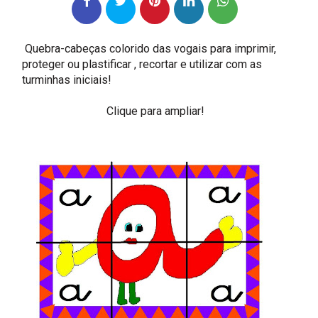
Quebra-cabeças colorido das vogais para imprimir,
proteger ou plastificar , recortar e utilizar com as
turminhas iniciais!
Clique para ampliar!