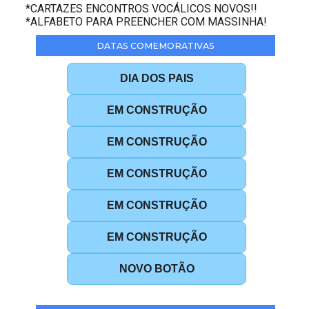
*CARTAZES ENCONTROS VOCÁLICOS NOVOS!!
*ALFABETO PARA PREENCHER COM MASSINHA!
DATAS COMEMORATIVAS
DIA DOS PAIS
EM CONSTRUÇÃO
EM CONSTRUÇÃO
EM CONSTRUÇÃO
EM CONSTRUÇÃO
EM CONSTRUÇÃO
NOVO BOTÃO