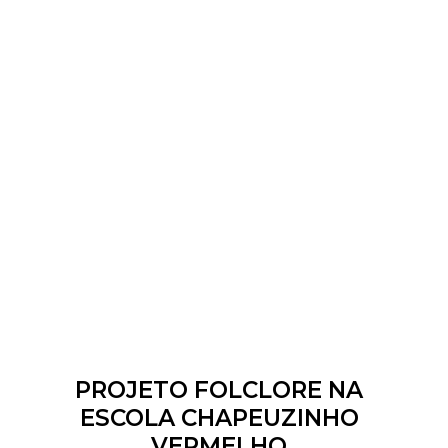
PROJETO FOLCLORE NA
ESCOLA CHAPEUZINHO
VERMELHO