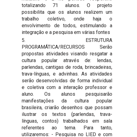
totalizando 71 alunos. O projeto
possibilita que os alunos realizem um
trabalho coletivo, onde haja o
envolvimento de todos, estimulando a
integração e a pesquisa em várias fontes
5. ESTRUTURA
PROGRAMÁTICA/RECURSOS Serão
propostas atividades visando resgatar a
cultura popular através de: lendas,
parlendas, cantigas de roda, brincadeiras,
trava-línguas, e advinhas. As atividades
serão desenvolvidas de forma individual
e coletiva com a interação professor e
aluno. Os alunos pesquisarão
manifestações da cultura popular
brasileira, criarão desenhos que possam
ilustrar os textos (parlendas, trava-
línguas, contos) trabalhados em sala
referentes ao tema. Para tanto,
utilizaremos: - Pesquisa no LIED e com