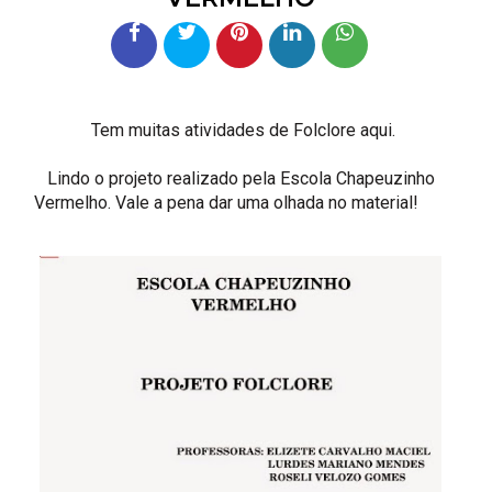
Tem muitas atividades de Folclore
aqui.
Lindo o projeto realizado pela Escola Chapeuzinho
Vermelho. Vale a pena dar uma olhada no material!