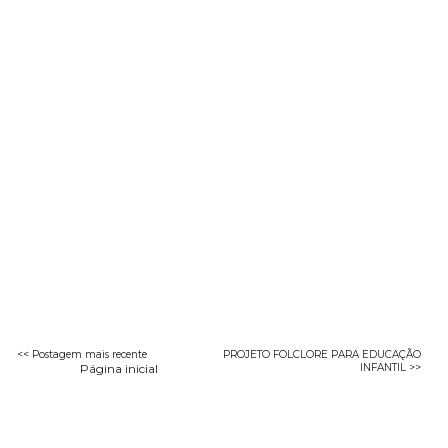
<< Postagem mais recente
PROJETO FOLCLORE PARA EDUCAÇÃO
Página inicial
INFANTIL >>