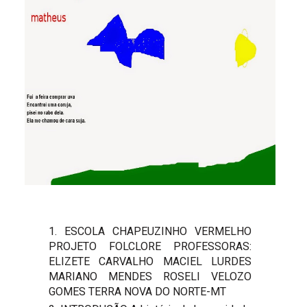
1. ESCOLA CHAPEUZINHO VERMELHO
PROJETO FOLCLORE PROFESSORAS:
ELIZETE CARVALHO MACIEL LURDES
MARIANO MENDES ROSELI VELOZO
GOMES TERRA NOVA DO NORTE-MT