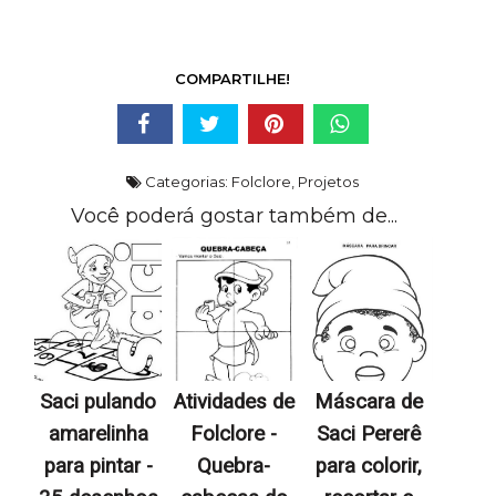
COMPARTILHE!
Categorias:
Folclore
,
Projetos
Você poderá gostar também de...
Saci pulando
Atividades de
Máscara de
amarelinha
Folclore -
Saci Pererê
para pintar -
Quebra-
para colorir,