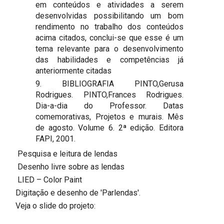
em conteúdos e atividades a serem
desenvolvidas possibilitando um bom
rendimento no trabalho dos conteúdos
acima citados, conclui-se que esse é um
tema relevante para o desenvolvimento
das habilidades e competências já
anteriormente citadas
9. BIBLIOGRAFIA PINTO,Gerusa
Rodrigues. PINTO,Frances Rodrigues.
Dia-a-dia do Professor. Datas
comemorativas, Projetos e murais. Mês
de agosto. Volume 6. 2ª edição. Editora
FAPI, 2001.
Pesquisa e leitura de lendas
Desenho livre sobre as lendas
LIED – Color Paint
Digitação e desenho de 'Parlendas'.
Veja o slide do projeto: