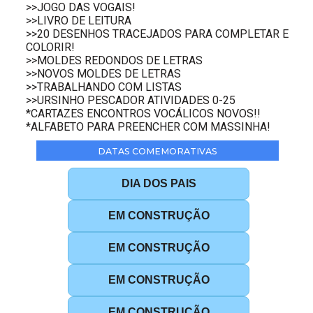
>>JOGO DAS VOGAIS!
>>LIVRO DE LEITURA
>>20 DESENHOS TRACEJADOS PARA COMPLETAR E
COLORIR!
>>MOLDES REDONDOS DE LETRAS
>>NOVOS MOLDES DE LETRAS
>>TRABALHANDO COM LISTAS
>>URSINHO PESCADOR ATIVIDADES 0-25
*CARTAZES ENCONTROS VOCÁLICOS NOVOS!!
*ALFABETO PARA PREENCHER COM MASSINHA!
DATAS COMEMORATIVAS
DIA DOS PAIS
EM CONSTRUÇÃO
EM CONSTRUÇÃO
EM CONSTRUÇÃO
EM CONSTRUÇÃO