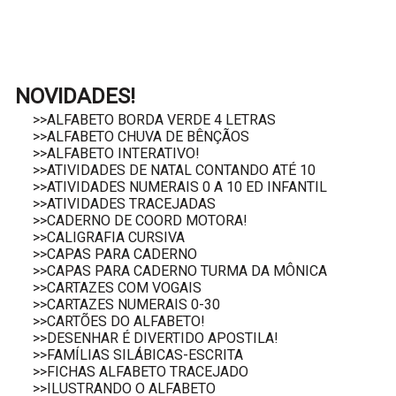
NOVIDADES!
>>ALFABETO BORDA VERDE 4 LETRAS
>>ALFABETO CHUVA DE BÊNÇÃOS
>>ALFABETO INTERATIVO!
>>ATIVIDADES DE NATAL CONTANDO ATÉ 10
>>ATIVIDADES NUMERAIS 0 A 10 ED INFANTIL
>>ATIVIDADES TRACEJADAS
>>CADERNO DE COORD MOTORA!
>>CALIGRAFIA CURSIVA
>>CAPAS PARA CADERNO
>>CAPAS PARA CADERNO TURMA DA MÔNICA
>>CARTAZES COM VOGAIS
>>CARTAZES NUMERAIS 0-30
>>CARTÕES DO ALFABETO!
>>DESENHAR É DIVERTIDO APOSTILA!
>>FAMÍLIAS SILÁBICAS-ESCRITA
>>FICHAS ALFABETO TRACEJADO
>>ILUSTRANDO O ALFABETO