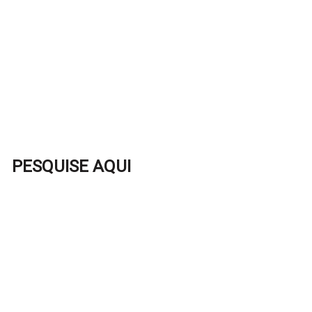
PESQUISE AQUI