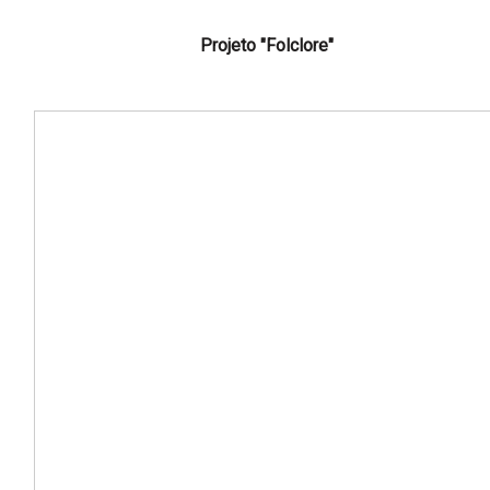
Projeto "Folclore"