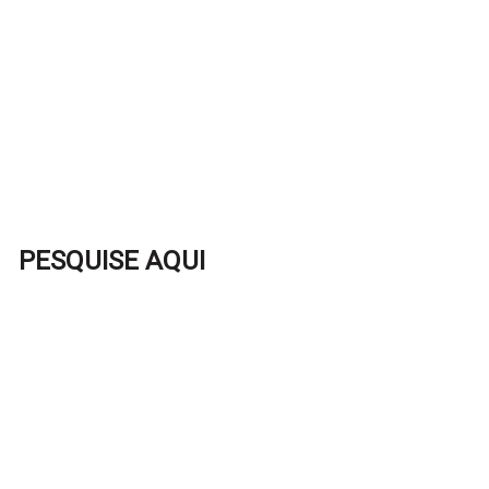
PESQUISE AQUI