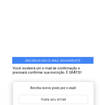
INSCREVA SEU E-MAIL NOVAMENTE
Você receberá um e-mail de confirmação e
precisará confirmar sua inscrição. É GRÁTIS!
Receba novos posts por e-mail: