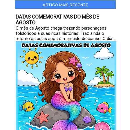
ARTIGO MAIS RECENTE
DATAS COMEMORATIVAS DO MÊS DE
AGOSTO
O mês de Agosto chega trazendo personagens
folclóricos e suas ricas histórias! Traz ainda o
retorno às aulas após o merecido descanso. O dia...