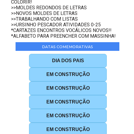
COLORIR!
>>MOLDES REDONDOS DE LETRAS
>>NOVOS MOLDES DE LETRAS
>>TRABALHANDO COM LISTAS
>>URSINHO PESCADOR ATIVIDADES 0-25
*CARTAZES ENCONTROS VOCÁLICOS NOVOS!!
*ALFABETO PARA PREENCHER COM MASSINHA!
DATAS COMEMORATIVAS
DIA DOS PAIS
EM CONSTRUÇÃO
EM CONSTRUÇÃO
EM CONSTRUÇÃO
EM CONSTRUÇÃO
EM CONSTRUÇÃO