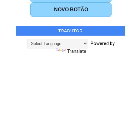
NOVO BOTÃO
TRADUTOR
Powered by
Translate