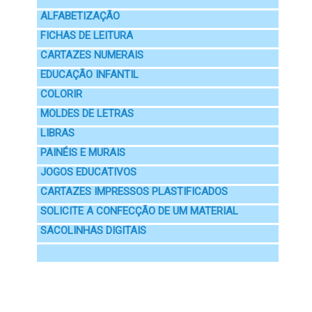
ALFABETIZAÇÃO
FICHAS DE LEITURA
CARTAZES NUMERAIS
EDUCAÇÃO INFANTIL
COLORIR
MOLDES DE LETRAS
LIBRAS
PAINÉIS E MURAIS
JOGOS EDUCATIVOS
CARTAZES IMPRESSOS PLASTIFICADOS
SOLICITE A CONFECÇÃO DE UM MATERIAL
SACOLINHAS DIGITAIS