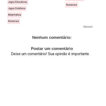
Jogos Educativos
Numerais
Jogos Didáticos
Matemática
Numerais
bRelated
Nenhum comentário:
Postar um comentário
Deixe um comentário! Sua opinião é importante.