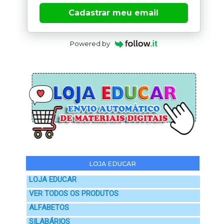
Cadastrar meu email
Powered by
LOJA EDUCAR
LOJA EDUCAR
VER TODOS OS PRODUTOS
ALFABETOS
SILABÁRIOS