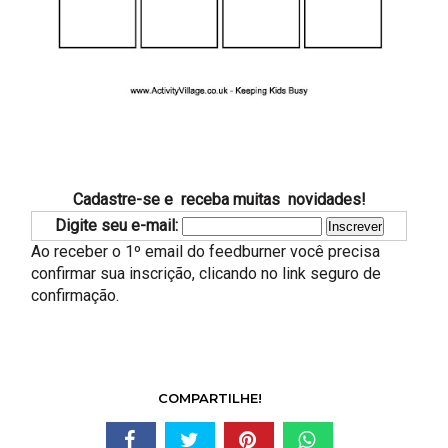
Cadastre-se e receba muitas novidades!
Digite seu e-mail:
Ao receber o 1º email do feedburner você precisa
confirmar sua inscrição, clicando no link seguro de
confirmação.
COMPARTILHE!