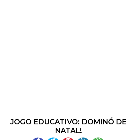
JOGO EDUCATIVO: DOMINÓ DE
NATAL!