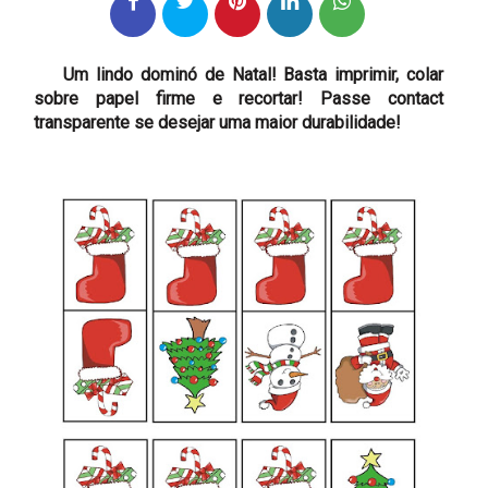
Um lindo dominó de Natal! Basta imprimir, colar
sobre papel firme e recortar! Passe contact
transparente se desejar uma maior durabilidade!