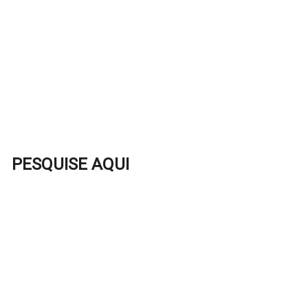
PESQUISE AQUI