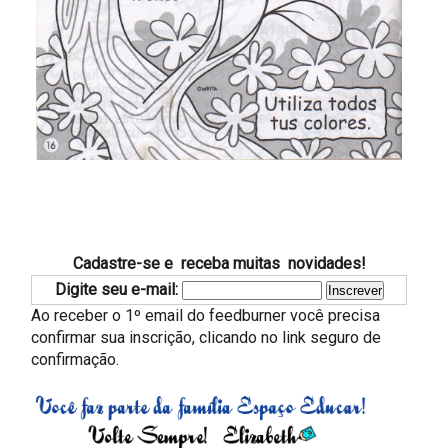
Cadastre-se e receba muitas novidades!
Digite seu e-mail:
Ao receber o 1º email do feedburner você precisa
confirmar sua inscrição, clicando no link seguro de
confirmação.