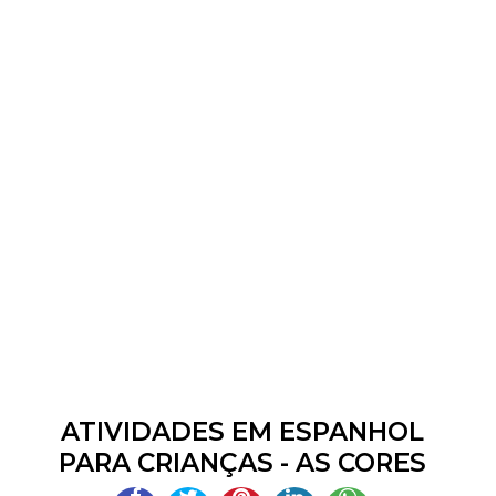
ATIVIDADES EM ESPANHOL
PARA CRIANÇAS - AS CORES