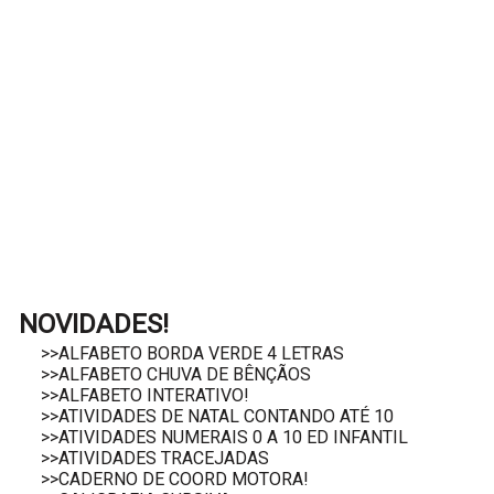
NOVIDADES!
>>ALFABETO BORDA VERDE 4 LETRAS
>>ALFABETO CHUVA DE BÊNÇÃOS
>>ALFABETO INTERATIVO!
>>ATIVIDADES DE NATAL CONTANDO ATÉ 10
>>ATIVIDADES NUMERAIS 0 A 10 ED INFANTIL
>>ATIVIDADES TRACEJADAS
>>CADERNO DE COORD MOTORA!