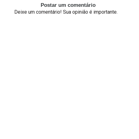
Postar um comentário
Deixe um comentário! Sua opinião é importante.