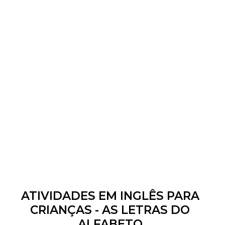
ATIVIDADES EM INGLÊS PARA
CRIANÇAS - AS LETRAS DO
ALFABETO