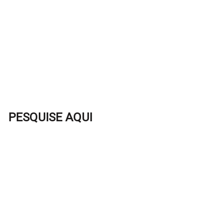
PESQUISE AQUI