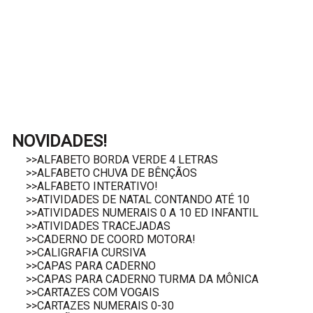
NOVIDADES!
>>ALFABETO BORDA VERDE 4 LETRAS
>>ALFABETO CHUVA DE BÊNÇÃOS
>>ALFABETO INTERATIVO!
>>ATIVIDADES DE NATAL CONTANDO ATÉ 10
>>ATIVIDADES NUMERAIS 0 A 10 ED INFANTIL
>>ATIVIDADES TRACEJADAS
>>CADERNO DE COORD MOTORA!
>>CALIGRAFIA CURSIVA
>>CAPAS PARA CADERNO
>>CAPAS PARA CADERNO TURMA DA MÔNICA
>>CARTAZES COM VOGAIS
>>CARTAZES NUMERAIS 0-30