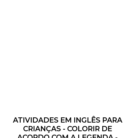
ATIVIDADES EM INGLÊS PARA
CRIANÇAS - COLORIR DE
ACORDO COM A LEGENDA -