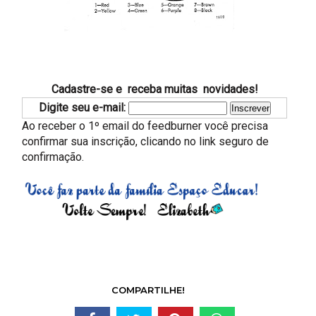
Cadastre-se e receba muitas novidades!
Digite seu e-mail:
Ao receber o 1º email do feedburner você precisa
confirmar sua inscrição, clicando no link seguro de
confirmação.
COMPARTILHE!