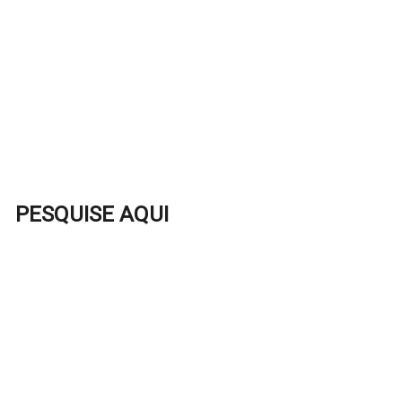
PESQUISE AQUI