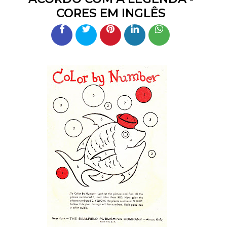
CORES EM INGLÊS