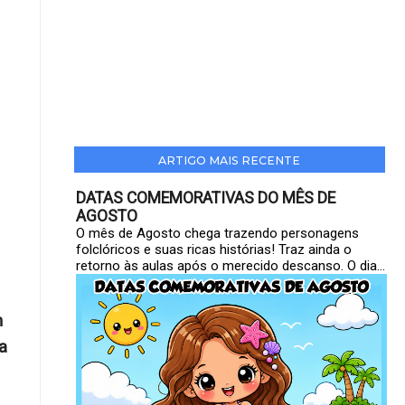
ARTIGO MAIS RECENTE
DATAS COMEMORATIVAS DO MÊS DE
AGOSTO
O mês de Agosto chega trazendo personagens
folclóricos e suas ricas histórias! Traz ainda o
retorno às aulas após o merecido descanso. O dia...
m
a