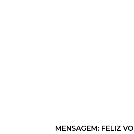
MENSAGEM: FELIZ VO