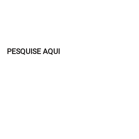
PESQUISE AQUI