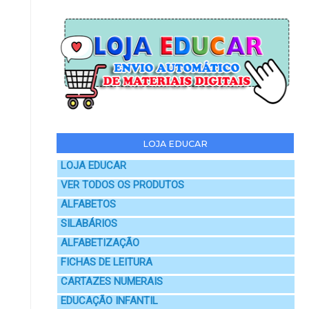
LOJA EDUCAR
LOJA EDUCAR
VER TODOS OS PRODUTOS
ALFABETOS
SILABÁRIOS
ALFABETIZAÇÃO
FICHAS DE LEITURA
CARTAZES NUMERAIS
EDUCAÇÃO INFANTIL