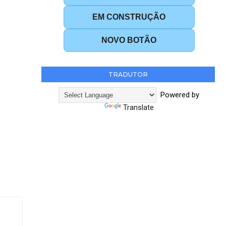
EM CONSTRUÇÃO
NOVO BOTÃO
TRADUTOR
Powered by
Translate