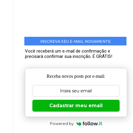
INSCREVA SEU E-MAIL NOVAMENTE
Você receberá um e-mail de confirmação e
precisará confirmar sua inscrição. É GRÁTIS!
Receba novos posts por e-mail:
Cadastrar meu email
Powered by