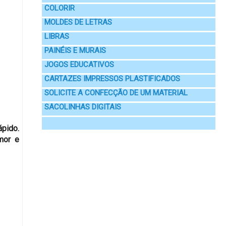
COLORIR
MOLDES DE LETRAS
LIBRAS
PAINÉIS E MURAIS
JOGOS EDUCATIVOS
CARTAZES IMPRESSOS PLASTIFICADOS
SOLICITE A CONFECÇÃO DE UM MATERIAL
SACOLINHAS DIGITAIS
ápido.
mor e