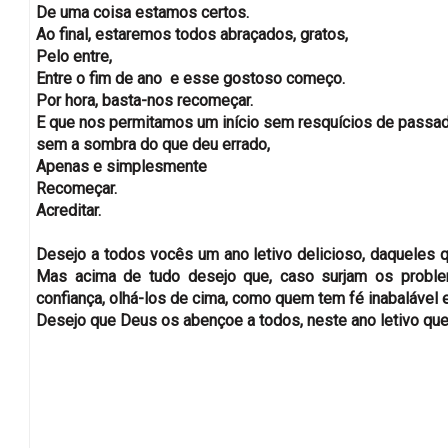
De uma coisa estamos certos.
Ao final, estaremos todos abraçados, gratos,
Pelo entre,
Entre o fim de ano e esse gostoso começo.
Por hora, basta-nos recomeçar.
E que nos permitamos um início sem resquícios de passad
sem a sombra do que deu errado,
Apenas e simplesmente
Recomeçar.
Acreditar.
Desejo a todos vocês um ano letivo delicioso, daqueles q
Mas acima de tudo desejo que, caso surjam os probl
confiança, olhá-los de cima, como quem tem fé inabalável 
Desejo que Deus os abençoe a todos, neste ano letivo que 