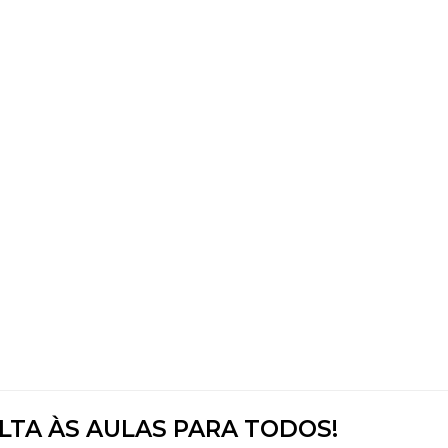
LTA ÀS AULAS PARA TODOS!