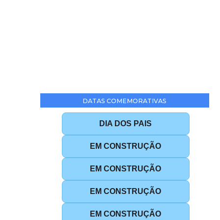
DATAS COMEMORATIVAS
DIA DOS PAIS
EM CONSTRUÇÃO
EM CONSTRUÇÃO
EM CONSTRUÇÃO
EM CONSTRUÇÃO