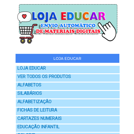
LOJA EDUCAR
LOJA EDUCAR
VER TODOS OS PRODUTOS
ALFABETOS
SILABÁRIOS
ALFABETIZAÇÃO
FICHAS DE LEITURA
CARTAZES NUMERAIS
EDUCAÇÃO INFANTIL