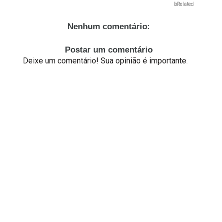
bRelated
Nenhum comentário:
Postar um comentário
Deixe um comentário! Sua opinião é importante.