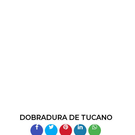
DOBRADURA DE TUCANO