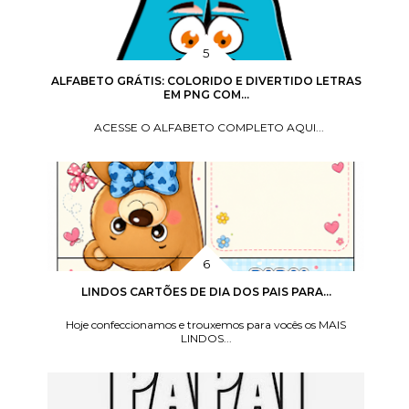
ALFABETO GRÁTIS: COLORIDO E DIVERTIDO LETRAS
EM PNG COM...
ACESSE O ALFABETO COMPLETO AQUI...
LINDOS CARTÕES DE DIA DOS PAIS PARA...
Hoje confeccionamos e trouxemos para vocês os MAIS
LINDOS...