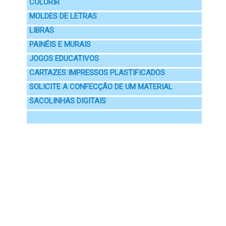
COLORIR
MOLDES DE LETRAS
LIBRAS
PAINÉIS E MURAIS
JOGOS EDUCATIVOS
CARTAZES IMPRESSOS PLASTIFICADOS
SOLICITE A CONFECÇÃO DE UM MATERIAL
SACOLINHAS DIGITAIS