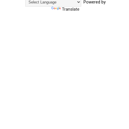
Powered by
Translate