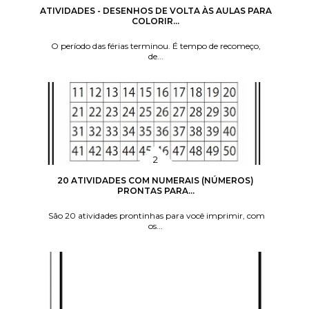
ATIVIDADES - DESENHOS DE VOLTA ÀS AULAS PARA
COLORIR...
O período das férias terminou. É tempo de recomeço,
de...
20 ATIVIDADES COM NUMERAIS (NÚMEROS)
PRONTAS PARA...
São 20 atividades prontinhas para você imprimir, com
os...