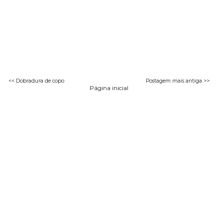
<< Dobradura de copo
Postagem mais antiga >>
Página inicial