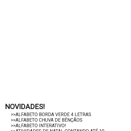
NOVIDADES!
>>ALFABETO BORDA VERDE 4 LETRAS
>>ALFABETO CHUVA DE BÊNÇÃOS
>>ALFABETO INTERATIVO!