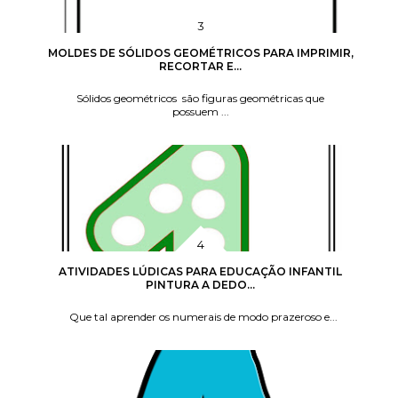
MOLDES DE SÓLIDOS GEOMÉTRICOS PARA IMPRIMIR,
RECORTAR E...
Sólidos geométricos são figuras geométricas que
possuem ...
ATIVIDADES LÚDICAS PARA EDUCAÇÃO INFANTIL
PINTURA A DEDO...
Que tal aprender os numerais de modo prazeroso e...