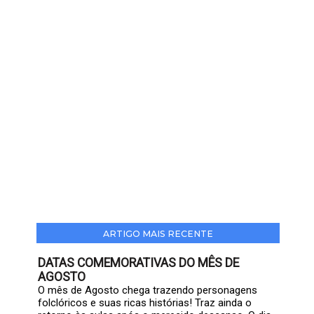
ARTIGO MAIS RECENTE
DATAS COMEMORATIVAS DO MÊS DE
AGOSTO
O mês de Agosto chega trazendo personagens
folclóricos e suas ricas histórias! Traz ainda o