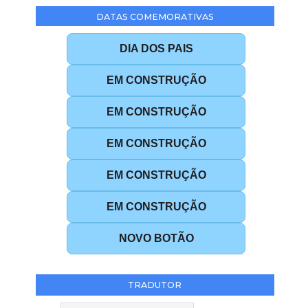
DATAS COMEMORATIVAS
DIA DOS PAIS
EM CONSTRUÇÃO
EM CONSTRUÇÃO
EM CONSTRUÇÃO
EM CONSTRUÇÃO
EM CONSTRUÇÃO
NOVO BOTÃO
TRADUTOR