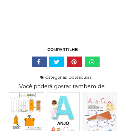
COMPARTILHE!
Categorias:
Dobraduras
Você poderá gostar também de...