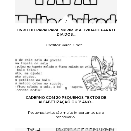
LIVRO DO PAPAI PARA IMPRIMIR! ATIVIDADE PARA O
DIA DOS...
Créditos: Karen Grace ...
CADERNO COM 20 PEQUENOS TEXTOS DE
ALFABETIZAÇÃO OU 1º ANO...
Pequenos textos são muito importantes para
incentivar o...