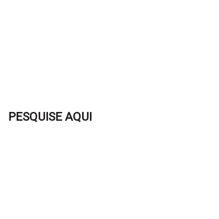
PESQUISE AQUI