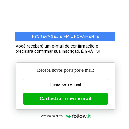
INSCREVA SEU E-MAIL NOVAMENTE
Você receberá um e-mail de confirmação e
precisará confirmar sua inscrição. É GRÁTIS!
Receba novos posts por e-mail:
Cadastrar meu email
Powered by