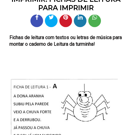
PARA IMPRIMIR
Fichas de leitura com textos ou letras de música para
montar o caderno de Leitura da turminha!