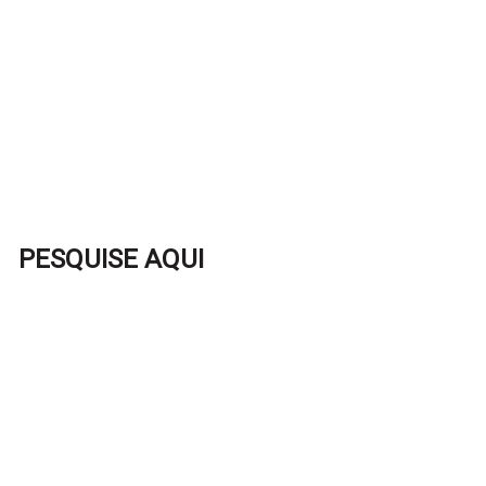
PESQUISE AQUI