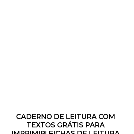
CADERNO DE LEITURA COM
TEXTOS GRÁTIS PARA
IMPRIMIR! FICHAS DE LEITURA