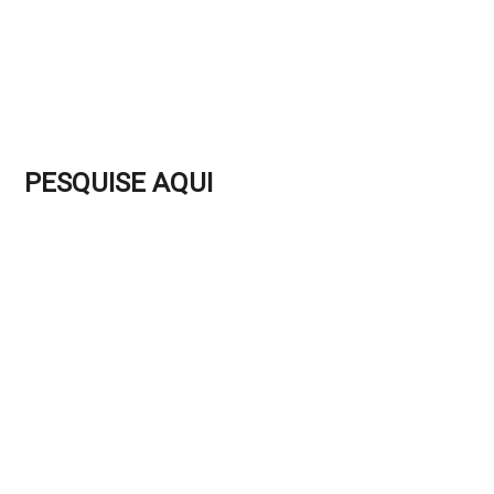
PESQUISE AQUI