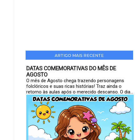
ARTIGO MAIS RECENTE
DATAS COMEMORATIVAS DO MÊS DE
AGOSTO
O mês de Agosto chega trazendo personagens
folclóricos e suas ricas histórias! Traz ainda o
retorno às aulas após o merecido descanso. O dia...