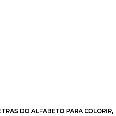
ETRAS DO ALFABETO PARA COLORIR,