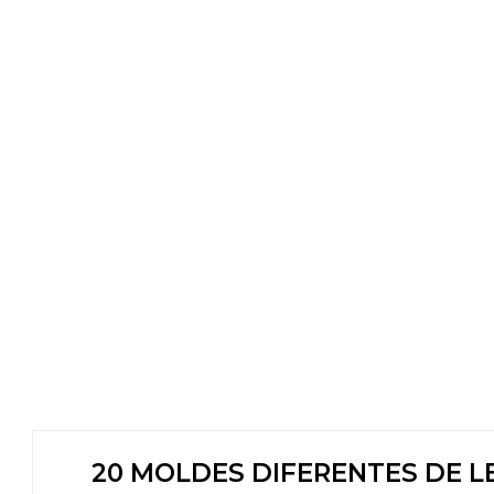
20 MOLDES DIFERENTES DE L