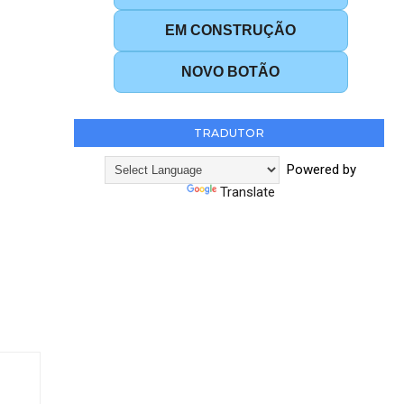
EM CONSTRUÇÃO
NOVO BOTÃO
TRADUTOR
Powered by
Translate