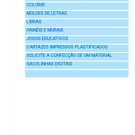
COLORIR
MOLDES DE LETRAS
LIBRAS
PAINÉIS E MURAIS
JOGOS EDUCATIVOS
CARTAZES IMPRESSOS PLASTIFICADOS
SOLICITE A CONFECÇÃO DE UM MATERIAL
SACOLINHAS DIGITAIS