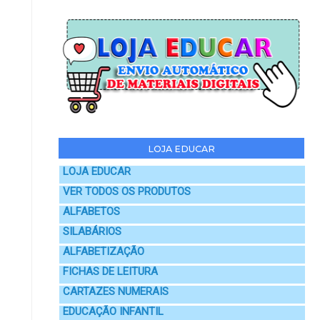
LOJA EDUCAR
LOJA EDUCAR
VER TODOS OS PRODUTOS
ALFABETOS
SILABÁRIOS
ALFABETIZAÇÃO
FICHAS DE LEITURA
CARTAZES NUMERAIS
EDUCAÇÃO INFANTIL