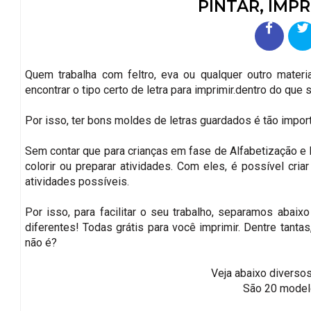
PINTAR, IMPR
Quem trabalha com feltro, eva ou qualquer outro materi
encontrar o tipo certo de letra para imprimir.dentro do que 
Por isso, ter bons moldes de letras guardados é tão importa
Sem contar que para crianças em fase de Alfabetização e 
colorir ou preparar atividades. Com eles, é possível criar
atividades possíveis.
Por isso, para facilitar o seu trabalho, separamos aba
diferentes! Todas grátis para você imprimir. Dentre tanta
não é?
Veja abaixo diverso
São 20 modelo