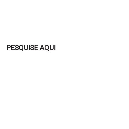
PESQUISE AQUI