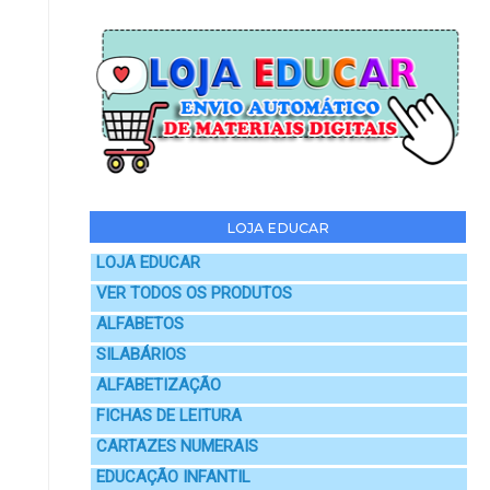
LOJA EDUCAR
LOJA EDUCAR
VER TODOS OS PRODUTOS
ALFABETOS
SILABÁRIOS
ALFABETIZAÇÃO
FICHAS DE LEITURA
CARTAZES NUMERAIS
EDUCAÇÃO INFANTIL