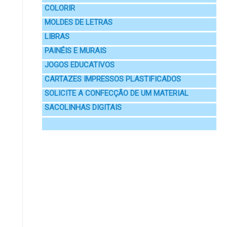
COLORIR
MOLDES DE LETRAS
LIBRAS
PAINÉIS E MURAIS
JOGOS EDUCATIVOS
CARTAZES IMPRESSOS PLASTIFICADOS
SOLICITE A CONFECÇÃO DE UM MATERIAL
SACOLINHAS DIGITAIS