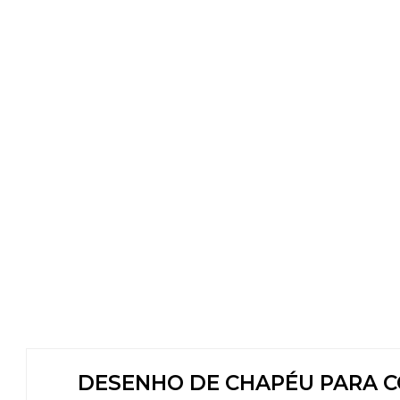
DESENHO DE CHAPÉU PARA COL