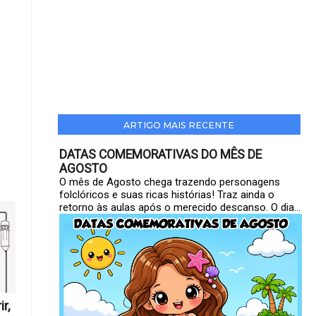
ARTIGO MAIS RECENTE
DATAS COMEMORATIVAS DO MÊS DE
AGOSTO
O mês de Agosto chega trazendo personagens
folclóricos e suas ricas histórias! Traz ainda o
retorno às aulas após o merecido descanso. O dia...
r,