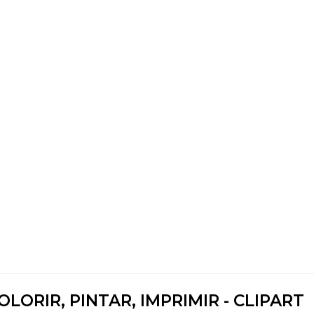
ORIR, PINTAR, IMPRIMIR - CLIPART