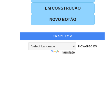
EM CONSTRUÇÃO
NOVO BOTÃO
TRADUTOR
Powered by
Translate