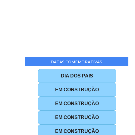
DATAS COMEMORATIVAS
DIA DOS PAIS
EM CONSTRUÇÃO
EM CONSTRUÇÃO
EM CONSTRUÇÃO
EM CONSTRUÇÃO