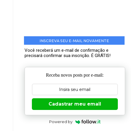
INSCREVA SEU E-MAIL NOVAMENTE
Você receberá um e-mail de confirmação e
precisará confirmar sua inscrição. É GRÁTIS!
Receba novos posts por e-mail:
Cadastrar meu email
Powered by