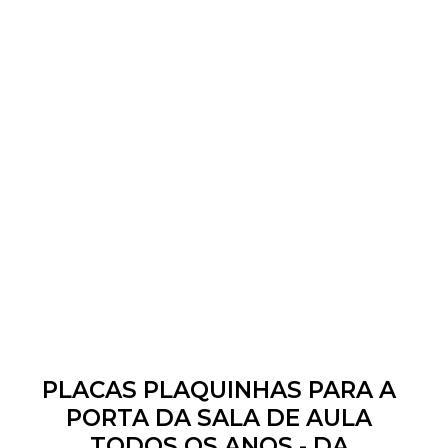
PLACAS PLAQUINHAS PARA A
PORTA DA SALA DE AULA
TODOS OS ANOS - DA