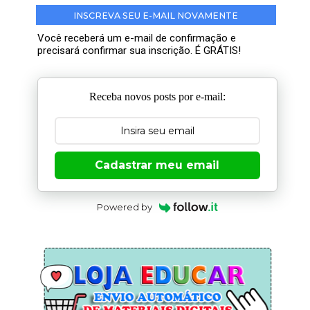
INSCREVA SEU E-MAIL NOVAMENTE
Você receberá um e-mail de confirmação e
precisará confirmar sua inscrição. É GRÁTIS!
Receba novos posts por e-mail:
Cadastrar meu email
Powered by