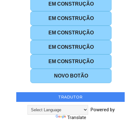
EM CONSTRUÇÃO
EM CONSTRUÇÃO
EM CONSTRUÇÃO
EM CONSTRUÇÃO
EM CONSTRUÇÃO
NOVO BOTÃO
TRADUTOR
Powered by
Translate