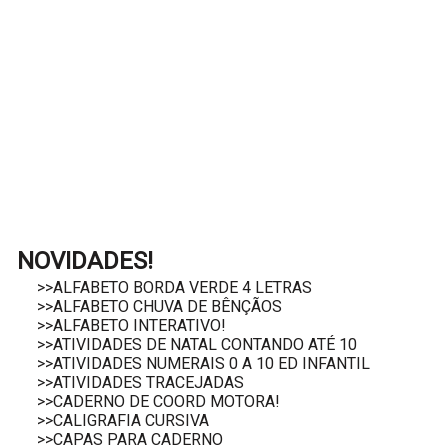
NOVIDADES!
>>ALFABETO BORDA VERDE 4 LETRAS
>>ALFABETO CHUVA DE BÊNÇÃOS
>>ALFABETO INTERATIVO!
>>ATIVIDADES DE NATAL CONTANDO ATÉ 10
>>ATIVIDADES NUMERAIS 0 A 10 ED INFANTIL
>>ATIVIDADES TRACEJADAS
>>CADERNO DE COORD MOTORA!
>>CALIGRAFIA CURSIVA
>>CAPAS PARA CADERNO