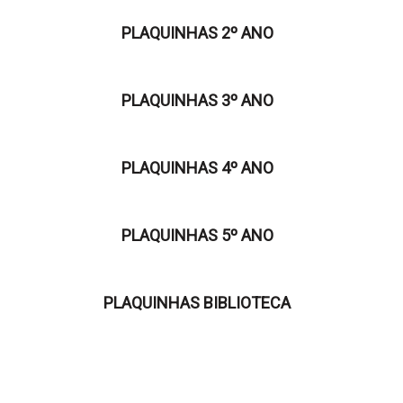
PLAQUINHAS 2º ANO
PLAQUINHAS 3º ANO
PLAQUINHAS 4º ANO
PLAQUINHAS 5º ANO
PLAQUINHAS BIBLIOTECA