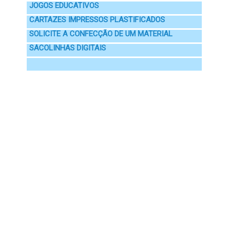
JOGOS EDUCATIVOS
CARTAZES IMPRESSOS PLASTIFICADOS
SOLICITE A CONFECÇÃO DE UM MATERIAL
SACOLINHAS DIGITAIS