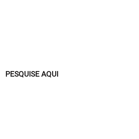
PESQUISE AQUI