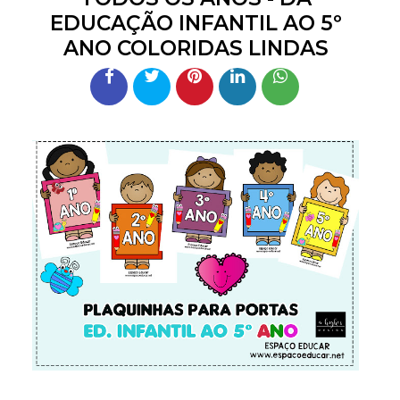
EDUCAÇÃO INFANTIL AO 5º
ANO COLORIDAS LINDAS