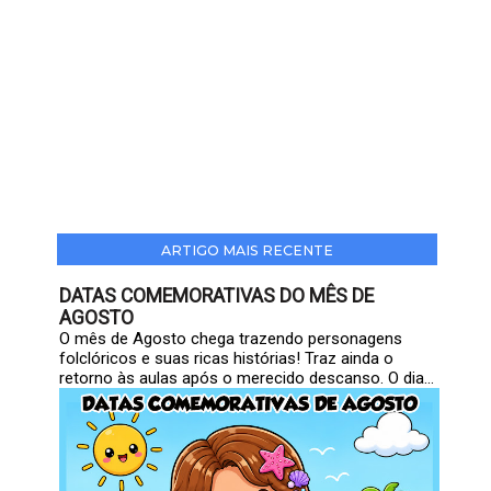
ARTIGO MAIS RECENTE
DATAS COMEMORATIVAS DO MÊS DE
AGOSTO
O mês de Agosto chega trazendo personagens
folclóricos e suas ricas histórias! Traz ainda o
retorno às aulas após o merecido descanso. O dia...