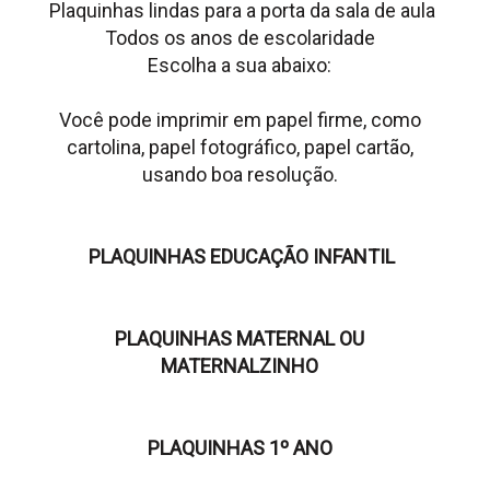
Plaquinhas lindas para a porta da sala de aula
Todos os anos de escolaridade
Escolha a sua abaixo:
Você pode imprimir em papel firme, como
cartolina, papel fotográfico, papel cartão,
usando boa resolução.
PLAQUINHAS EDUCAÇÃO INFANTIL
PLAQUINHAS MATERNAL OU
MATERNALZINHO
PLAQUINHAS 1º ANO