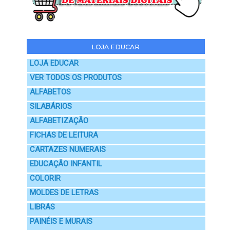
LOJA EDUCAR
LOJA EDUCAR
VER TODOS OS PRODUTOS
ALFABETOS
SILABÁRIOS
ALFABETIZAÇÃO
FICHAS DE LEITURA
CARTAZES NUMERAIS
EDUCAÇÃO INFANTIL
COLORIR
MOLDES DE LETRAS
LIBRAS
PAINÉIS E MURAIS