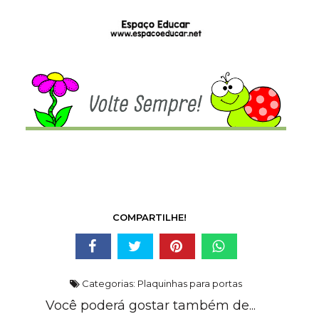
COMPARTILHE!
Categorias:
Plaquinhas para portas
Você poderá gostar também de...