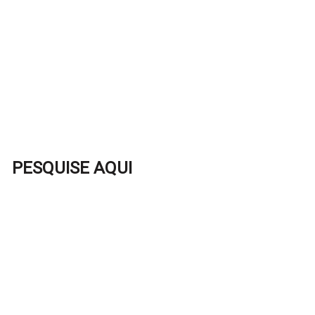
PESQUISE AQUI