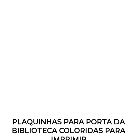
PLAQUINHAS PARA PORTA DA
BIBLIOTECA COLORIDAS PARA
IMPRIMIR