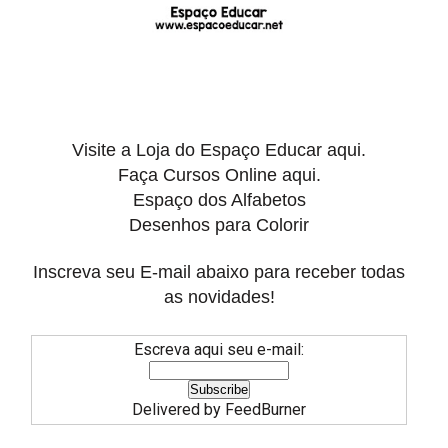
Visite a Loja do
Espaço Educar aqui.
Faça
Cursos Online aqui.
Espaço dos Alfabetos
Desenhos para Colorir
Inscreva seu E-mail abaixo para receber todas
as novidades!
Escreva aqui seu e-mail:
Delivered by
FeedBurner