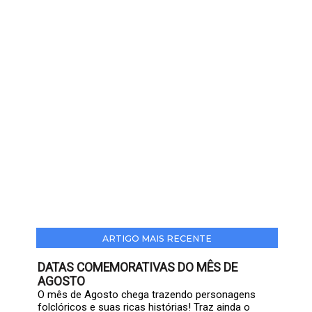
ARTIGO MAIS RECENTE
DATAS COMEMORATIVAS DO MÊS DE
AGOSTO
O mês de Agosto chega trazendo personagens
folclóricos e suas ricas histórias! Traz ainda o