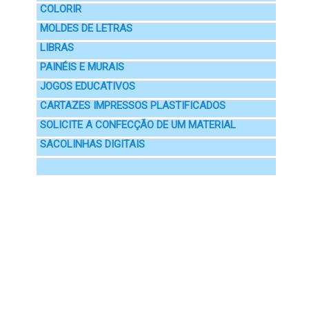
COLORIR
MOLDES DE LETRAS
LIBRAS
PAINÉIS E MURAIS
JOGOS EDUCATIVOS
CARTAZES IMPRESSOS PLASTIFICADOS
SOLICITE A CONFECÇÃO DE UM MATERIAL
SACOLINHAS DIGITAIS