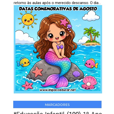
retorno às aulas após o merecido descanso. O dia...
MARCADORES