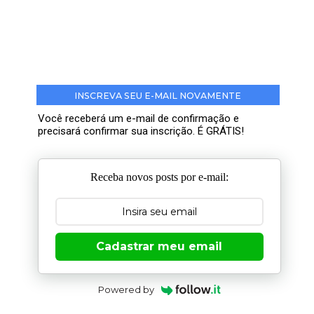
INSCREVA SEU E-MAIL NOVAMENTE
Você receberá um e-mail de confirmação e
precisará confirmar sua inscrição. É GRÁTIS!
Receba novos posts por e-mail:
Cadastrar meu email
Powered by