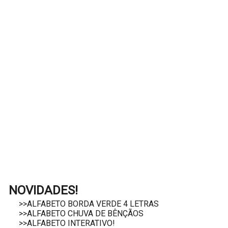
NOVIDADES!
>>ALFABETO BORDA VERDE 4 LETRAS
>>ALFABETO CHUVA DE BÊNÇÃOS
>>ALFABETO INTERATIVO!