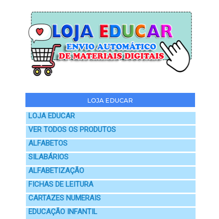
LOJA EDUCAR
LOJA EDUCAR
VER TODOS OS PRODUTOS
ALFABETOS
SILABÁRIOS
ALFABETIZAÇÃO
FICHAS DE LEITURA
CARTAZES NUMERAIS
EDUCAÇÃO INFANTIL