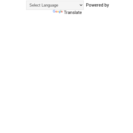
Powered by
Translate