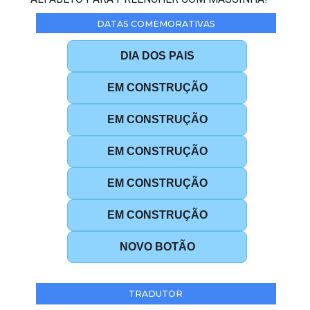
DATAS COMEMORATIVAS
DIA DOS PAIS
EM CONSTRUÇÃO
EM CONSTRUÇÃO
EM CONSTRUÇÃO
EM CONSTRUÇÃO
EM CONSTRUÇÃO
NOVO BOTÃO
TRADUTOR