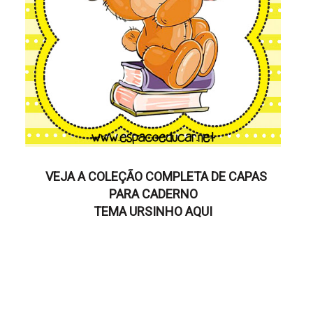
VEJA A COLEÇÃO COMPLETA DE CAPAS
PARA CADERNO
TEMA URSINHO AQUI