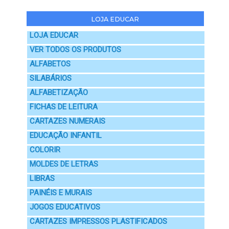
LOJA EDUCAR
LOJA EDUCAR
VER TODOS OS PRODUTOS
ALFABETOS
SILABÁRIOS
ALFABETIZAÇÃO
FICHAS DE LEITURA
CARTAZES NUMERAIS
EDUCAÇÃO INFANTIL
COLORIR
MOLDES DE LETRAS
LIBRAS
PAINÉIS E MURAIS
JOGOS EDUCATIVOS
CARTAZES IMPRESSOS PLASTIFICADOS