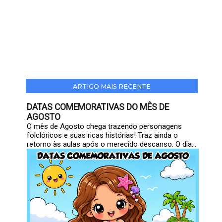
ARTIGO MAIS RECENTE
DATAS COMEMORATIVAS DO MÊS DE
AGOSTO
O mês de Agosto chega trazendo personagens
folclóricos e suas ricas histórias! Traz ainda o
retorno às aulas após o merecido descanso. O dia...