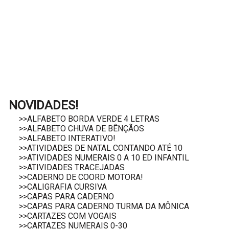
NOVIDADES!
>>ALFABETO BORDA VERDE 4 LETRAS
>>ALFABETO CHUVA DE BÊNÇÃOS
>>ALFABETO INTERATIVO!
>>ATIVIDADES DE NATAL CONTANDO ATÉ 10
>>ATIVIDADES NUMERAIS 0 A 10 ED INFANTIL
>>ATIVIDADES TRACEJADAS
>>CADERNO DE COORD MOTORA!
>>CALIGRAFIA CURSIVA
>>CAPAS PARA CADERNO
>>CAPAS PARA CADERNO TURMA DA MÔNICA
>>CARTAZES COM VOGAIS
>>CARTAZES NUMERAIS 0-30