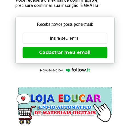
Você receberá um e-mail de confirmação e
precisará confirmar sua inscrição. É GRÁTIS!
Receba novos posts por e-mail:
Cadastrar meu email
Powered by