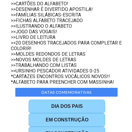
>>CARTÕES DO ALFABETO!
>>DESENHAR É DIVERTIDO APOSTILA!
>>FAMÍLIAS SILÁBICAS-ESCRITA
>>FICHAS ALFABETO TRACEJADO
>>ILUSTRANDO O ALFABETO
>>JOGO DAS VOGAIS!
>>LIVRO DE LEITURA
>>20 DESENHOS TRACEJADOS PARA COMPLETAR E
COLORIR!
>>MOLDES REDONDOS DE LETRAS
>>NOVOS MOLDES DE LETRAS
>>TRABALHANDO COM LISTAS
>>URSINHO PESCADOR ATIVIDADES 0-25
*CARTAZES ENCONTROS VOCÁLICOS NOVOS!!
*ALFABETO PARA PREENCHER COM MASSINHA!
DATAS COMEMORATIVAS
DIA DOS PAIS
EM CONSTRUÇÃO