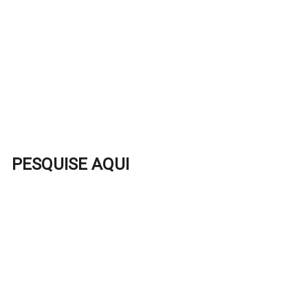
PESQUISE AQUI