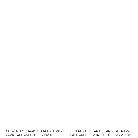
<< FRENTES, CAPAS OU ABERTURAS
FRENTES, CAPAS, CAPINHAS PARA
PARA CADERNO DE HISTÓRIA
CADERNO DE PORTUGUÊS -IMPRIMIR