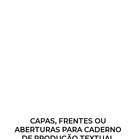
CAPAS, FRENTES OU
ABERTURAS PARA CADERNO
DE PRODUÇÃO TEXTUAL