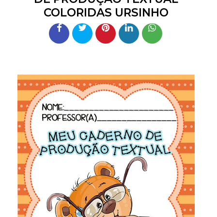
COLORIDAS URSINHO