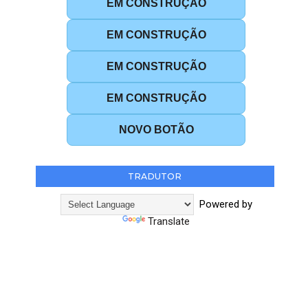
EM CONSTRUÇÃO
EM CONSTRUÇÃO
EM CONSTRUÇÃO
EM CONSTRUÇÃO
NOVO BOTÃO
TRADUTOR
Powered by
Translate